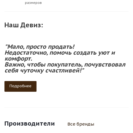
размеров
Наш Девиз:
"Мало, просто продать!
Недостаточно, помочь создать уют и
комфорт.
Важно, чтобы покупатель, почувствовал
себя чуточку счастливей!"
Подробнее
Производители
Все бренды