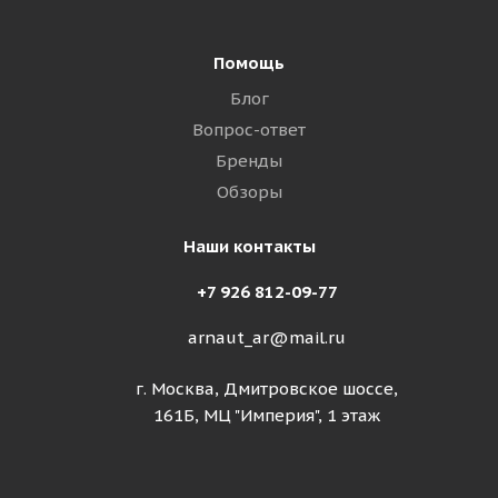
Помощь
Блог
Вопрос-ответ
Бренды
Обзоры
Наши контакты
+7 926 812-09-77
arnaut_ar@mail.ru
г. Москва, Дмитровское шоссе,
161Б, МЦ "Империя", 1 этаж