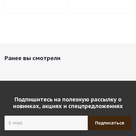
Ранее вы смотрели
Подпишитесь на полезную рассылку о
новинках, акциях и спецпредложениях