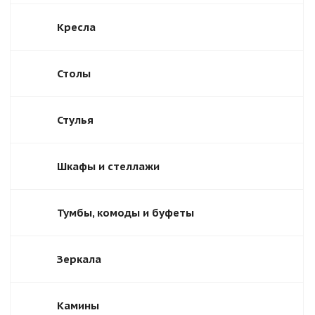
Кресла
Столы
Стулья
Шкафы и стеллажи
Тумбы, комоды и буфеты
Зеркала
Камины