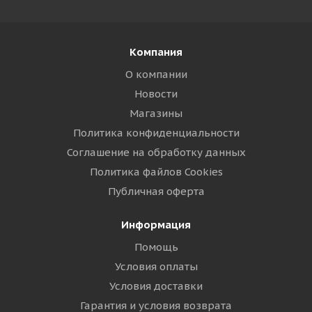
Компания
О компании
Новости
Магазины
Политика конфиденциальности
Соглашение на обработку данных
Политика файлов Cookies
Публичная оферта
Информация
Помощь
Условия оплаты
Условия доставки
Гарантия и условия возврата