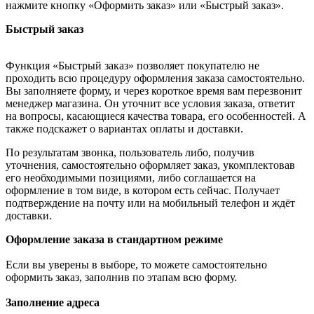
нажмите кнопку «Оформить заказ» или «Быстрый заказ».
Быстрый заказ
Функция «Быстрый заказ» позволяет покупателю не
проходить всю процедуру оформления заказа самостоятельно.
Вы заполняете форму, и через короткое время вам перезвонит
менеджер магазина. Он уточнит все условия заказа, ответит
на вопросы, касающиеся качества товара, его особенностей. А
также подскажет о вариантах оплаты и доставки.
По результатам звонка, пользователь либо, получив
уточнения, самостоятельно оформляет заказ, укомплектовав
его необходимыми позициями, либо соглашается на
оформление в том виде, в котором есть сейчас. Получает
подтверждение на почту или на мобильный телефон и ждёт
доставки.
Оформление заказа в стандартном режиме
Если вы уверены в выборе, то можете самостоятельно
оформить заказ, заполнив по этапам всю форму.
Заполнение адреса