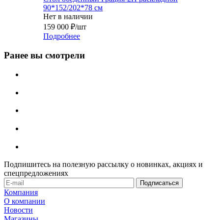
90*152/202*78 см
Нет в наличии
159 000
₽
/шт
Подробнее
Ранее вы смотрели
Подпишитесь на полезную рассылку о новинках, акциях и
спецпредложениях
Компания
О компании
Новости
Магазины