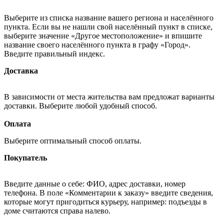
Выберите из списка название вашего региона и населённого
пункта. Если вы не нашли свой населённый пункт в списке,
выберите значение «Другое местоположение» и впишите
название своего населённого пункта в графу «Город».
Введите правильный индекс.
Доставка
В зависимости от места жительства вам предложат варианты
доставки. Выберите любой удобный способ.
Оплата
Выберите оптимальный способ оплаты.
Покупатель
Введите данные о себе: ФИО, адрес доставки, номер
телефона. В поле «Комментарии к заказу» введите сведения,
которые могут пригодиться курьеру, например: подъезды в
доме считаются справа налево.