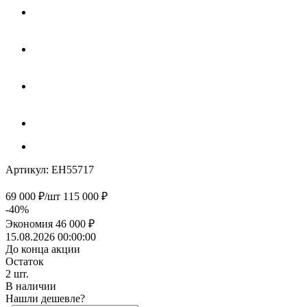
Артикул:
EH55717
69 000
₽
/шт
115 000
₽
-
40
%
Экономия
46 000
₽
15.08.2026 00:00:00
До конца акции
Остаток
2
шт.
В наличии
Нашли дешевле?