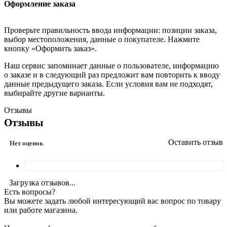
Оформление заказа
Проверьте правильность ввода информации: позиции заказа,
выбор местоположения, данные о покупателе. Нажмите
кнопку «Оформить заказ».
Наш сервис запоминает данные о пользователе, информацию
о заказе и в следующий раз предложит вам повторить к вводу
данные предыдущего заказа. Если условия вам не подходят,
выбирайте другие варианты.
Отзывы
Отзывы
Оставить отзыв
Нет оценок
Загрузка отзывов...
Есть вопросы?
Вы можете задать любой интересующий вас вопрос по товару
или работе магазина.