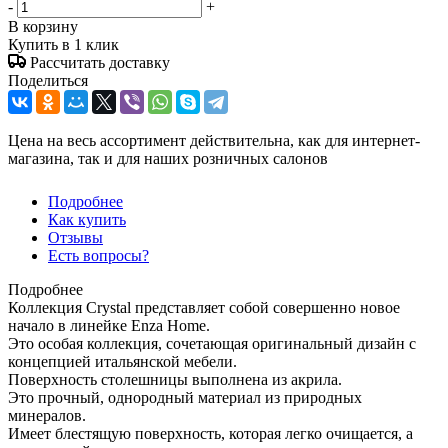
-
+
В корзину
Купить в 1 клик
Рассчитать доставку
Поделиться
Цена на весь ассортимент действительна, как для интернет-
магазина, так и для наших розничных салонов
Подробнее
Как купить
Отзывы
Есть вопросы?
Подробнее
Коллекция Crystal представляет собой совершенно новое
начало в линейке Enza Home.
Это особая коллекция, сочетающая оригинальный дизайн с
концепцией итальянской мебели.
Поверхность столешницы выполнена из акрила.
Это прочный, однородный материал из природных
минералов.
Имеет блестящую поверхность, которая легко очищается, а