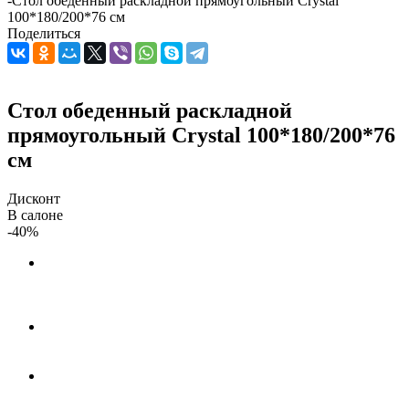
-
Стол обеденный раскладной прямоугольный Crystal
100*180/200*76 см
Поделиться
Стол обеденный раскладной
прямоугольный Crystal 100*180/200*76
см
Дисконт
В салоне
-40%