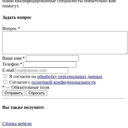
Наши квалифицированные специалисты обязательно вам
помогут.
Задать вопрос
Вопрос
*
Ваше имя
*
Телефон
*
E-mail
Я согласен на
обработку персональных данных
Согласен с
политикой конфиденциальности
*
—
Обязательные поля
Сбросить
Вы также получите:
Сборка мебели