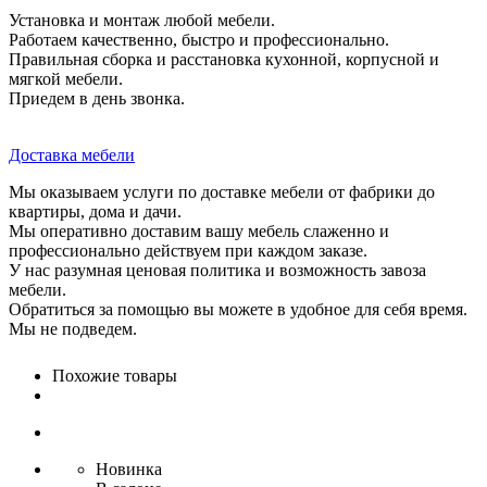
Установка и монтаж любой мебели.
Работаем качественно, быстро и профессионально.
Правильная сборка и расстановка кухонной, корпусной и
мягкой мебели.
Приедем в день звонка.
Доставка мебели
Мы оказываем услуги по доставке мебели от фабрики до
квартиры, дома и дачи.
Мы оперативно доставим вашу мебель слаженно и
профессионально действуем при каждом заказе.
У нас разумная ценовая политика и возможность завоза
мебели.
Обратиться за помощью вы можете в удобное для себя время.
Мы не подведем.
Похожие товары
Новинка