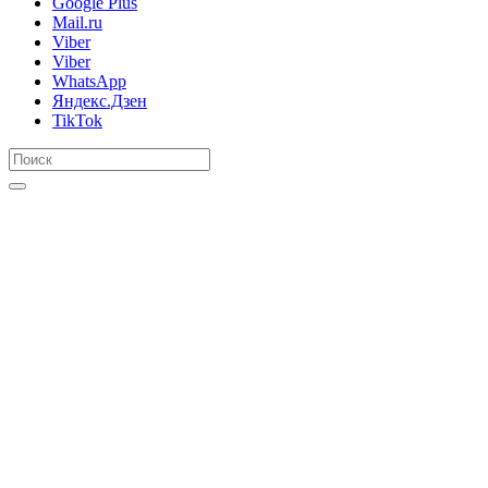
Google Plus
Mail.ru
Viber
Viber
WhatsApp
Яндекс.Дзен
TikTok