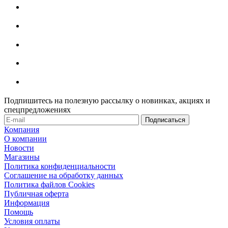
Подпишитесь на полезную рассылку о новинках, акциях и
спецпредложениях
Компания
О компании
Новости
Магазины
Политика конфиденциальности
Соглашение на обработку данных
Политика файлов Cookies
Публичная оферта
Информация
Помощь
Условия оплаты