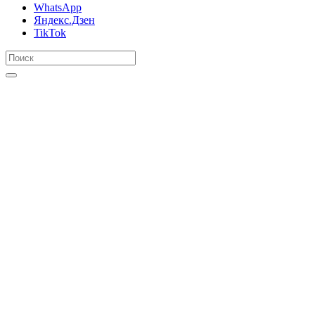
WhatsApp
Яндекс.Дзен
TikTok