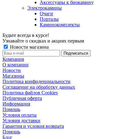
Аксессуары к биокамину
Электрокамины
Очаги
Порталы
Каминокомплекты
Будьте всегда в курсе!
Узнавайте о скидках и акциях первым
Новости магазина
Компания
О компании
Новости
Магазины
Политика конфиденциальности
Соглашение на обработку данных
Политика файлов Cookies
Публичная оферта
Информация
Помощь
Условия оплаты
Условия доставки
Гарантия и условия возврата
Помощь
Блог