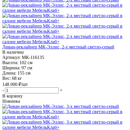
Диван-реклайнер МК-Эллис, 2-х местный светло-серый
В наличии
Артикул: МК-116135
Высота:
102 см
Ширина:
97 см
Длина:
155 см
Вес:
68 кг
148 000
₽
/шт
-
+
В корзину
Новинка