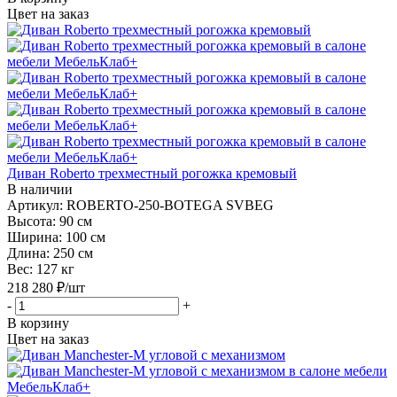
Цвет на заказ
Диван Roberto трехместный рогожка кремовый
В наличии
Артикул: ROBERTO-250-BOTEGA SVBEG
Высота:
90 см
Ширина:
100 см
Длина:
250 см
Вес:
127 кг
218 280
₽
/шт
-
+
В корзину
Цвет на заказ