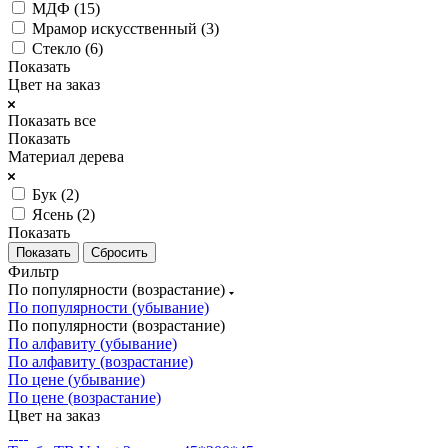
МДФ (
15
)
Мрамор искусственный (
3
)
Стекло (
6
)
Показать
Цвет на заказ
Показать все
Показать
Материал дерева
Бук (
2
)
Ясень (
2
)
Показать
Сбросить
Фильтр
По популярности (возрастание)
По популярности (убывание)
По популярности (возрастание)
По алфавиту (убывание)
По алфавиту (возрастание)
По цене (убывание)
По цене (возрастание)
Цвет на заказ