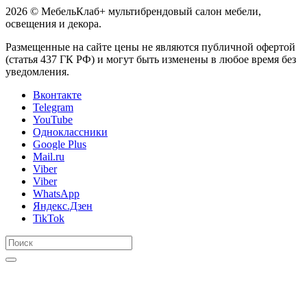
2026 © МебельКлаб+ мультибрендовый салон мебели,
освещения и декора.
Размещенные на сайте цены не являются публичной офертой
(статья 437 ГК РФ) и могут быть изменены в любое время без
уведомления.
Вконтакте
Telegram
YouTube
Одноклассники
Google Plus
Mail.ru
Viber
Viber
WhatsApp
Яндекс.Дзен
TikTok