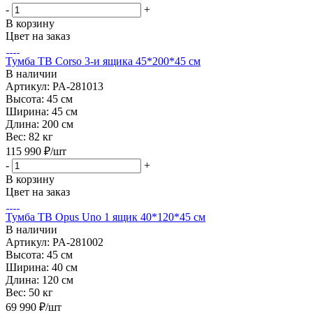
-
+
В корзину
Цвет на заказ
Тумба ТВ Corso 3-и ящика 45*200*45 см
В наличии
Артикул: PA-281013
Высота:
45 см
Ширина:
45 см
Длина:
200 см
Вес:
82 кг
115 990
₽
/шт
-
+
В корзину
Цвет на заказ
Тумба ТВ Opus Uno 1 ящик 40*120*45 см
В наличии
Артикул: PA-281002
Высота:
45 см
Ширина:
40 см
Длина:
120 см
Вес:
50 кг
69 990
₽
/шт