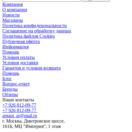
Компания
О компании
Новости
Магазины
Политика конфиденциальности
Соглашение на обработку данных
Политика файлов Cookies
Публичная оферта
Информация
Помощь
Условия оплаты
Условия доставки
Гарантия и условия возврата
Помощь
Блог
Вопрос-ответ
Бренды
Обзоры
Наши контакты
+7 926 812-09-77
+7 926 812-09-77
arnaut_ar@mail.ru
г. Москва, Дмитровское шоссе,
161Б, МЦ "Империя", 1 этаж