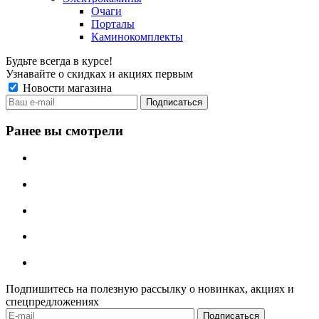
Очаги
Порталы
Каминокомплекты
Будьте всегда в курсе!
Узнавайте о скидках и акциях первым
Новости магазина
Ранее вы смотрели
Подпишитесь на полезную рассылку о новинках, акциях и
спецпредложениях