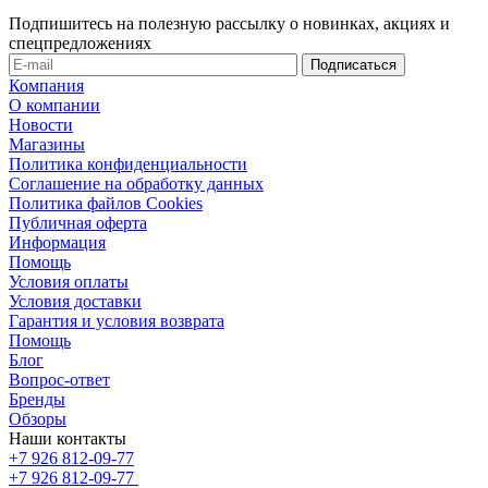
Подпишитесь на полезную рассылку о новинках, акциях и
спецпредложениях
Компания
О компании
Новости
Магазины
Политика конфиденциальности
Соглашение на обработку данных
Политика файлов Cookies
Публичная оферта
Информация
Помощь
Условия оплаты
Условия доставки
Гарантия и условия возврата
Помощь
Блог
Вопрос-ответ
Бренды
Обзоры
Наши контакты
+7 926 812-09-77
+7 926 812-09-77