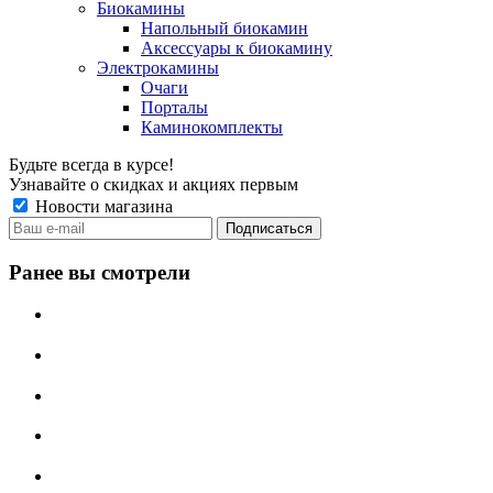
Биокамины
Напольный биокамин
Аксессуары к биокамину
Электрокамины
Очаги
Порталы
Каминокомплекты
Будьте всегда в курсе!
Узнавайте о скидках и акциях первым
Новости магазина
Ранее вы смотрели