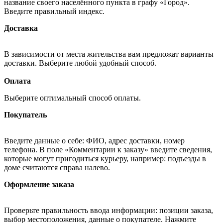
название своего населённого пункта в графу «Город».
Введите правильный индекс.
Доставка
В зависимости от места жительства вам предложат варианты
доставки. Выберите любой удобный способ.
Оплата
Выберите оптимальный способ оплаты.
Покупатель
Введите данные о себе: ФИО, адрес доставки, номер
телефона. В поле «Комментарии к заказу» введите сведения,
которые могут пригодиться курьеру, например: подъезды в
доме считаются справа налево.
Оформление заказа
Проверьте правильность ввода информации: позиции заказа,
выбор местоположения, данные о покупателе. Нажмите