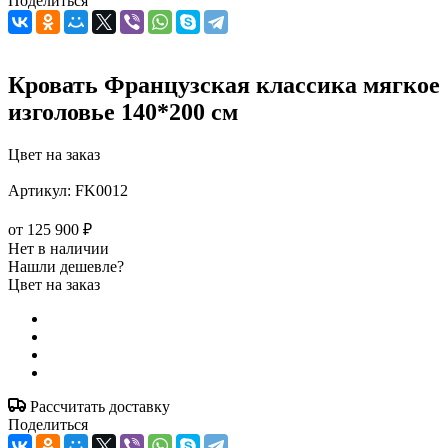
Поделиться
Кровать Французская классика мягкое
изголовье 140*200 см
Цвет на заказ
Артикул:
FK0012
от
125 900 ₽
Нет в наличии
Нашли дешевле?
Цвет на заказ
Рассчитать доставку
Поделиться