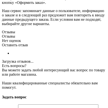
кнопку «Оформить заказ».
Наш сервис запоминает данные о пользователе, информацию
о заказе и в следующий раз предложит вам повторить к вводу
данные предыдущего заказа. Если условия вам не подходят,
выбирайте другие варианты.
Отзывы
Отзывы
Нет оценок
Оставить отзыв
Загрузка отзывов...
Есть вопросы?
Вы можете задать любой интересующий вас вопрос по товару
или работе магазина.
Наши квалифицированные специалисты обязательно вам
помогут.
Задать вопрос