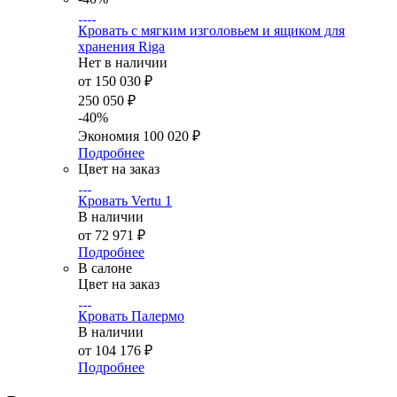
Кровать с мягким изголовьем и ящиком для
хранения Riga
Нет в наличии
от
150 030 ₽
250 050 ₽
-40%
Экономия
100 020 ₽
Подробнее
Цвет на заказ
Кровать Vertu 1
В наличии
от
72 971 ₽
Подробнее
В салоне
Цвет на заказ
Кровать Палермо
В наличии
от
104 176 ₽
Подробнее