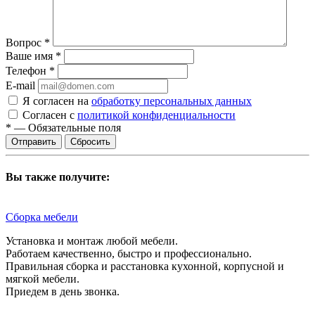
Вопрос
*
Ваше имя
*
Телефон
*
E-mail
Я согласен на
обработку персональных данных
Согласен с
политикой конфиденциальности
*
—
Обязательные поля
Сбросить
Вы также получите:
Сборка мебели
Установка и монтаж любой мебели.
Работаем качественно, быстро и профессионально.
Правильная сборка и расстановка кухонной, корпусной и
мягкой мебели.
Приедем в день звонка.