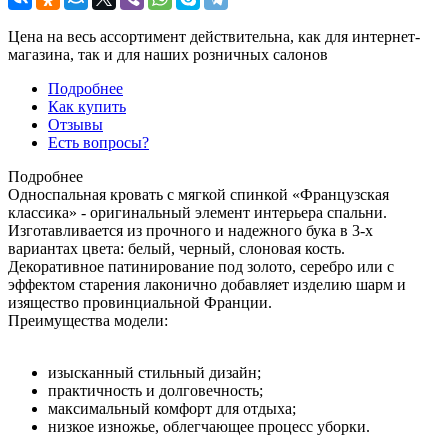
Цена на весь ассортимент действительна, как для интернет-
магазина, так и для наших розничных салонов
Подробнее
Как купить
Отзывы
Есть вопросы?
Подробнее
Односпальная кровать с мягкой спинкой «Французская
классика» - оригинальный элемент интерьера спальни.
Изготавливается из прочного и надежного бука в 3-х
вариантах цвета: белый, черный, слоновая кость.
Декоративное патинирование под золото, серебро или с
эффектом старения лаконично добавляет изделию шарм и
изящество провинциальной Франции.
Преимущества модели:
изысканный стильный дизайн;
практичность и долговечность;
максимальный комфорт для отдыха;
низкое изножье, облегчающее процесс уборки.