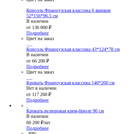
Консоль Французская классика 6 ящиков
52*156*96.5 см
В наличии
от
136 800 ₽
Подробнее
Цвет на заказ
Консоль Французская классика 43*124*78 см
В наличии
от
66 200 ₽
Подробнее
Цвет на заказ
Кровать Французская классика 140*200 см
Нет в наличии
от
117 260 ₽
Подробнее
Кровать велюровая крем-брюле 90 см
В наличии
60 200
₽
/шт
Подробнее
-40%