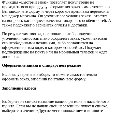
Функция «Быстрый заказ» позволяет покупателю не
проходить всю процедуру оформления заказа самостоятельно.
Вы заполняете форму, и через короткое время вам перезвонит
менеджер магазина. Он уточнит все условия заказа, ответит
на вопросы, касающиеся качества товара, его особенностей. А
также подскажет о вариантах оплаты и доставки.
По результатам звонка, пользователь либо, получив
уточнения, самостоятельно оформляет заказ, укомплектовав
его необходимыми позициями, либо соглашается на
оформление в том виде, в котором есть сейчас. Получает
подтверждение на почту или на мобильный телефон и ждёт
доставки.
Оформление заказа в стандартном режиме
Если вы уверены в выборе, то можете самостоятельно
оформить заказ, заполнив по этапам всю форму.
Заполнение адреса
Выберите из списка название вашего региона и населённого
пункта. Если вы не нашли свой населённый пункт в списке,
выберите значение «Другое местоположение» и впишите