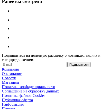
Ранее вы смотрели
Подпишитесь на полезную рассылку о новинках, акциях и
спецпредложениях
Компания
О компании
Новости
Магазины
Политика конфиденциальности
Соглашение на обработку данных
Политика файлов Cookies
Публичная оферта
Информация
Помощь