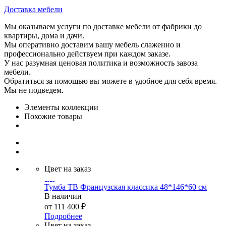
Доставка мебели
Мы оказываем услуги по доставке мебели от фабрики до
квартиры, дома и дачи.
Мы оперативно доставим вашу мебель слаженно и
профессионально действуем при каждом заказе.
У нас разумная ценовая политика и возможность завоза
мебели.
Обратиться за помощью вы можете в удобное для себя время.
Мы не подведем.
Элементы коллекции
Похожие товары
Цвет на заказ
Тумба ТВ Французская классика 48*146*60 см
В наличии
от
111 400 ₽
Подробнее
Цвет на заказ