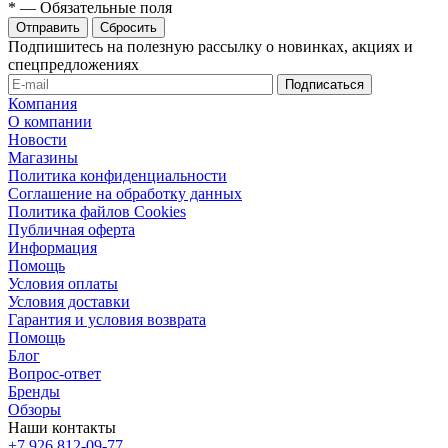
*
—
Обязательные поля
Сбросить
Подпишитесь на полезную рассылку о новинках, акциях и
спецпредложениях
Компания
О компании
Новости
Магазины
Политика конфиденциальности
Соглашение на обработку данных
Политика файлов Cookies
Публичная оферта
Информация
Помощь
Условия оплаты
Условия доставки
Гарантия и условия возврата
Помощь
Блог
Вопрос-ответ
Бренды
Обзоры
Наши контакты
+7 926 812-09-77