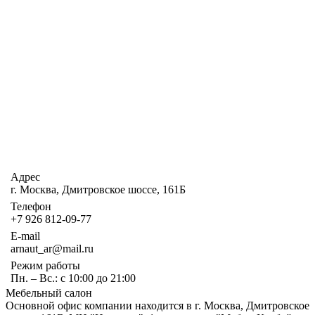
Адрес
г. Москва, Дмитровское шоссе, 161Б
Телефон
+7 926 812-09-77
E-mail
arnaut_ar@mail.ru
Режим работы
Пн. – Вс.: с 10:00 до 21:00
Мебельный салон
Основной офис компании находится в г. Москва, Дмитровское