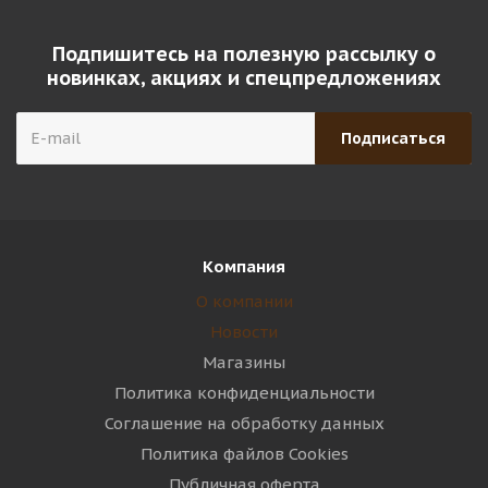
Подпишитесь на полезную рассылку о
новинках, акциях и спецпредложениях
Компания
О компании
Новости
Магазины
Политика конфиденциальности
Соглашение на обработку данных
Политика файлов Cookies
Публичная оферта