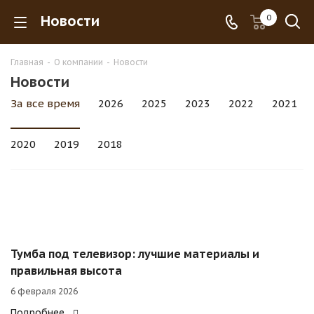
Новости
0
Главная
-
О компании
-
Новости
Новости
За все время
2026
2025
2023
2022
2021
2020
2019
2018
Тумба под телевизор: лучшие материалы и
правильная высота
6 февраля 2026
Подробнее