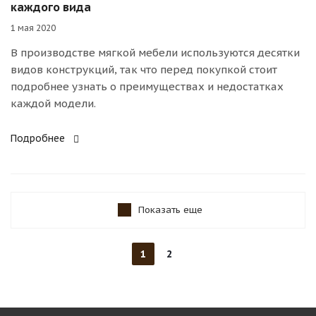
каждого вида
1 мая 2020
В производстве мягкой мебели используются десятки
видов конструкций, так что перед покупкой стоит
подробнее узнать о преимуществах и недостатках
каждой модели.
Подробнее
Показать еще
1
2