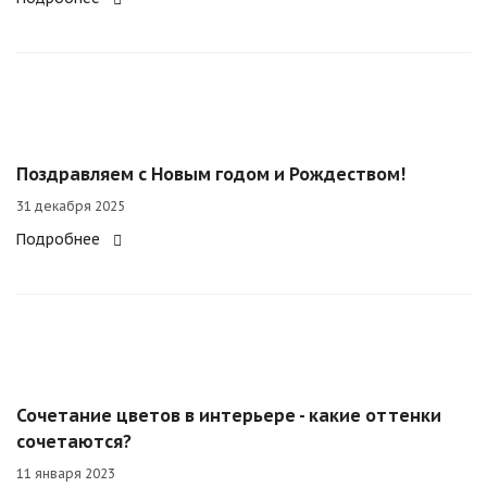
Поздравляем с Новым годом и Рождеством!
31 декабря 2025
Подробнее
Сочетание цветов в интерьере - какие оттенки
сочетаются?
11 января 2023