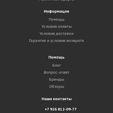
Информация
Помощь
Условия оплаты
Условия доставки
Гарантия и условия возврата
Помощь
Блог
Вопрос-ответ
Бренды
Обзоры
Наши контакты
+7 926 812-09-77