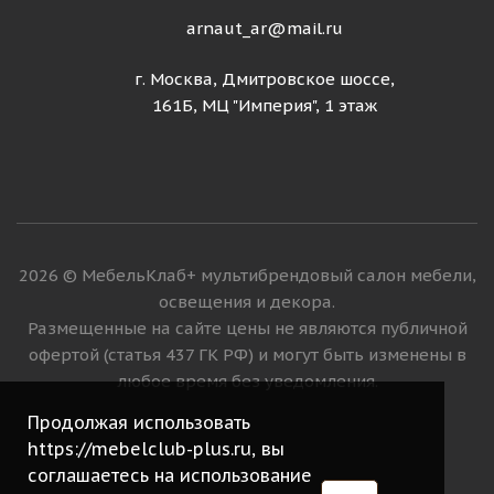
arnaut_ar@mail.ru
г. Москва, Дмитровское шоссе,
161Б, МЦ "Империя", 1 этаж
2026 © МебельКлаб+ мультибрендовый салон мебели,
освещения и декора.
Размещенные на сайте цены не являются публичной
офертой (статья 437 ГК РФ) и могут быть изменены в
любое время без уведомления.
Продолжая использовать
https://mebelclub-plus.ru, вы
соглашаетесь на использование