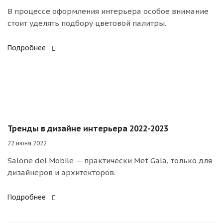
В процессе оформления интерьера особое внимание
стоит уделять подбору цветовой палитры.
Подробнее
Тренды в дизайне интерьера 2022-2023
22 июня 2022
Salone del Mobile — практически Met Gala, только для
дизайнеров и архитекторов.
Подробнее