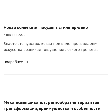
Новая коллекция посуды в стиле ар-деко
4 ноября 2021
Знаете это чувство, когда при виде произведения
искусства возникает ощущение легкого трепета...
Подробнее
Механизмы диванов: разнообразие вариантов
трансформации, преимущества и особенности