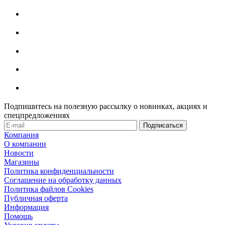
Подпишитесь на полезную рассылку о новинках, акциях и
спецпредложениях
Компания
О компании
Новости
Магазины
Политика конфиденциальности
Соглашение на обработку данных
Политика файлов Cookies
Публичная оферта
Информация
Помощь