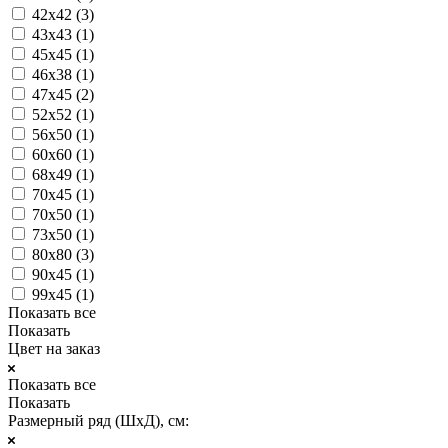
42х42 (
3
)
43х43 (
1
)
45х45 (
1
)
46х38 (
1
)
47х45 (
2
)
52х52 (
1
)
56х50 (
1
)
60х60 (
1
)
68х49 (
1
)
70х45 (
1
)
70х50 (
1
)
73х50 (
1
)
80х80 (
3
)
90х45 (
1
)
99х45 (
1
)
Показать все
Показать
Цвет на заказ
Показать все
Показать
Размерный ряд (ШхД), см: