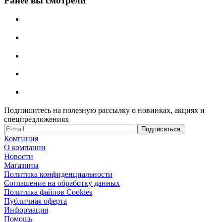
Ранее вы смотрели
Подпишитесь на полезную рассылку о новинках, акциях и
спецпредложениях
Компания
О компании
Новости
Магазины
Политика конфиденциальности
Соглашение на обработку данных
Политика файлов Cookies
Публичная оферта
Информация
Помощь