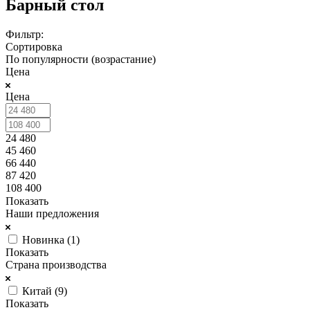
Барный стол
Фильтр:
Сортировка
По популярности (возрастание)
Цена
Цена
24 480
45 460
66 440
87 420
108 400
Показать
Наши предложения
Новинка (
1
)
Показать
Страна производства
Китай (
9
)
Показать