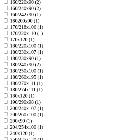
160/220х90 (
2
)
160/240х90 (
2
)
160/242х90 (
1
)
160200х90 (
1
)
170/218х106 (
1
)
170/220х110 (
1
)
170х120 (
1
)
180/220х100 (
1
)
180/230х107 (
1
)
180/230х90 (
1
)
180/240х90 (
2
)
180/250х100 (
1
)
180/260х195 (
1
)
180/270х111 (
1
)
180/274х111 (
1
)
180х120 (
1
)
190/290х98 (
1
)
200/240х107 (
1
)
200/260х100 (
1
)
200х90 (
1
)
204/254х100 (
1
)
240х120 (
1
)
250/325х120 (
1
)