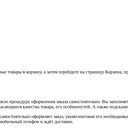
ные товары в корзину, а затем перейдите на страницу Корзина, 
всю процедуру оформления заказа самостоятельно. Вы заполняет
касающиеся качества товара, его особенностей. А также подскаже
, самостоятельно оформляет заказ, укомплектовав его необходим
 мобильный телефон и ждёт доставки.