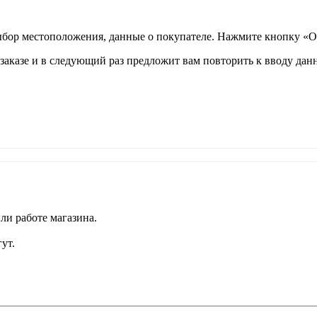
ыбор местоположения, данные о покупателе. Нажмите кнопку «О
аказе и в следующий раз предложит вам повторить к вводу данн
ли работе магазина.
ут.