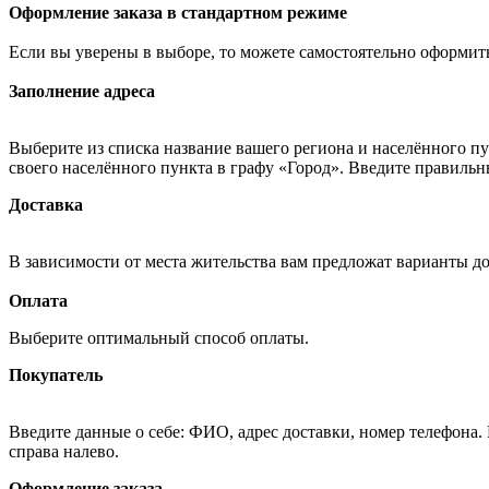
Оформление заказа в стандартном режиме
Если вы уверены в выборе, то можете самостоятельно оформить
Заполнение адреса
Выберите из списка название вашего региона и населённого п
своего населённого пункта в графу «Город». Введите правильн
Доставка
В зависимости от места жительства вам предложат варианты д
Оплата
Выберите оптимальный способ оплаты.
Покупатель
Введите данные о себе: ФИО, адрес доставки, номер телефона.
справа налево.
Оформление заказа