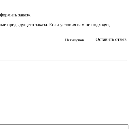
формить заказ».
ые предыдущего заказа. Если условия вам не подходят,
Оставить отзыв
Нет оценок