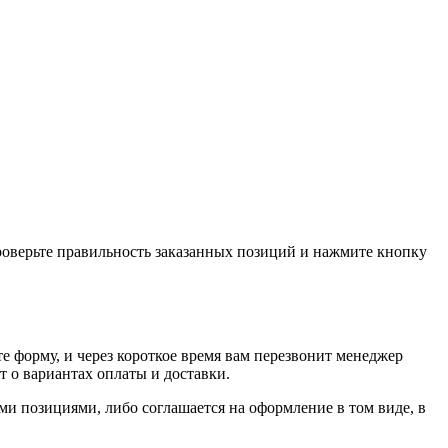
проверьте правильность заказанных позиций и нажмите кнопку
е форму, и через короткое время вам перезвонит менеджер
т о вариантах оплаты и доставки.
ыми позициями, либо соглашается на оформление в том виде, в