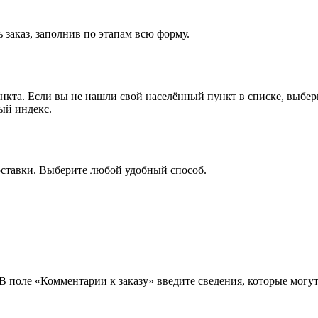
 заказ, заполнив по этапам всю форму.
ункта. Если вы не нашли свой населённый пункт в списке, выбе
ый индекс.
оставки. Выберите любой удобный способ.
 В поле «Комментарии к заказу» введите сведения, которые могу