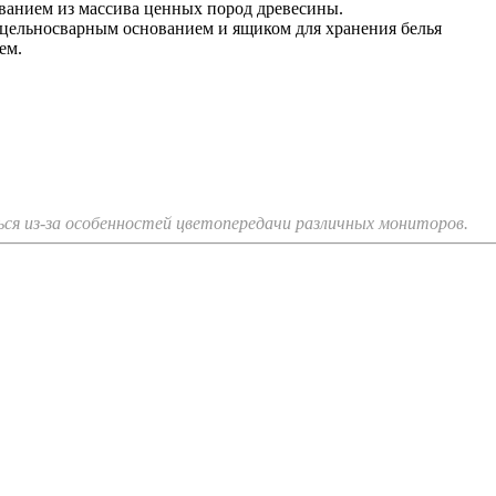
анием из массива ценных пород древесины.
цельносварным основанием и ящиком для хранения белья
ем.
я из-за особенностей цветопередачи различных мониторов.