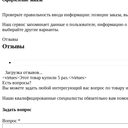
Проверьте правильность ввода информации: позиции заказа, в
Наш сервис запоминает данные о пользователе, информацию о з
выбирайте другие варианты.
Отзывы
Отзывы
Загрузка отзывов...
<virtues>Этот товар купили 5 раз.</virtues>
Есть вопросы?
Вы можете задать любой интересующий вас вопрос по товару и
Наши квалифицированные специалисты обязательно вам помог
Задать вопрос
Вопрос
*