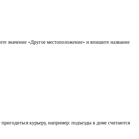
рите значение «Другое местоположение» и впишите название
т пригодиться курьеру, например: подъезды в доме считаются