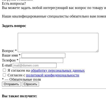
Есть вопросы?
Вы можете задать любой интересующий вас вопрос по товару и
Наши квалифицированные специалисты обязательно вам помог
Задать вопрос
Вопрос
*
Ваше имя
*
Телефон
*
E-mail
Я согласен на
обработку персональных данных
Согласен с
политикой конфиденциальности
*
—
Обязательные поля
Сбросить
Вы также получите: