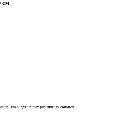
0 см
азина, так и для наших розничных салонов