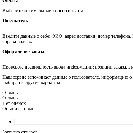
Оплата
Выберите оптимальный способ оплаты.
Покупатель
Введите данные о себе: ФИО, адрес доставки, номер телефона.
справа налево.
Оформление заказа
Проверьте правильность ввода информации: позиции заказа, в
Наш сервис запоминает данные о пользователе, информацию о з
выбирайте другие варианты.
Отзывы
Отзывы
Нет оценок
Оставить отзыв
Загрузка отзывов...