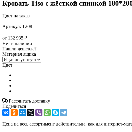
Кровать Tiso с жёсткой спинкой 180*20
Цвет на заказ
Артикул:
T208
от
132 935 ₽
Нет в наличии
Нашли дешевле?
Материал ящика
Цвет
Рассчитать доставку
Поделиться
Цена на весь ассортимент действительна, как для интернет-маг