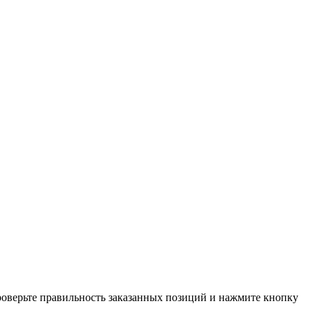
проверьте правильность заказанных позиций и нажмите кнопку