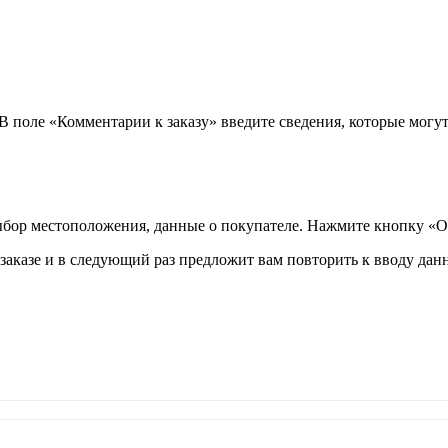
 В поле «Комментарии к заказу» введите сведения, которые могу
ыбор местоположения, данные о покупателе. Нажмите кнопку «О
аказе и в следующий раз предложит вам повторить к вводу данн