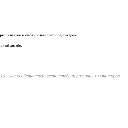
рьер спальни в квартире или в загородном доме.
одный дизайн.
я из-за особенностей цветопередачи различных мониторов.