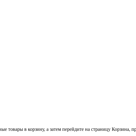
ные товары в корзину, а затем перейдите на страницу Корзина, 