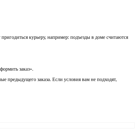
т пригодиться курьеру, например: подъезды в доме считаются
формить заказ».
ые предыдущего заказа. Если условия вам не подходят,