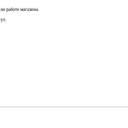
ли работе магазина.
ут.