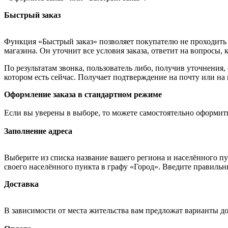
Быстрый заказ
Функция «Быстрый заказ» позволяет покупателю не проходить 
магазина. Он уточнит все условия заказа, ответит на вопросы, 
По результатам звонка, пользователь либо, получив уточнения
котором есть сейчас. Получает подтверждение на почту или на
Оформление заказа в стандартном режиме
Если вы уверены в выборе, то можете самостоятельно оформить
Заполнение адреса
Выберите из списка название вашего региона и населённого п
своего населённого пункта в графу «Город». Введите правильн
Доставка
В зависимости от места жительства вам предложат варианты д