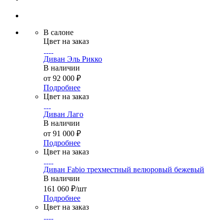
В салоне
Цвет на заказ
Диван Эль Рикко
В наличии
от
92 000 ₽
Подробнее
Цвет на заказ
Диван Лаго
В наличии
от
91 000 ₽
Подробнее
Цвет на заказ
Диван Fabio трехместный велюровый бежевый
В наличии
161 060
₽
/шт
Подробнее
Цвет на заказ