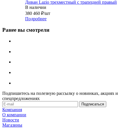
Диван Lazio трехместный с трапецией правый
В наличии
380 460
₽
/шт
Подробнее
Ранее вы смотрели
Подпишитесь на полезную рассылку о новинках, акциях и
спецпредложениях
Компания
О компании
Новости
Магазины