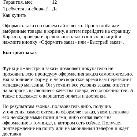
Гарантия, мес
12
Требуется ли сборка?
Да
Как купить
Оформить заказ на нашем сайте легко. Просто добавьте
выбранные товары в корзину, а затем перейдите на страницу
Корзина, проверьте правильность заказанных позиций и
нажмите кнопку «Оформить заказ» или «Быстрый заказ».
Быстрый заказ
Функция «Быстрый заказ» позволяет покупателю не
проходить всю процедуру оформления заказа самостоятельно.
Вы заполняете форму, и через короткое время вам перезвонит
менеджер магазина. Он уточнит все условия заказа, ответит
на вопросы, касающиеся качества товара, его особенностей. А
также подскажет о вариантах оплаты и доставки.
По результатам звонка, пользователь либо, получив
уточнения, самостоятельно оформляет заказ, укомплектовав
его необходимыми позициями, либо соглашается на
оформление в том виде, в котором есть сейчас. Получает
подтверждение на почту или на мобильный телефон и ждёт
доставки.