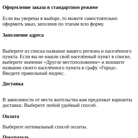
Оформление заказа в стандартном режиме
Если вы уверены в выборе, то можете самостоятельно
оформить заказ, заполнив по этапам всю форму.
Заполнение адреса
Выберите из списка название вашего региона и населённого
пункта. Если вы не нашли свой населённый пункт в списке,
выберите значение «Другое местоположение» и впишите
название своего населённого пункта в графу «Город».
Введите правильный индекс.
Доставка
В зависимости от места жительства вам предложат варианты
доставки. Выберите любой удобный способ.
Оплата
Выберите оптимальный способ оплаты.
Покупатель