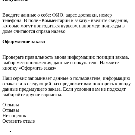
Введите данные о себе: ФИО, адрес доставки, номер
телефона. В поле «Комментарии к заказу» введите сведения,
которые могут пригодиться курьеру, например: подъезды в
доме считаются справа налево.
Оформление заказа
Проверьте правильность ввода информации: позиции заказа,
выбор местоположения, данные о покупателе. Нажмите
кнопку «Оформить заказ».
Наш сервис запоминает данные о пользователе, информацию
о заказе и в следующий раз предложит вам повторить к вводу
данные предыдущего заказа. Если условия вам не подходят,
выбирайте другие варианты.
Отзывы
Отзывы
Нет оценок
Оставить отзыв