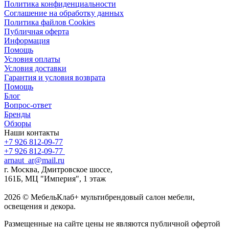
Политика конфиденциальности
Соглашение на обработку данных
Политика файлов Cookies
Публичная оферта
Информация
Помощь
Условия оплаты
Условия доставки
Гарантия и условия возврата
Помощь
Блог
Вопрос-ответ
Бренды
Обзоры
Наши контакты
+7 926 812-09-77
+7 926 812-09-77
arnaut_ar@mail.ru
г. Москва, Дмитровское шоссе,
161Б, МЦ "Империя", 1 этаж
2026 © МебельКлаб+ мультибрендовый салон мебели,
освещения и декора.
Размещенные на сайте цены не являются публичной офертой