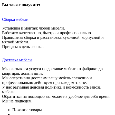
Вы также получите:
Сборка мебели
Установка и монтаж любой мебели.
Работаем качественно, быстро и профессионально.
Правильная сборка и расстановка кухонной, корпусной и
мягкой мебели.
Приедем в день звонка.
Доставка мебели
Мы оказываем услуги по доставке мебели от фабрики до
квартиры, дома и дачи.
Мы оперативно доставим вашу мебель слаженно и
профессионально действуем при каждом заказе.
У нас разумная ценовая политика и возможность завоза
мебели.
Обратиться за помощью вы можете в удобное для себя время.
Мы не подведем.
Похожие товары