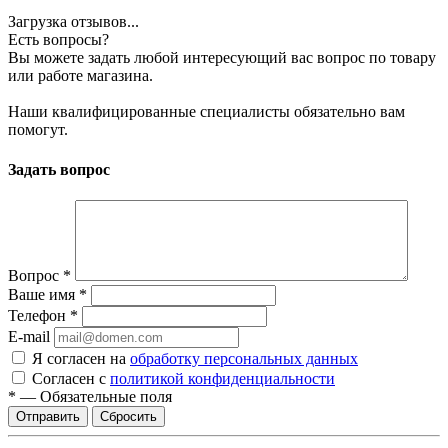
Загрузка отзывов...
Есть вопросы?
Вы можете задать любой интересующий вас вопрос по товару
или работе магазина.
Наши квалифицированные специалисты обязательно вам
помогут.
Задать вопрос
Вопрос
*
Ваше имя
*
Телефон
*
E-mail
Я согласен на
обработку персональных данных
Согласен с
политикой конфиденциальности
*
—
Обязательные поля
Сбросить