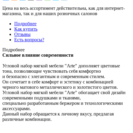
Цена на весь ассортимент действительна, как для интернет-
магазина, так и для наших розничных салонов
Подробнее
Как купить
Отзывы
Есть вопросы?
Подробнее
Сильное влияние современности
Угловой набор мягкой мебели "Arte" дополняет цветовые
тона, позволяющие чувствовать себя комфортно
и безопасно с элегантным и современным стилем.
Он сочетает в себе комфорт и эстетику с комбинацией
черного матового металлического и золотистого цветов.
Угловой набор мягкой мебели "Arte" обогащает свой дизайн
современными подушками и тканями,
специально разработанным бержером и технологическими
аксессуарами.
Данный набор обращается к личному вкусу, предлагая
различные комбинации.