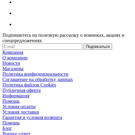
Подпишитесь на полезную рассылку о новинках, акциях и
спецпредложениях
Компания
О компании
Новости
Магазины
Политика конфиденциальности
Соглашение на обработку данных
Политика файлов Cookies
Публичная оферта
Информация
Помощь
Условия оплаты
Условия доставки
Гарантия и условия возврата
Помощь
Блог
Вопрос-ответ