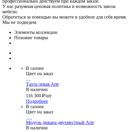
профессионально действуем при каждом заказе.
У нас разумная ценовая политика и возможность завоза
мебели.
Обратиться за помощью вы можете в удобное для себя время.
Мы не подведем.
Элементы коллекции
Похожие товары
В салоне
Цвет на заказ
Тахта левая Arte
В наличии
116 300
₽
/шт
Подробнее
В салоне
Цвет на заказ
Модуль дивана двухместный Arte
В наличии