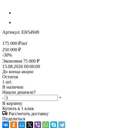
Артикул:
EH54949
175 000
₽
/шт
250 000
₽
-
30
%
Экономия
75 000
₽
15.08.2026 00:00:00
До конца акции
Остаток
1
шт.
В наличии
Нашли дешевле?
-
+
В корзину
Купить в 1 клик
Рассчитать доставку
Поделиться