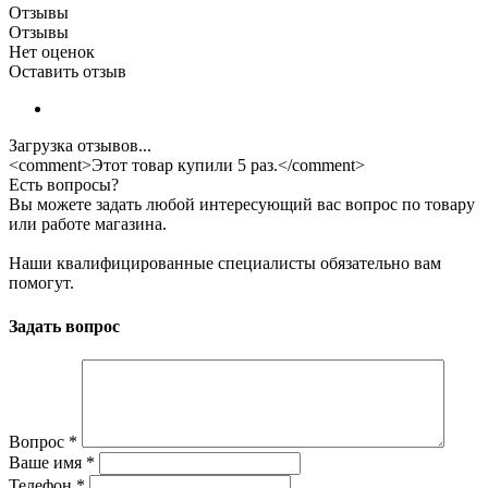
Отзывы
Отзывы
Нет оценок
Оставить отзыв
Загрузка отзывов...
<comment>Этот товар купили 5 раз.</comment>
Есть вопросы?
Вы можете задать любой интересующий вас вопрос по товару
или работе магазина.
Наши квалифицированные специалисты обязательно вам
помогут.
Задать вопрос
Вопрос
*
Ваше имя
*
Телефон
*