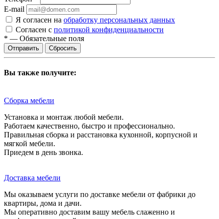
E-mail
Я согласен на
обработку персональных данных
Согласен с
политикой конфиденциальности
*
—
Обязательные поля
Сбросить
Вы также получите:
Сборка мебели
Установка и монтаж любой мебели.
Работаем качественно, быстро и профессионально.
Правильная сборка и расстановка кухонной, корпусной и
мягкой мебели.
Приедем в день звонка.
Доставка мебели
Мы оказываем услуги по доставке мебели от фабрики до
квартиры, дома и дачи.
Мы оперативно доставим вашу мебель слаженно и