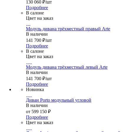
130 060
₽
/шт
Подробнее
В салоне
Цвет на заказ
Модуль дивана трёхместный правый Arte
В наличии
141 700
₽
/шт
Подробнее
В салоне
Цвет на заказ
Модуль дивана трёхместный левый Arte
В наличии
141 700
₽
/шт
Подробнее
Новинка
Диван Porto модульный угловой
В наличии
от
599 150 ₽
Подробнее
Цвет на заказ