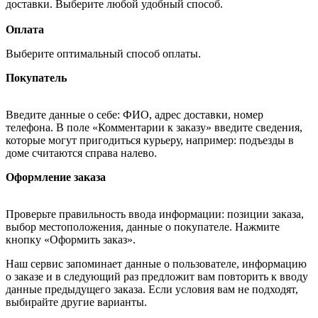
доставки. Выберите любой удобный способ.
Оплата
Выберите оптимальный способ оплаты.
Покупатель
Введите данные о себе: ФИО, адрес доставки, номер
телефона. В поле «Комментарии к заказу» введите сведения,
которые могут пригодиться курьеру, например: подъезды в
доме считаются справа налево.
Оформление заказа
Проверьте правильность ввода информации: позиции заказа,
выбор местоположения, данные о покупателе. Нажмите
кнопку «Оформить заказ».
Наш сервис запоминает данные о пользователе, информацию
о заказе и в следующий раз предложит вам повторить к вводу
данные предыдущего заказа. Если условия вам не подходят,
выбирайте другие варианты.