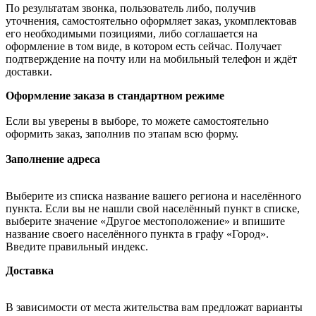
По результатам звонка, пользователь либо, получив
уточнения, самостоятельно оформляет заказ, укомплектовав
его необходимыми позициями, либо соглашается на
оформление в том виде, в котором есть сейчас. Получает
подтверждение на почту или на мобильный телефон и ждёт
доставки.
Оформление заказа в стандартном режиме
Если вы уверены в выборе, то можете самостоятельно
оформить заказ, заполнив по этапам всю форму.
Заполнение адреса
Выберите из списка название вашего региона и населённого
пункта. Если вы не нашли свой населённый пункт в списке,
выберите значение «Другое местоположение» и впишите
название своего населённого пункта в графу «Город».
Введите правильный индекс.
Доставка
В зависимости от места жительства вам предложат варианты