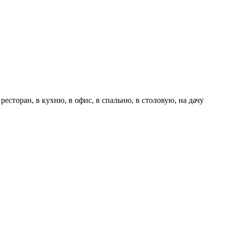
 ресторан, в кухню, в офис, в спальню, в столовую, на дачу