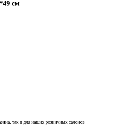
*49 см
азина, так и для наших розничных салонов