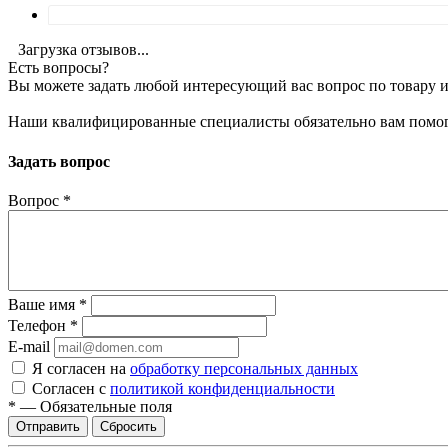
Загрузка отзывов...
Есть вопросы?
Вы можете задать любой интересующий вас вопрос по товару и
Наши квалифицированные специалисты обязательно вам помог
Задать вопрос
Вопрос
*
Ваше имя
*
Телефон
*
E-mail
Я согласен на
обработку персональных данных
Согласен с
политикой конфиденциальности
*
—
Обязательные поля
Сбросить