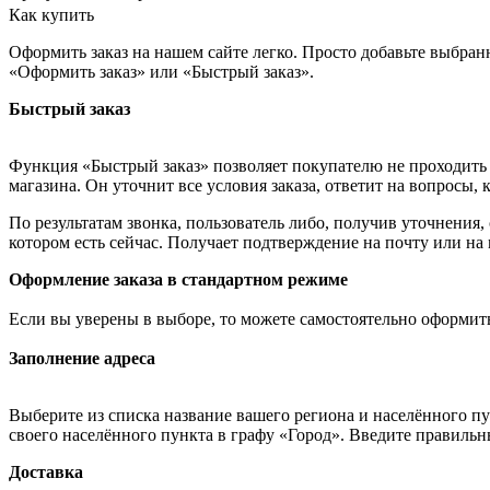
Как купить
Оформить заказ на нашем сайте легко. Просто добавьте выбран
«Оформить заказ» или «Быстрый заказ».
Быстрый заказ
Функция «Быстрый заказ» позволяет покупателю не проходить 
магазина. Он уточнит все условия заказа, ответит на вопросы, 
По результатам звонка, пользователь либо, получив уточнения
котором есть сейчас. Получает подтверждение на почту или на
Оформление заказа в стандартном режиме
Если вы уверены в выборе, то можете самостоятельно оформить
Заполнение адреса
Выберите из списка название вашего региона и населённого п
своего населённого пункта в графу «Город». Введите правильн
Доставка