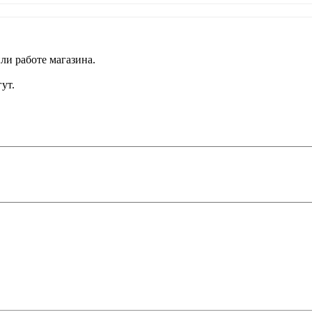
ли работе магазина.
ут.