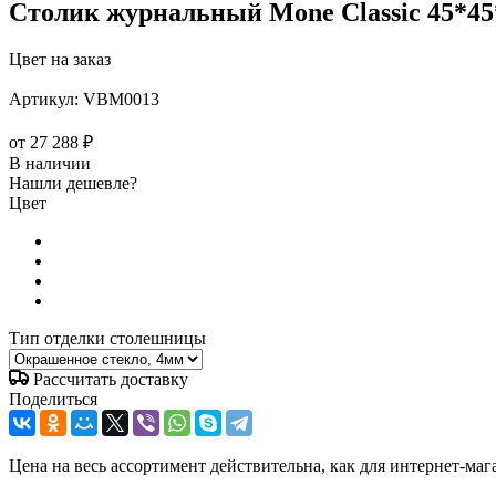
Столик журнальный Mone Classic 45*45
Цвет на заказ
Артикул:
VBM0013
от
27 288 ₽
В наличии
Нашли дешевле?
Цвет
Тип отделки столешницы
Рассчитать доставку
Поделиться
Цена на весь ассортимент действительна, как для интернет-маг