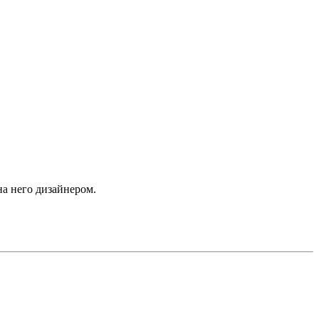
а него дизайнером.