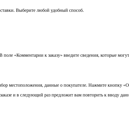
оставки. Выберите любой удобный способ.
 В поле «Комментарии к заказу» введите сведения, которые могу
ыбор местоположения, данные о покупателе. Нажмите кнопку «О
аказе и в следующий раз предложит вам повторить к вводу данн