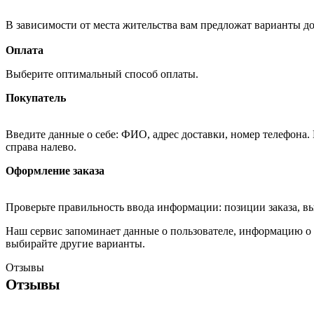
В зависимости от места жительства вам предложат варианты д
Оплата
Выберите оптимальный способ оплаты.
Покупатель
Введите данные о себе: ФИО, адрес доставки, номер телефона.
справа налево.
Оформление заказа
Проверьте правильность ввода информации: позиции заказа, в
Наш сервис запоминает данные о пользователе, информацию о з
выбирайте другие варианты.
Отзывы
Отзывы