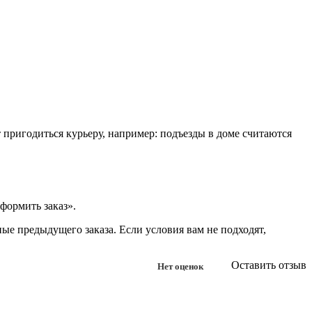
т пригодиться курьеру, например: подъезды в доме считаются
формить заказ».
ые предыдущего заказа. Если условия вам не подходят,
Оставить отзыв
Нет оценок