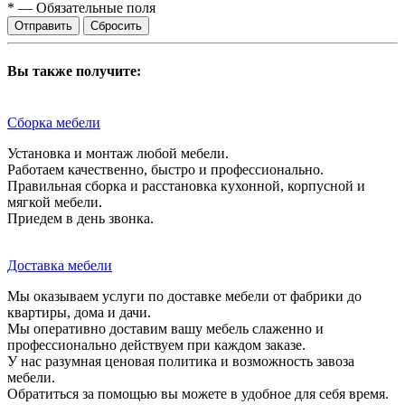
*
—
Обязательные поля
Сбросить
Вы также получите:
Сборка мебели
Установка и монтаж любой мебели.
Работаем качественно, быстро и профессионально.
Правильная сборка и расстановка кухонной, корпусной и
мягкой мебели.
Приедем в день звонка.
Доставка мебели
Мы оказываем услуги по доставке мебели от фабрики до
квартиры, дома и дачи.
Мы оперативно доставим вашу мебель слаженно и
профессионально действуем при каждом заказе.
У нас разумная ценовая политика и возможность завоза
мебели.
Обратиться за помощью вы можете в удобное для себя время.