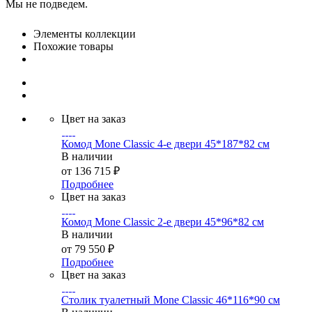
Мы не подведем.
Элементы коллекции
Похожие товары
Цвет на заказ
Комод Mone Classic 4-е двери 45*187*82 см
В наличии
от
136 715 ₽
Подробнее
Цвет на заказ
Комод Mone Classic 2-е двери 45*96*82 см
В наличии
от
79 550 ₽
Подробнее
Цвет на заказ
Столик туалетный Mone Classic 46*116*90 см