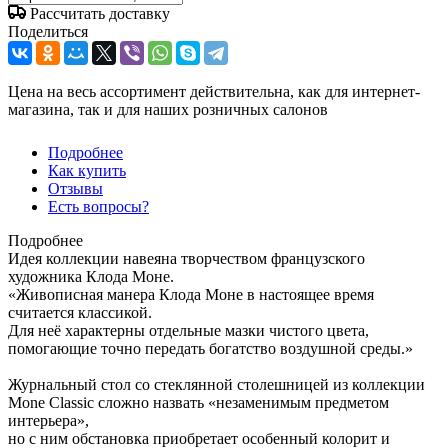
Рассчитать доставку
Поделиться
Цена на весь ассортимент действительна, как для интернет-
магазина, так и для наших розничных салонов
Подробнее
Как купить
Отзывы
Есть вопросы?
Подробнее
Идея коллекции навеяна творчеством французского
художника Клода Моне.
«Живописная манера Клода Моне в настоящее время
считается классикой.
Для неё характерны отдельные мазки чистого цвета,
помогающие точно передать богатство воздушной среды.»
Журнальный стол со стеклянной столешницей из коллекции
Mone Classic сложно назвать «незаменимым предметом
интерьера»,
но с ним обстановка приобретает особенный колорит и