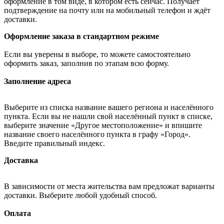
оформление в том виде, в котором есть сейчас. Получает
подтверждение на почту или на мобильный телефон и ждёт
доставки.
Оформление заказа в стандартном режиме
Если вы уверены в выборе, то можете самостоятельно
оформить заказ, заполнив по этапам всю форму.
Заполнение адреса
Выберите из списка название вашего региона и населённого
пункта. Если вы не нашли свой населённый пункт в списке,
выберите значение «Другое местоположение» и впишите
название своего населённого пункта в графу «Город».
Введите правильный индекс.
Доставка
В зависимости от места жительства вам предложат варианты
доставки. Выберите любой удобный способ.
Оплата