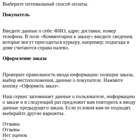
Выберите оптимальный способ оплаты.
Покупатель
Введите данные о себе: ФИО, адрес доставки, номер
телефона. В поле «Комментарии к заказу» введите сведения,
которые могут пригодиться курьеру, например: подъезды в
доме считаются справа налево.
Оформление заказа
Проверьте правильность ввода информации: позиции заказа,
выбор местоположения, данные о покупателе. Нажмите
кнопку «Оформить заказ».
Наш сервис запоминает данные о пользователе, информацию
о заказе и в следующий раз предложит вам повторить к вводу
данные предыдущего заказа. Если условия вам не подходят,
выбирайте другие варианты.
Отзывы
Отзывы
Нет оценок