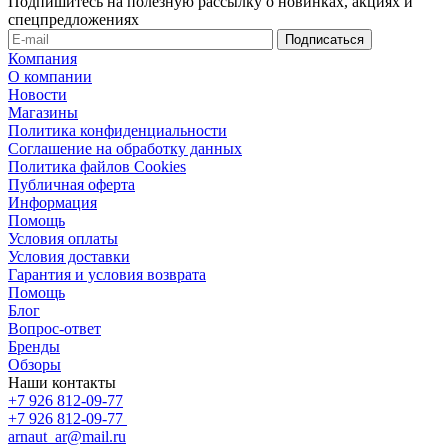
Подпишитесь на полезную рассылку о новинках, акциях и
спецпредложениях
Компания
О компании
Новости
Магазины
Политика конфиденциальности
Соглашение на обработку данных
Политика файлов Cookies
Публичная оферта
Информация
Помощь
Условия оплаты
Условия доставки
Гарантия и условия возврата
Помощь
Блог
Вопрос-ответ
Бренды
Обзоры
Наши контакты
+7 926 812-09-77
+7 926 812-09-77
arnaut_ar@mail.ru