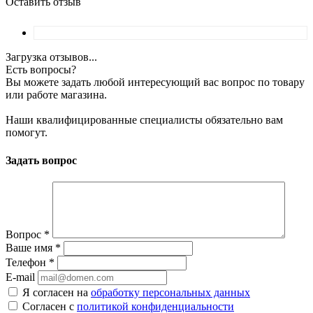
Оставить отзыв
Загрузка отзывов...
Есть вопросы?
Вы можете задать любой интересующий вас вопрос по товару
или работе магазина.
Наши квалифицированные специалисты обязательно вам
помогут.
Задать вопрос
Вопрос
*
Ваше имя
*
Телефон
*
E-mail
Я согласен на
обработку персональных данных
Согласен с
политикой конфиденциальности