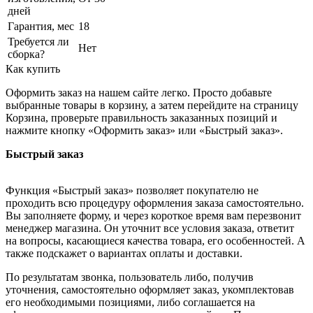
дней
Гарантия, мес
18
Требуется ли
Нет
сборка?
Как купить
Оформить заказ на нашем сайте легко. Просто добавьте
выбранные товары в корзину, а затем перейдите на страницу
Корзина, проверьте правильность заказанных позиций и
нажмите кнопку «Оформить заказ» или «Быстрый заказ».
Быстрый заказ
Функция «Быстрый заказ» позволяет покупателю не
проходить всю процедуру оформления заказа самостоятельно.
Вы заполняете форму, и через короткое время вам перезвонит
менеджер магазина. Он уточнит все условия заказа, ответит
на вопросы, касающиеся качества товара, его особенностей. А
также подскажет о вариантах оплаты и доставки.
По результатам звонка, пользователь либо, получив
уточнения, самостоятельно оформляет заказ, укомплектовав
его необходимыми позициями, либо соглашается на