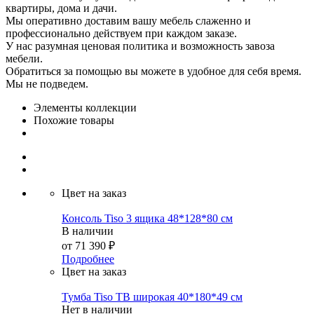
квартиры, дома и дачи.
Мы оперативно доставим вашу мебель слаженно и
профессионально действуем при каждом заказе.
У нас разумная ценовая политика и возможность завоза
мебели.
Обратиться за помощью вы можете в удобное для себя время.
Мы не подведем.
Элементы коллекции
Похожие товары
Цвет на заказ
Консоль Tiso 3 ящика 48*128*80 см
В наличии
от
71 390 ₽
Подробнее
Цвет на заказ
Тумба Tiso ТВ широкая 40*180*49 см
Нет в наличии