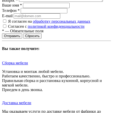
Вопрос
*
Ваше имя
*
Телефон
*
E-mail
Я согласен на
обработку персональных данных
Согласен с
политикой конфиденциальности
*
—
Обязательные поля
Сбросить
Вы также получите:
Сборка мебели
Установка и монтаж любой мебели.
Работаем качественно, быстро и профессионально.
Правильная сборка и расстановка кухонной, корпусной и
мягкой мебели.
Приедем в день звонка.
Доставка мебели
Мы оказываем услуги по доставке мебели от фабрики до