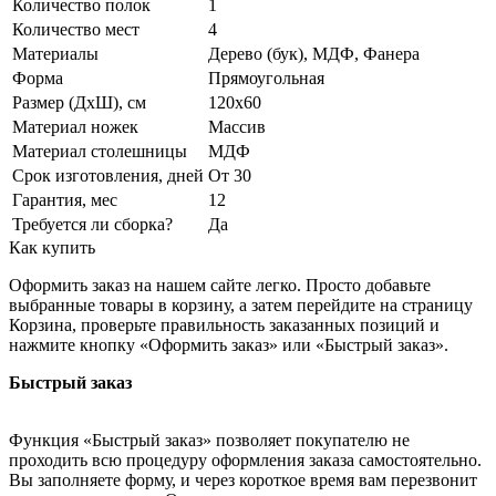
Количество полок
1
Количество мест
4
Материалы
Дерево (бук), МДФ, Фанера
Форма
Прямоугольная
Размер (ДхШ), см
120х60
Материал ножек
Массив
Материал столешницы
МДФ
Срок изготовления, дней
От 30
Гарантия, мес
12
Требуется ли сборка?
Да
Как купить
Оформить заказ на нашем сайте легко. Просто добавьте
выбранные товары в корзину, а затем перейдите на страницу
Корзина, проверьте правильность заказанных позиций и
нажмите кнопку «Оформить заказ» или «Быстрый заказ».
Быстрый заказ
Функция «Быстрый заказ» позволяет покупателю не
проходить всю процедуру оформления заказа самостоятельно.
Вы заполняете форму, и через короткое время вам перезвонит