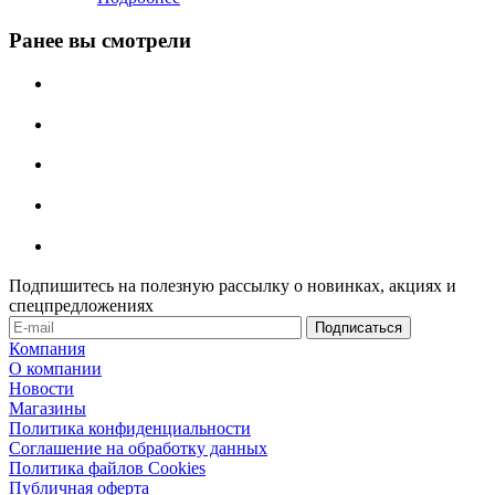
Ранее вы смотрели
Подпишитесь на полезную рассылку о новинках, акциях и
спецпредложениях
Компания
О компании
Новости
Магазины
Политика конфиденциальности
Соглашение на обработку данных
Политика файлов Cookies
Публичная оферта