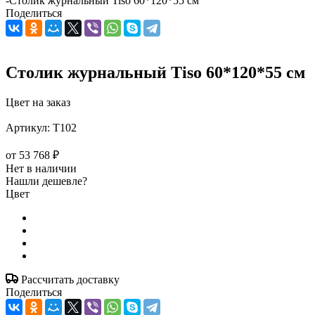
-
Столик журнальный Tiso 60*120*55 см
Поделиться
Столик журнальный Tiso 60*120*55 см
Цвет на заказ
Артикул:
T102
от
53 768 ₽
Нет в наличии
Нашли дешевле?
Цвет
Рассчитать доставку
Поделиться