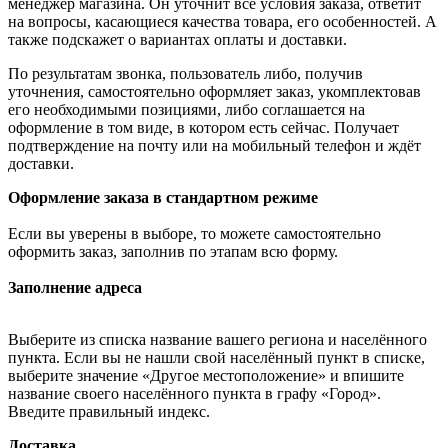
менеджер магазина. Он уточнит все условия заказа, ответит
на вопросы, касающиеся качества товара, его особенностей. А
также подскажет о вариантах оплаты и доставки.
По результатам звонка, пользователь либо, получив
уточнения, самостоятельно оформляет заказ, укомплектовав
его необходимыми позициями, либо соглашается на
оформление в том виде, в котором есть сейчас. Получает
подтверждение на почту или на мобильный телефон и ждёт
доставки.
Оформление заказа в стандартном режиме
Если вы уверены в выборе, то можете самостоятельно
оформить заказ, заполнив по этапам всю форму.
Заполнение адреса
Выберите из списка название вашего региона и населённого
пункта. Если вы не нашли свой населённый пункт в списке,
выберите значение «Другое местоположение» и впишите
название своего населённого пункта в графу «Город».
Введите правильный индекс.
Доставка