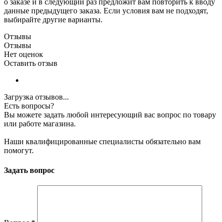
о заказе и в следующий раз предложит вам повторить к вводу
данные предыдущего заказа. Если условия вам не подходят,
выбирайте другие варианты.
Отзывы
Отзывы
Нет оценок
Оставить отзыв
Загрузка отзывов...
Есть вопросы?
Вы можете задать любой интересующий вас вопрос по товару
или работе магазина.
Наши квалифицированные специалисты обязательно вам
помогут.
Задать вопрос