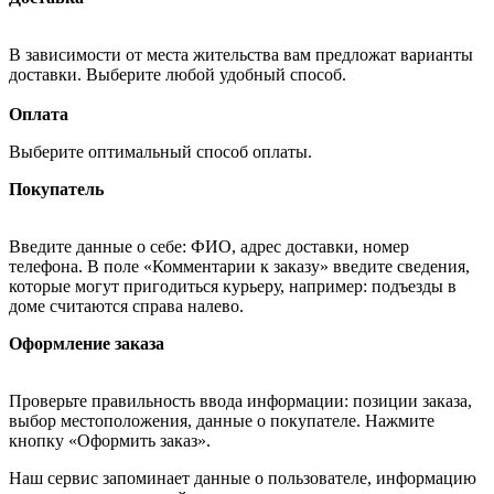
В зависимости от места жительства вам предложат варианты
доставки. Выберите любой удобный способ.
Оплата
Выберите оптимальный способ оплаты.
Покупатель
Введите данные о себе: ФИО, адрес доставки, номер
телефона. В поле «Комментарии к заказу» введите сведения,
которые могут пригодиться курьеру, например: подъезды в
доме считаются справа налево.
Оформление заказа
Проверьте правильность ввода информации: позиции заказа,
выбор местоположения, данные о покупателе. Нажмите
кнопку «Оформить заказ».
Наш сервис запоминает данные о пользователе, информацию