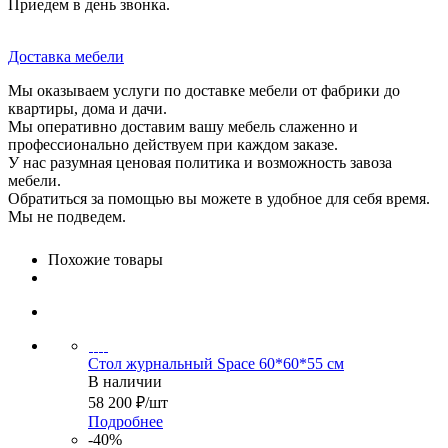
Приедем в день звонка.
Доставка мебели
Мы оказываем услуги по доставке мебели от фабрики до
квартиры, дома и дачи.
Мы оперативно доставим вашу мебель слаженно и
профессионально действуем при каждом заказе.
У нас разумная ценовая политика и возможность завоза
мебели.
Обратиться за помощью вы можете в удобное для себя время.
Мы не подведем.
Похожие товары
Стол журнальный Space 60*60*55 см
В наличии
58 200
₽
/шт
Подробнее
-40%