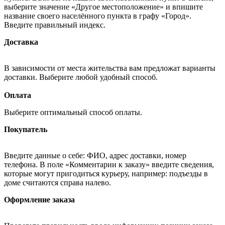
выберите значение «Другое местоположение» и впишите
название своего населённого пункта в графу «Город».
Введите правильный индекс.
Доставка
В зависимости от места жительства вам предложат варианты
доставки. Выберите любой удобный способ.
Оплата
Выберите оптимальный способ оплаты.
Покупатель
Введите данные о себе: ФИО, адрес доставки, номер
телефона. В поле «Комментарии к заказу» введите сведения,
которые могут пригодиться курьеру, например: подъезды в
доме считаются справа налево.
Оформление заказа