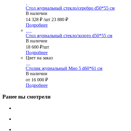
Стол журнальный стекло/серебро d50*55 см
В наличии
14 328
₽
/шт
23 880
₽
Подробнее
Стол журнальный стекло/золото d50*55 см
В наличии
18 600
₽
/шт
Подробнее
Цвет на заказ
Столик журнальный Мио 5 d60*61 см
В наличии
от
16 000 ₽
Подробнее
Ранее вы смотрели