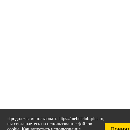
Продолжая использовать https://mebelclub-plus.ru,
вы соглашаетесь на использование файлов
Принят
cookie. Как запретить использование