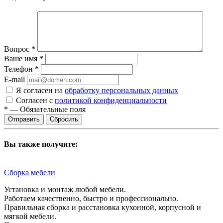
Вопрос
*
Ваше имя
*
Телефон
*
E-mail
Я согласен на
обработку персональных данных
Согласен с
политикой конфиденциальности
*
—
Обязательные поля
Сбросить
Вы также получите:
Сборка мебели
Установка и монтаж любой мебели.
Работаем качественно, быстро и профессионально.
Правильная сборка и расстановка кухонной, корпусной и
мягкой мебели.