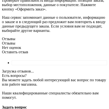
Проверьте правильность ввода информации: позиции заказа,
выбор местоположения, данные о покупателе. Нажмите
кнопку «Оформить заказ».
Наш сервис запоминает данные о пользователе, информацию
о заказе и в следующий раз предложит вам повторить к вводу
данные предыдущего заказа. Если условия вам не подходят,
выбирайте другие варианты.
Отзывы
Отзывы
Нет оценок
Оставить отзыв
Загрузка отзывов...
Есть вопросы?
Вы можете задать любой интересующий вас вопрос по товару
или работе магазина.
Наши квалифицированные специалисты обязательно вам
помогут.
Задать вопрос