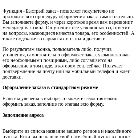
Функция «Быстрый заказ» позволяет покупателю не
проходить всю процедуру оформления заказа самостоятельно.
Вы заполняете форму, и через короткое время вам перезвонит
менеджер магазина. Он уточнит все условия заказа, ответит
на вопросы, касающиеся качества товара, его особенностей. А
также подскажет о вариантах оплаты и доставки.
По результатам звонка, пользователь либо, получив
уточнения, самостоятельно оформляет заказ, укомплектовав
его необходимыми позициями, либо соглашается на
оформление в том виде, в котором есть сейчас. Получает
подтверждение на почту или на мобильный телефон и ждёт
доставки.
Оформление заказа в стандартном режиме
Если вы уверены в выборе, то можете самостоятельно
оформить заказ, заполнив по этапам всю форму.
Заполнение адреса
Выберите из списка название вашего региона и населённого
пункта. Если вы не нашли свой населённый пункт в списке,