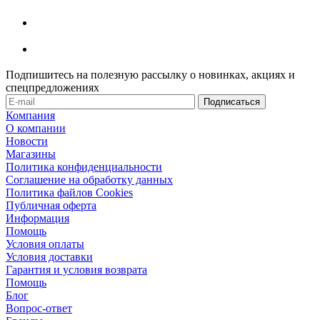
Подпишитесь на полезную рассылку о новинках, акциях и
спецпредложениях
Компания
О компании
Новости
Магазины
Политика конфиденциальности
Соглашение на обработку данных
Политика файлов Cookies
Публичная оферта
Информация
Помощь
Условия оплаты
Условия доставки
Гарантия и условия возврата
Помощь
Блог
Вопрос-ответ