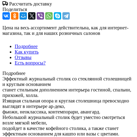
Рассчитать доставку
Поделиться
Цена на весь ассортимент действительна, как для интернет-
магазина, так и для наших розничных салонов
Подробнее
Как купить
Отзывы
Есть вопросы?
Подробнее
Эффектный журнальный столик со стеклянной столешницей
и круглым основанием
станет стильным дополнением интерьера гостиной, спальни,
прихожей, холла.
Изящная стальная опора и круглая столешница превосходно
выглядят в интерьере ар-деко,
фьюжн, неоклассика, контемпорари, авангард.
Небольшой журнальный столик будет уместно смотреться
возле мягкой мебели,
подойдет в качестве кофейного столика, а также станет
эффектным основанием для кашпо или вазы с цветами.