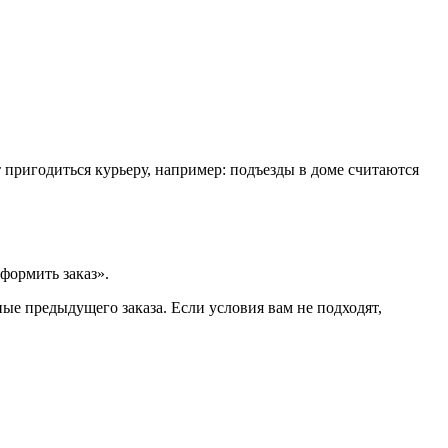
т пригодиться курьеру, например: подъезды в доме считаются
формить заказ».
ые предыдущего заказа. Если условия вам не подходят,