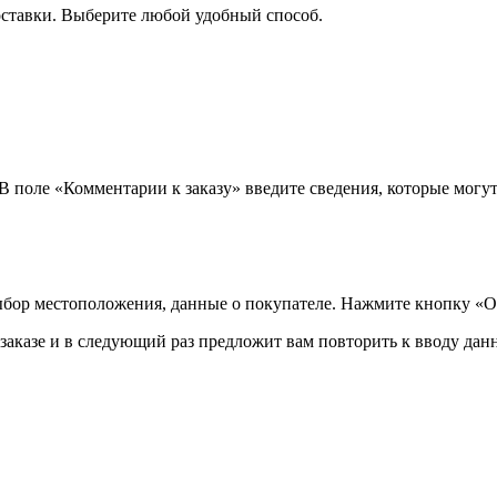
оставки. Выберите любой удобный способ.
 В поле «Комментарии к заказу» введите сведения, которые могу
ыбор местоположения, данные о покупателе. Нажмите кнопку «О
аказе и в следующий раз предложит вам повторить к вводу данн