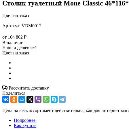
Столик туалетный Mone Classic 46*116*
Цвет на заказ
Артикул:
VBM0012
от
104 802 ₽
В наличии
Нашли дешевле?
Цвет на заказ
Рассчитать доставку
Поделиться
Цена на весь ассортимент действительна, как для интернет-маг
Подробнее
Как купить