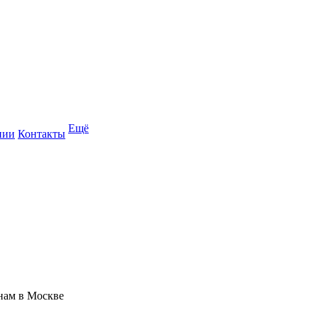
Ещё
нии
Контакты
нам в Москве