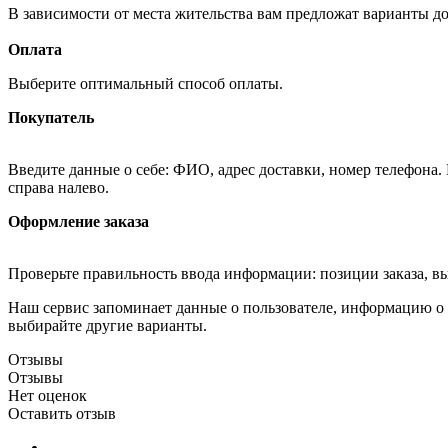
В зависимости от места жительства вам предложат варианты д
Оплата
Выберите оптимальный способ оплаты.
Покупатель
Введите данные о себе: ФИО, адрес доставки, номер телефона.
справа налево.
Оформление заказа
Проверьте правильность ввода информации: позиции заказа, в
Наш сервис запоминает данные о пользователе, информацию о з
выбирайте другие варианты.
Отзывы
Отзывы
Нет оценок
Оставить отзыв