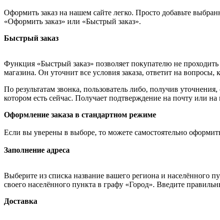
Оформить заказ на нашем сайте легко. Просто добавьте выбран
«Оформить заказ» или «Быстрый заказ».
Быстрый заказ
Функция «Быстрый заказ» позволяет покупателю не проходить 
магазина. Он уточнит все условия заказа, ответит на вопросы, 
По результатам звонка, пользователь либо, получив уточнения
котором есть сейчас. Получает подтверждение на почту или на
Оформление заказа в стандартном режиме
Если вы уверены в выборе, то можете самостоятельно оформить
Заполнение адреса
Выберите из списка название вашего региона и населённого п
своего населённого пункта в графу «Город». Введите правильн
Доставка