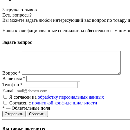
Загрузка отзывов...
Есть вопросы?
Вы можете задать любой интересующий вас вопрос по товару и
Наши квалифицированные специалисты обязательно вам помог
Задать вопрос
Вопрос
*
Ваше имя
*
Телефон
*
E-mail
Я согласен на
обработку персональных данных
Согласен с
политикой конфиденциальности
*
—
Обязательные поля
Сбросить
Вы также получите: