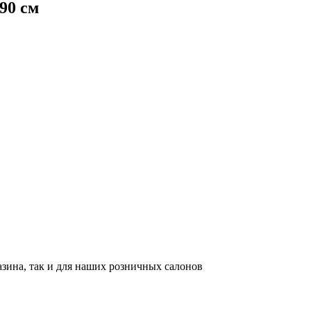
90 см
азина, так и для наших розничных салонов