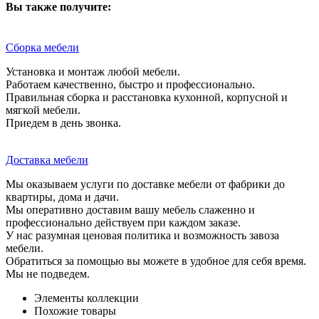
Вы также получите:
Сборка мебели
Установка и монтаж любой мебели.
Работаем качественно, быстро и профессионально.
Правильная сборка и расстановка кухонной, корпусной и
мягкой мебели.
Приедем в день звонка.
Доставка мебели
Мы оказываем услуги по доставке мебели от фабрики до
квартиры, дома и дачи.
Мы оперативно доставим вашу мебель слаженно и
профессионально действуем при каждом заказе.
У нас разумная ценовая политика и возможность завоза
мебели.
Обратиться за помощью вы можете в удобное для себя время.
Мы не подведем.
Элементы коллекции
Похожие товары