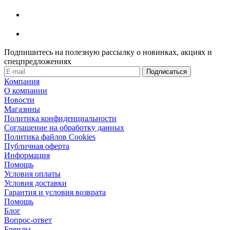
Подпишитесь на полезную рассылку о новинках, акциях и
спецпредложениях
Компания
О компании
Новости
Магазины
Политика конфиденциальности
Соглашение на обработку данных
Политика файлов Cookies
Публичная оферта
Информация
Помощь
Условия оплаты
Условия доставки
Гарантия и условия возврата
Помощь
Блог
Вопрос-ответ
Бренды