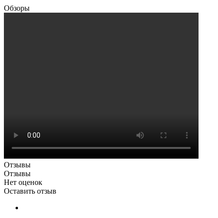
Обзоры
Отзывы
Отзывы
Нет оценок
Оставить отзыв