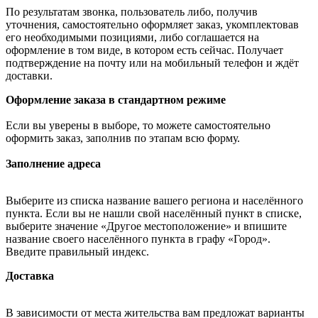
По результатам звонка, пользователь либо, получив
уточнения, самостоятельно оформляет заказ, укомплектовав
его необходимыми позициями, либо соглашается на
оформление в том виде, в котором есть сейчас. Получает
подтверждение на почту или на мобильный телефон и ждёт
доставки.
Оформление заказа в стандартном режиме
Если вы уверены в выборе, то можете самостоятельно
оформить заказ, заполнив по этапам всю форму.
Заполнение адреса
Выберите из списка название вашего региона и населённого
пункта. Если вы не нашли свой населённый пункт в списке,
выберите значение «Другое местоположение» и впишите
название своего населённого пункта в графу «Город».
Введите правильный индекс.
Доставка
В зависимости от места жительства вам предложат варианты