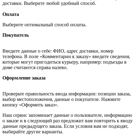
доставки. Выберите любой удобный способ.
Оплата
Выберите оптимальный способ оплаты.
Покупатель
Введите данные о себе: ФИО, адрес доставки, номер
телефона. В поле «Комментарии к заказу» введите сведения,
которые могут пригодиться курьеру, например: подъезды в
доме считаются справа налево.
Оформление заказа
Проверьте правильность ввода информации: позиции заказа,
выбор местоположения, данные о покупателе. Нажмите
кнопку «Оформить заказ».
Наш сервис запоминает данные о пользователе, информацию
о заказе и в следующий раз предложит вам повторить к вводу
данные предыдущего заказа. Если условия вам не подходят,
выбирайте другие варианты.