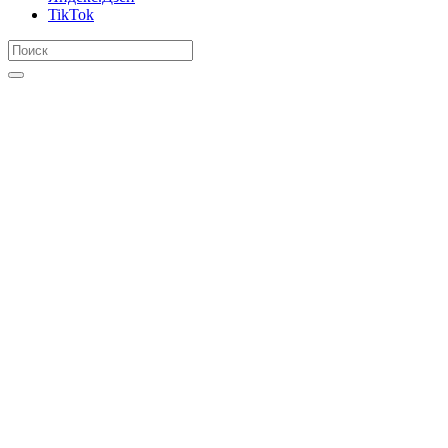
TikTok