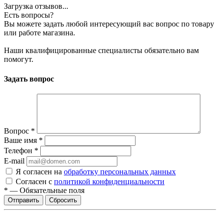
Загрузка отзывов...
Есть вопросы?
Вы можете задать любой интересующий вас вопрос по товару
или работе магазина.
Наши квалифицированные специалисты обязательно вам
помогут.
Задать вопрос
Вопрос
*
Ваше имя
*
Телефон
*
E-mail
Я согласен на
обработку персональных данных
Согласен с
политикой конфиденциальности
*
—
Обязательные поля
Сбросить