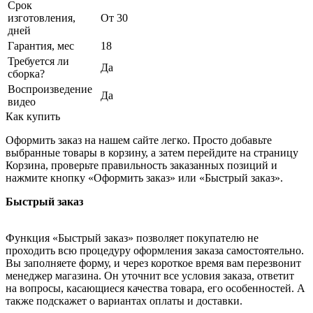
Срок
изготовления,
От 30
дней
Гарантия, мес
18
Требуется ли
Да
сборка?
Воспроизведение
Да
видео
Как купить
Оформить заказ на нашем сайте легко. Просто добавьте
выбранные товары в корзину, а затем перейдите на страницу
Корзина, проверьте правильность заказанных позиций и
нажмите кнопку «Оформить заказ» или «Быстрый заказ».
Быстрый заказ
Функция «Быстрый заказ» позволяет покупателю не
проходить всю процедуру оформления заказа самостоятельно.
Вы заполняете форму, и через короткое время вам перезвонит
менеджер магазина. Он уточнит все условия заказа, ответит
на вопросы, касающиеся качества товара, его особенностей. А
также подскажет о вариантах оплаты и доставки.