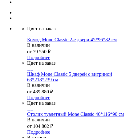
Цвет на заказ
Комод Mone Classic 2-е двери 45*96*82 см
В наличии
от
79 550 ₽
Подробнее
Цвет на заказ
Шкаф Mone Classic 5 дверей с витриной
63*218*239 см
В наличии
от
489 880 ₽
Подробнее
Цвет на заказ
Столик туалетный Mone Classic 46*116*90 см
В наличии
от
104 802 ₽
Подробнее
В салоне