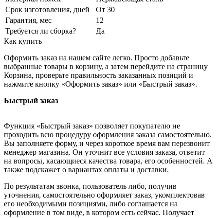
Срок изготовления, дней
От 30
Гарантия, мес
12
Требуется ли сборка?
Да
Как купить
Оформить заказ на нашем сайте легко. Просто добавьте
выбранные товары в корзину, а затем перейдите на страницу
Корзина, проверьте правильность заказанных позиций и
нажмите кнопку «Оформить заказ» или «Быстрый заказ».
Быстрый заказ
Функция «Быстрый заказ» позволяет покупателю не
проходить всю процедуру оформления заказа самостоятельно.
Вы заполняете форму, и через короткое время вам перезвонит
менеджер магазина. Он уточнит все условия заказа, ответит
на вопросы, касающиеся качества товара, его особенностей. А
также подскажет о вариантах оплаты и доставки.
По результатам звонка, пользователь либо, получив
уточнения, самостоятельно оформляет заказ, укомплектовав
его необходимыми позициями, либо соглашается на
оформление в том виде, в котором есть сейчас. Получает