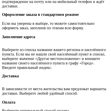
подтверждение на почту или на мобильный телефон и ждёт
доставки.
Оформление заказа в стандартном режиме
Если вы уверены в выборе, то можете самостоятельно
оформить заказ, заполнив по этапам всю форму.
Заполнение адреса
Выберите из списка название вашего региона и населённого
пункта. Если вы не нашли свой населённый пункт в списке,
выберите значение «Другое местоположение» и впишите
название своего населённого пункта в графу «Город».
Введите правильный индекс.
Доставка
В зависимости от места жительства вам предложат варианты
доставки. Выберите любой удобный способ.
Оплата
Выберите оптимальный способ оплаты.