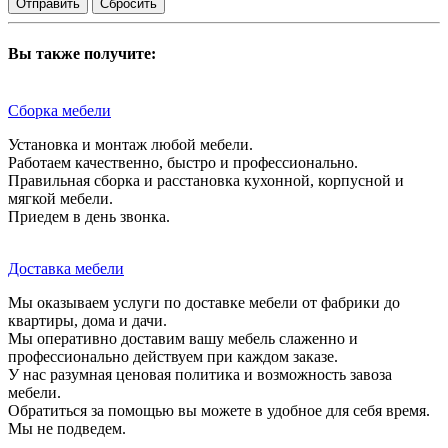
Сбросить
Вы также получите:
Сборка мебели
Установка и монтаж любой мебели.
Работаем качественно, быстро и профессионально.
Правильная сборка и расстановка кухонной, корпусной и
мягкой мебели.
Приедем в день звонка.
Доставка мебели
Мы оказываем услуги по доставке мебели от фабрики до
квартиры, дома и дачи.
Мы оперативно доставим вашу мебель слаженно и
профессионально действуем при каждом заказе.
У нас разумная ценовая политика и возможность завоза
мебели.
Обратиться за помощью вы можете в удобное для себя время.
Мы не подведем.