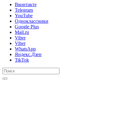
Вконтакте
Telegram
YouTube
Одноклассники
Google Plus
Mail.ru
Viber
Viber
WhatsApp
Яндекс.Дзен
TikTok