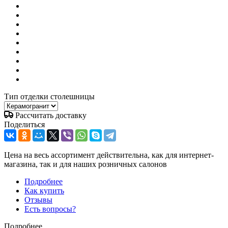
Тип отделки столешницы
Рассчитать доставку
Поделиться
Цена на весь ассортимент действительна, как для интернет-
магазина, так и для наших розничных салонов
Подробнее
Как купить
Отзывы
Есть вопросы?
Подробнее