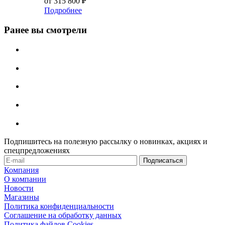
от
315 800 ₽
Подробнее
Ранее вы смотрели
Подпишитесь на полезную рассылку о новинках, акциях и
спецпредложениях
Компания
О компании
Новости
Магазины
Политика конфиденциальности
Соглашение на обработку данных
Политика файлов Cookies