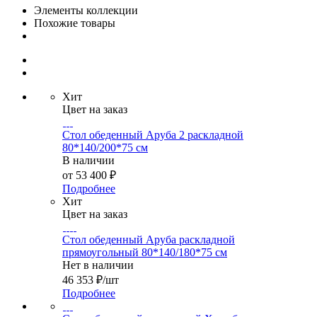
Элементы коллекции
Похожие товары
Хит
Цвет на заказ
Стол обеденный Аруба 2 раскладной
80*140/200*75 см
В наличии
от
53 400 ₽
Подробнее
Хит
Цвет на заказ
Стол обеденный Аруба раскладной
прямоугольный 80*140/180*75 см
Нет в наличии
46 353
₽
/шт
Подробнее