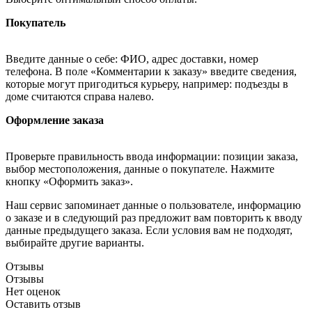
Покупатель
Введите данные о себе: ФИО, адрес доставки, номер
телефона. В поле «Комментарии к заказу» введите сведения,
которые могут пригодиться курьеру, например: подъезды в
доме считаются справа налево.
Оформление заказа
Проверьте правильность ввода информации: позиции заказа,
выбор местоположения, данные о покупателе. Нажмите
кнопку «Оформить заказ».
Наш сервис запоминает данные о пользователе, информацию
о заказе и в следующий раз предложит вам повторить к вводу
данные предыдущего заказа. Если условия вам не подходят,
выбирайте другие варианты.
Отзывы
Отзывы
Нет оценок
Оставить отзыв