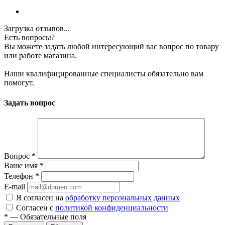
Загрузка отзывов...
Есть вопросы?
Вы можете задать любой интересующий вас вопрос по товару
или работе магазина.
Наши квалифицированные специалисты обязательно вам
помогут.
Задать вопрос
Вопрос
*
Ваше имя
*
Телефон
*
E-mail
Я согласен на
обработку персональных данных
Согласен с
политикой конфиденциальности
*
—
Обязательные поля