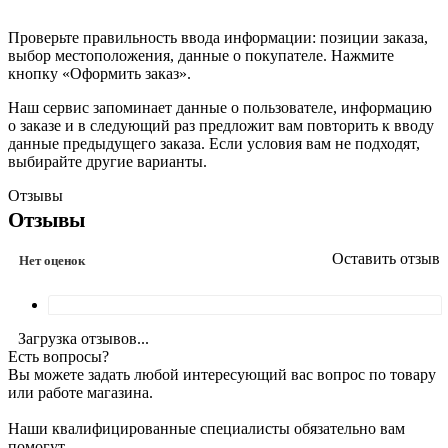
Проверьте правильность ввода информации: позиции заказа,
выбор местоположения, данные о покупателе. Нажмите
кнопку «Оформить заказ».
Наш сервис запоминает данные о пользователе, информацию
о заказе и в следующий раз предложит вам повторить к вводу
данные предыдущего заказа. Если условия вам не подходят,
выбирайте другие варианты.
Отзывы
Отзывы
Оставить отзыв
Нет оценок
Загрузка отзывов...
Есть вопросы?
Вы можете задать любой интересующий вас вопрос по товару
или работе магазина.
Наши квалифицированные специалисты обязательно вам
помогут.