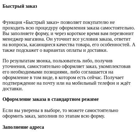
Быстрый заказ
Функция «Быстрый заказ» позволяет покупателю не
проходить всю процедуру оформления заказа самостоятельно.
Вы заполняете форму, и через короткое время вам перезвонит
менеджер магазина. Он уточнит все условия заказа, ответит
на вопросы, касающиеся качества товара, его особенностей. А
также подскажет о вариантах оплаты и доставки.
По результатам звонка, пользователь либо, получив
уточнения, самостоятельно оформляет заказ, укомплектовав
его необходимыми позициями, либо соглашается на
оформление в том виде, в котором есть сейчас. Получает
подтверждение на почту или на мобильный телефон и ждёт
доставки.
Оформление заказа в стандартном режиме
Если вы уверены в выборе, то можете самостоятельно
оформить заказ, заполнив по этапам всю форму.
Заполнение адреса