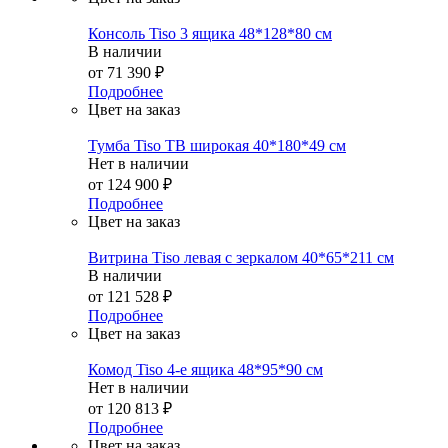
Консоль Tiso 3 ящика 48*128*80 см
В наличии
от
71 390 ₽
Подробнее
Цвет на заказ
Тумба Tiso ТВ широкая 40*180*49 см
Нет в наличии
от
124 900 ₽
Подробнее
Цвет на заказ
Витрина Тiso левая с зеркалом 40*65*211 см
В наличии
от
121 528 ₽
Подробнее
Цвет на заказ
Комод Tiso 4-е ящика 48*95*90 см
Нет в наличии
от
120 813 ₽
Подробнее
Цвет на заказ