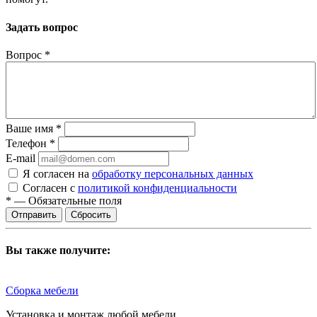
Задать вопрос
Вопрос
*
Ваше имя
*
Телефон
*
E-mail
Я согласен на
обработку персональных данных
Согласен с
политикой конфиденциальности
*
—
Обязательные поля
Сбросить
Вы также получите:
Сборка мебели
Установка и монтаж любой мебели.