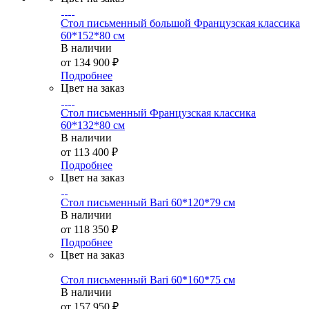
Стол письменный большой Французская классика
60*152*80 см
В наличии
от
134 900 ₽
Подробнее
Цвет на заказ
Стол письменный Французская классика
60*132*80 см
В наличии
от
113 400 ₽
Подробнее
Цвет на заказ
Стол письменный Bari 60*120*79 см
В наличии
от
118 350 ₽
Подробнее
Цвет на заказ
Стол письменный Bari 60*160*75 см
В наличии
от
157 950 ₽