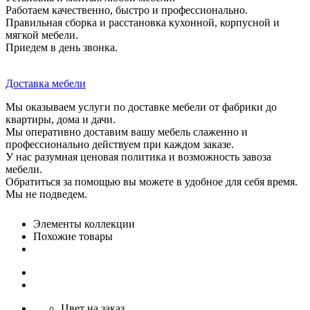
Работаем качественно, быстро и профессионально.
Правильная сборка и расстановка кухонной, корпусной и
мягкой мебели.
Приедем в день звонка.
Доставка мебели
Мы оказываем услуги по доставке мебели от фабрики до
квартиры, дома и дачи.
Мы оперативно доставим вашу мебель слаженно и
профессионально действуем при каждом заказе.
У нас разумная ценовая политика и возможность завоза
мебели.
Обратиться за помощью вы можете в удобное для себя время.
Мы не подведем.
Элементы коллекции
Похожие товары
Цвет на заказ