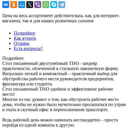
Цена на весь ассортимент действительна, как для интернет-
магазина, так и для наших розничных салонов
Подробнее
Как купить
Отзывы
Есть вопросы?
Подробнее
Стол письменный двухтумбовый TISO - шедевр
практичности, облеченной в стильную лаконичную форму.
Визуально легкий и компактный – практичный выбор для
обустройства рабочего места руководителя предприятия,
фрилансера или студента.
Стол письменный TISO удобное и эффективное рабочее
место!
Многие из нас думают о том, как обустроить рабочее место
дома, чтобы не нужно было мучительно просыпаться по утрам
и ехать в скучный офис в переполненном транспорте.
Ведь рабочий день можно начинать нестандартно – просто
перейдя из одной комнаты в другую.