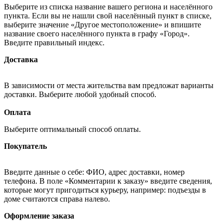
Выберите из списка название вашего региона и населённого
пункта. Если вы не нашли свой населённый пункт в списке,
выберите значение «Другое местоположение» и впишите
название своего населённого пункта в графу «Город».
Введите правильный индекс.
Доставка
В зависимости от места жительства вам предложат варианты
доставки. Выберите любой удобный способ.
Оплата
Выберите оптимальный способ оплаты.
Покупатель
Введите данные о себе: ФИО, адрес доставки, номер
телефона. В поле «Комментарии к заказу» введите сведения,
которые могут пригодиться курьеру, например: подъезды в
доме считаются справа налево.
Оформление заказа