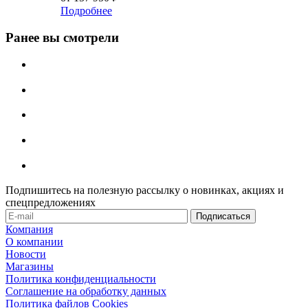
Подробнее
Ранее вы смотрели
Подпишитесь на полезную рассылку о новинках, акциях и
спецпредложениях
Компания
О компании
Новости
Магазины
Политика конфиденциальности
Соглашение на обработку данных
Политика файлов Cookies