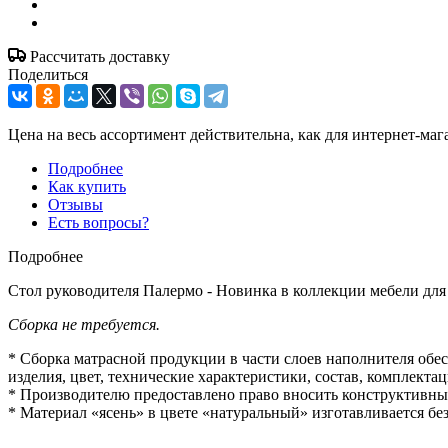
Рассчитать доставку
Поделиться
Цена на весь ассортимент действительна, как для интернет-маг
Подробнее
Как купить
Отзывы
Есть вопросы?
Подробнее
Стол руководителя Палермо - Новинка в коллекции мебели для
Сборка не требуется.
* Сборка матрасной продукции в части слоев наполнителя об
изделия, цвет, технические характеристики, состав, комплект
* Производителю предоставлено право вносить конструктивные 
* Материал «ясень» в цвете «натуральный» изготавливается без