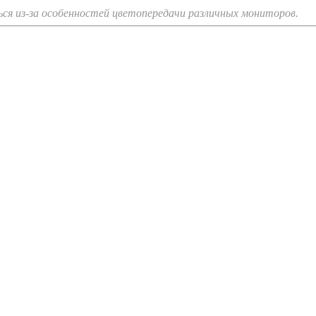
я из-за особенностей цветопередачи различных мониторов.