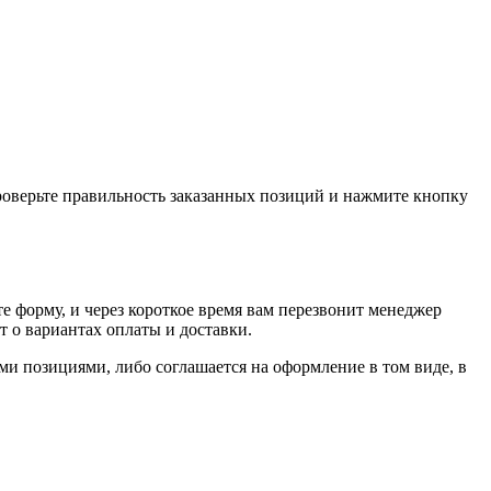
проверьте правильность заказанных позиций и нажмите кнопку
е форму, и через короткое время вам перезвонит менеджер
т о вариантах оплаты и доставки.
ыми позициями, либо соглашается на оформление в том виде, в