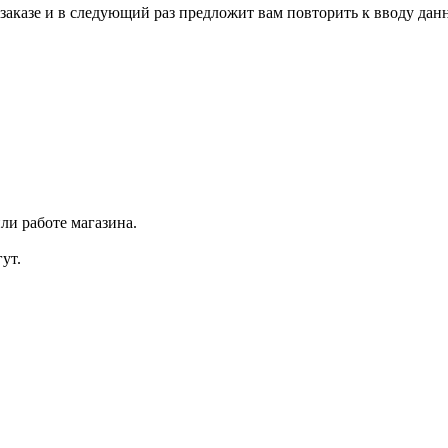
аказе и в следующий раз предложит вам повторить к вводу данн
ли работе магазина.
ут.