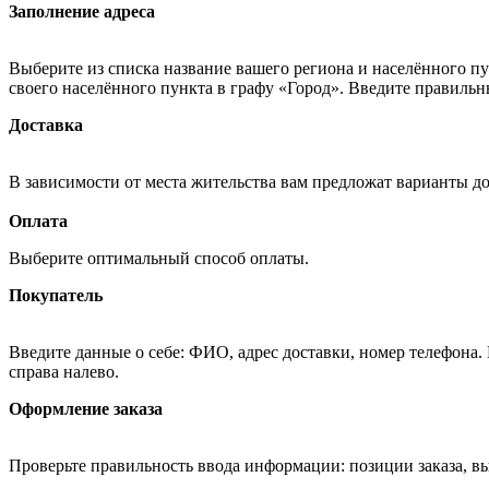
Заполнение адреса
Выберите из списка название вашего региона и населённого п
своего населённого пункта в графу «Город». Введите правильн
Доставка
В зависимости от места жительства вам предложат варианты д
Оплата
Выберите оптимальный способ оплаты.
Покупатель
Введите данные о себе: ФИО, адрес доставки, номер телефона.
справа налево.
Оформление заказа
Проверьте правильность ввода информации: позиции заказа, в