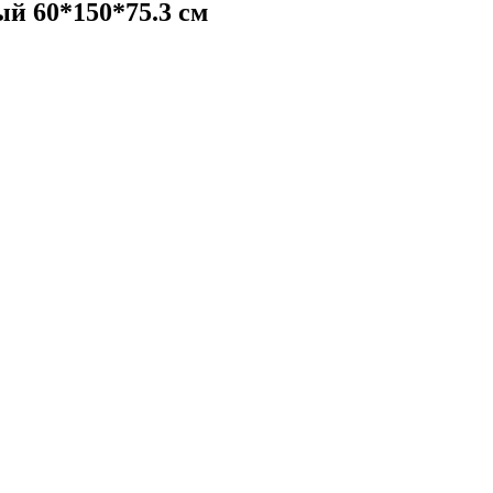
й 60*150*75.3 см