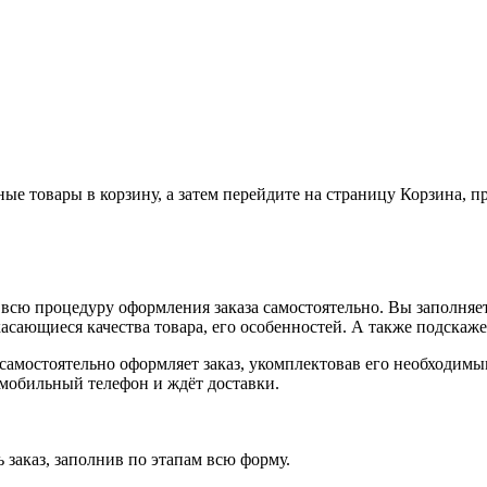
ные товары в корзину, а затем перейдите на страницу Корзина, 
всю процедуру оформления заказа самостоятельно. Вы заполняет
касающиеся качества товара, его особенностей. А также подскаже
, самостоятельно оформляет заказ, укомплектовав его необходим
 мобильный телефон и ждёт доставки.
 заказ, заполнив по этапам всю форму.