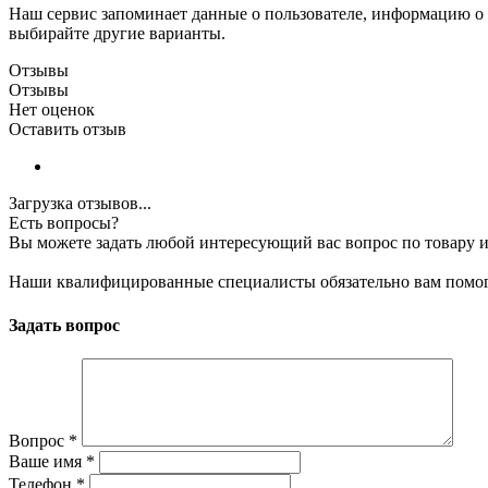
Наш сервис запоминает данные о пользователе, информацию о з
выбирайте другие варианты.
Отзывы
Отзывы
Нет оценок
Оставить отзыв
Загрузка отзывов...
Есть вопросы?
Вы можете задать любой интересующий вас вопрос по товару и
Наши квалифицированные специалисты обязательно вам помог
Задать вопрос
Вопрос
*
Ваше имя
*
Телефон
*