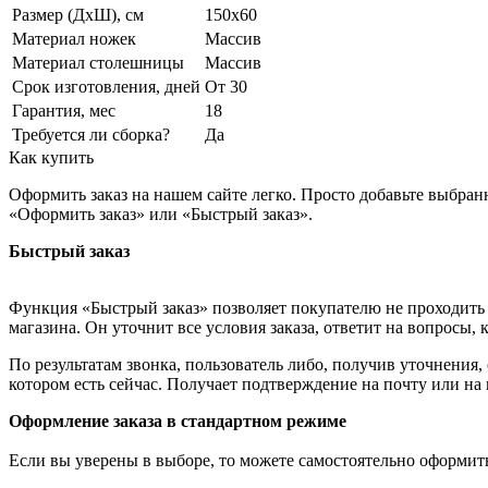
Размер (ДхШ), см
150х60
Материал ножек
Массив
Материал столешницы
Массив
Срок изготовления, дней
От 30
Гарантия, мес
18
Требуется ли сборка?
Да
Как купить
Оформить заказ на нашем сайте легко. Просто добавьте выбран
«Оформить заказ» или «Быстрый заказ».
Быстрый заказ
Функция «Быстрый заказ» позволяет покупателю не проходить 
магазина. Он уточнит все условия заказа, ответит на вопросы, 
По результатам звонка, пользователь либо, получив уточнения
котором есть сейчас. Получает подтверждение на почту или на
Оформление заказа в стандартном режиме
Если вы уверены в выборе, то можете самостоятельно оформить