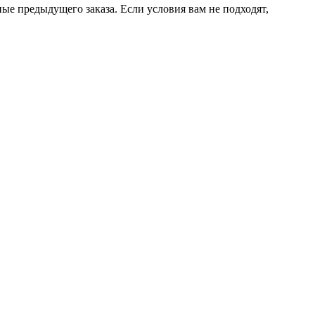
ые предыдущего заказа. Если условия вам не подходят,