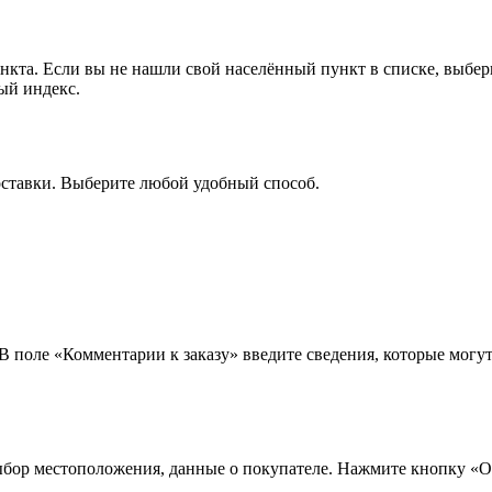
ункта. Если вы не нашли свой населённый пункт в списке, выбе
ый индекс.
оставки. Выберите любой удобный способ.
 В поле «Комментарии к заказу» введите сведения, которые могу
ыбор местоположения, данные о покупателе. Нажмите кнопку «О