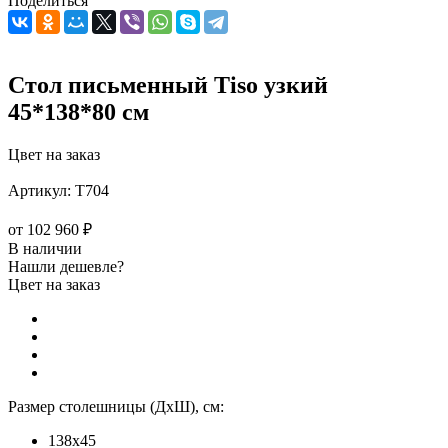
Поделиться
Стол письменный Tiso узкий
45*138*80 см
Цвет на заказ
Артикул:
T704
от
102 960 ₽
В наличии
Нашли дешевле?
Цвет на заказ
Размер столешницы (ДхШ), см:
138х45