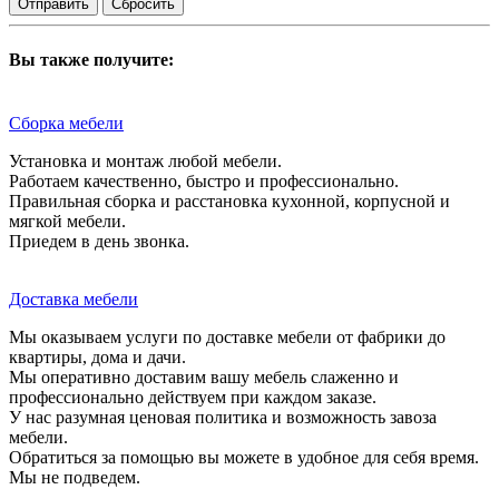
Сбросить
Вы также получите:
Сборка мебели
Установка и монтаж любой мебели.
Работаем качественно, быстро и профессионально.
Правильная сборка и расстановка кухонной, корпусной и
мягкой мебели.
Приедем в день звонка.
Доставка мебели
Мы оказываем услуги по доставке мебели от фабрики до
квартиры, дома и дачи.
Мы оперативно доставим вашу мебель слаженно и
профессионально действуем при каждом заказе.
У нас разумная ценовая политика и возможность завоза
мебели.
Обратиться за помощью вы можете в удобное для себя время.
Мы не подведем.