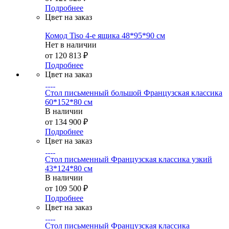
Подробнее
Цвет на заказ
Комод Tiso 4-е ящика 48*95*90 см
Нет в наличии
от
120 813 ₽
Подробнее
Цвет на заказ
Стол письменный большой Французская классика
60*152*80 см
В наличии
от
134 900 ₽
Подробнее
Цвет на заказ
Стол письменный Французская классика узкий
43*124*80 см
В наличии
от
109 500 ₽
Подробнее
Цвет на заказ
Стол письменный Французская классика