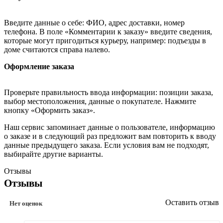
Введите данные о себе: ФИО, адрес доставки, номер
телефона. В поле «Комментарии к заказу» введите сведения,
которые могут пригодиться курьеру, например: подъезды в
доме считаются справа налево.
Оформление заказа
Проверьте правильность ввода информации: позиции заказа,
выбор местоположения, данные о покупателе. Нажмите
кнопку «Оформить заказ».
Наш сервис запоминает данные о пользователе, информацию
о заказе и в следующий раз предложит вам повторить к вводу
данные предыдущего заказа. Если условия вам не подходят,
выбирайте другие варианты.
Отзывы
Отзывы
Оставить отзыв
Нет оценок