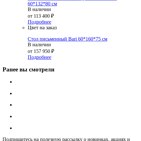
60*132*80 см
В наличии
от
113 400 ₽
Подробнее
Цвет на заказ
Стол письменный Bari 60*160*75 см
В наличии
от
157 950 ₽
Подробнее
Ранее вы смотрели
Подпишитесь на полезную рассылку о новинках, акциях и