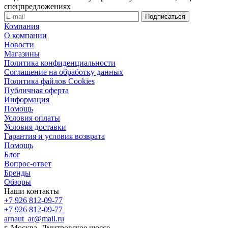
спецпредложениях
Компания
О компании
Новости
Магазины
Политика конфиденциальности
Соглашение на обработку данных
Политика файлов Cookies
Публичная оферта
Информация
Помощь
Условия оплаты
Условия доставки
Гарантия и условия возврата
Помощь
Блог
Вопрос-ответ
Бренды
Обзоры
Наши контакты
+7 926 812-09-77
+7 926 812-09-77
arnaut_ar@mail.ru
г. Москва, Дмитровское шоссе,