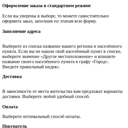
Оформление заказа в стандартном режиме
Если вы уверены в выборе, то можете самостоятельно
оформить заказ, заполнив по этапам всю форму.
Заполнение адреса
Выберите из списка название вашего региона и населённого
пункта. Если вы не нашли свой населённый пункт в списке,
выберите значение «Другое местоположение» и впишите
название своего населённого пункта в графу «Город».
Введите правильный индекс.
Доставка
В зависимости от места жительства вам предложат варианты
доставки. Выберите любой удобный способ.
Оплата
Выберите оптимальный способ оплаты.
Покупатель