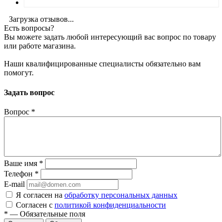
Загрузка отзывов...
Есть вопросы?
Вы можете задать любой интересующий вас вопрос по товару
или работе магазина.
Наши квалифицированные специалисты обязательно вам
помогут.
Задать вопрос
Вопрос
*
Ваше имя
*
Телефон
*
E-mail
Я согласен на
обработку персональных данных
Согласен с
политикой конфиденциальности
*
—
Обязательные поля