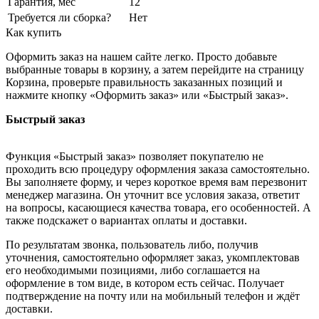
Гарантия, мес
12
Требуется ли сборка?
Нет
Как купить
Оформить заказ на нашем сайте легко. Просто добавьте
выбранные товары в корзину, а затем перейдите на страницу
Корзина, проверьте правильность заказанных позиций и
нажмите кнопку «Оформить заказ» или «Быстрый заказ».
Быстрый заказ
Функция «Быстрый заказ» позволяет покупателю не
проходить всю процедуру оформления заказа самостоятельно.
Вы заполняете форму, и через короткое время вам перезвонит
менеджер магазина. Он уточнит все условия заказа, ответит
на вопросы, касающиеся качества товара, его особенностей. А
также подскажет о вариантах оплаты и доставки.
По результатам звонка, пользователь либо, получив
уточнения, самостоятельно оформляет заказ, укомплектовав
его необходимыми позициями, либо соглашается на
оформление в том виде, в котором есть сейчас. Получает
подтверждение на почту или на мобильный телефон и ждёт
доставки.