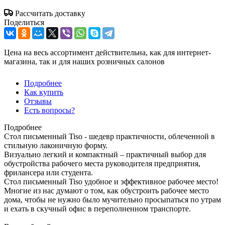
Рассчитать доставку
Поделиться
Цена на весь ассортимент действительна, как для интернет-
магазина, так и для наших розничных салонов
Подробнее
Как купить
Отзывы
Есть вопросы?
Подробнее
Стол письменный Tiso - шедевр практичности, облеченной в
стильную лаконичную форму.
Визуально легкий и компактный – практичный выбор для
обустройства рабочего места руководителя предприятия,
фрилансера или студента.
Стол письменный Tiso удобное и эффективное рабочее место!
Многие из нас думают о том, как обустроить рабочее место
дома, чтобы не нужно было мучительно просыпаться по утрам
и ехать в скучный офис в переполненном транспорте.