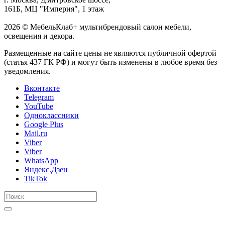
161Б, МЦ "Империя", 1 этаж
2026 © МебельКлаб+ мультибрендовый салон мебели,
освещения и декора.
Размещенные на сайте цены не являются публичной офертой
(статья 437 ГК РФ) и могут быть изменены в любое время без
уведомления.
Вконтакте
Telegram
YouTube
Одноклассники
Google Plus
Mail.ru
Viber
Viber
WhatsApp
Яндекс.Дзен
TikTok