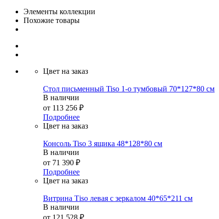
Элементы коллекции
Похожие товары
Цвет на заказ
Стол письменный Tiso 1-о тумбовый 70*127*80 см
В наличии
от
113 256 ₽
Подробнее
Цвет на заказ
Консоль Tiso 3 ящика 48*128*80 см
В наличии
от
71 390 ₽
Подробнее
Цвет на заказ
Витрина Тiso левая с зеркалом 40*65*211 см
В наличии
от
121 528 ₽