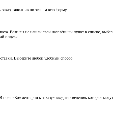
 заказ, заполнив по этапам всю форму.
ункта. Если вы не нашли свой населённый пункт в списке, выбе
ый индекс.
оставки. Выберите любой удобный способ.
 В поле «Комментарии к заказу» введите сведения, которые могу