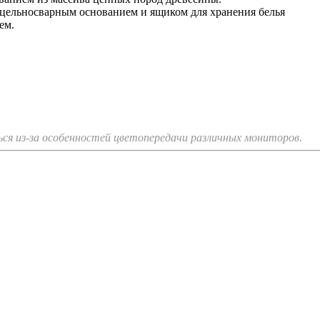
цельносварным основанием и ящиком для хранения белья
ем.
я из-за особенностей цветопередачи различных мониторов.