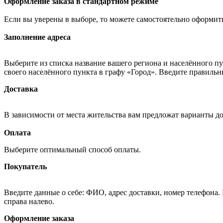
Оформление заказа в стандартном режиме
Если вы уверены в выборе, то можете самостоятельно оформить
Заполнение адреса
Выберите из списка название вашего региона и населённого п
своего населённого пункта в графу «Город». Введите правильн
Доставка
В зависимости от места жительства вам предложат варианты д
Оплата
Выберите оптимальный способ оплаты.
Покупатель
Введите данные о себе: ФИО, адрес доставки, номер телефона.
справа налево.
Оформление заказа