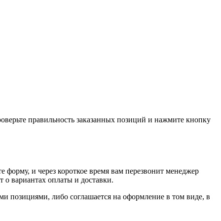
проверьте правильность заказанных позиций и нажмите кнопку
е форму, и через короткое время вам перезвонит менеджер
т о вариантах оплаты и доставки.
ыми позициями, либо соглашается на оформление в том виде, в