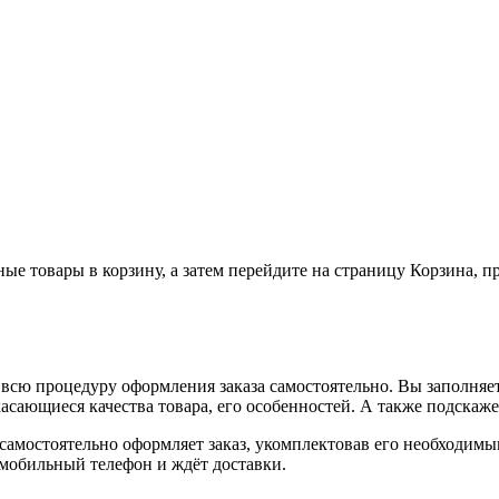
ные товары в корзину, а затем перейдите на страницу Корзина, 
всю процедуру оформления заказа самостоятельно. Вы заполняет
касающиеся качества товара, его особенностей. А также подскаже
, самостоятельно оформляет заказ, укомплектовав его необходим
 мобильный телефон и ждёт доставки.