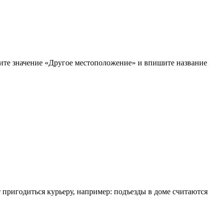
рите значение «Другое местоположение» и впишите название
т пригодиться курьеру, например: подъезды в доме считаются