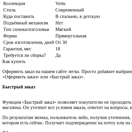
Коллекция
Vertu
Стиль
Современный
Куда поставить
В спальню, в детскую
Подъёмный механизм
Нет
Тип спинки/изголовья
Мягкий
Форма
Прямоугольная
Срок изготовления, дней
От 30
Гарантия, мес
18
Требуется ли сборка?
Да
Как купить
Оформить заказ на нашем сайте легко. Просто добавьте выбран
«Оформить заказ» или «Быстрый заказ».
Быстрый заказ
Функция «Быстрый заказ» позволяет покупателю не проходить 
магазина. Он уточнит все условия заказа, ответит на вопросы, 
По результатам звонка, пользователь либо, получив уточнения
котором есть сейчас. Получает подтверждение на почту или на