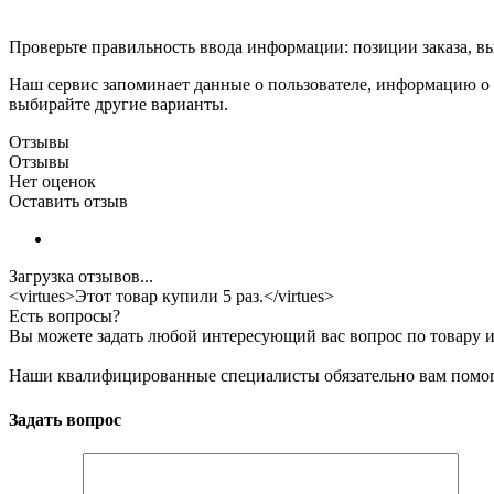
Проверьте правильность ввода информации: позиции заказа, в
Наш сервис запоминает данные о пользователе, информацию о з
выбирайте другие варианты.
Отзывы
Отзывы
Нет оценок
Оставить отзыв
Загрузка отзывов...
<virtues>Этот товар купили 5 раз.</virtues>
Есть вопросы?
Вы можете задать любой интересующий вас вопрос по товару и
Наши квалифицированные специалисты обязательно вам помог
Задать вопрос