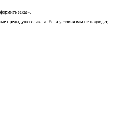
формить заказ».
ые предыдущего заказа. Если условия вам не подходят,