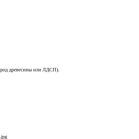
пород древесины или ЛДСП).