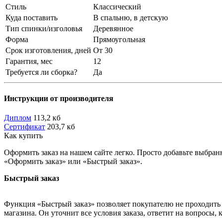
Стиль
Классический
Куда поставить
В спальню, в детскую
Тип спинки/изголовья
Деревянное
Форма
Прямоугольная
Срок изготовления, дней
От 30
Гарантия, мес
12
Требуется ли сборка?
Да
Инструкции от производителя
Диплом
113,2 кб
Сертификат
203,7 кб
Как купить
Оформить заказ на нашем сайте легко. Просто добавьте выбран
«Оформить заказ» или «Быстрый заказ».
Быстрый заказ
Функция «Быстрый заказ» позволяет покупателю не проходить 
магазина. Он уточнит все условия заказа, ответит на вопросы, 