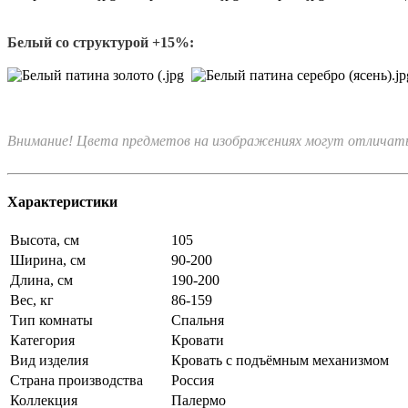
Белый со структурой +15%:
Внимание! Цвета предметов на изображениях могут отличатьс
Характеристики
Высота, см
105
Ширина, см
90-200
Длина, см
190-200
Вес, кг
86-159
Тип комнаты
Спальня
Категория
Кровати
Вид изделия
Кровать с подъёмным механизмом
Страна производства
Россия
Коллекция
Палермо