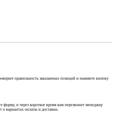
проверьте правильность заказанных позиций и нажмите кнопку
е форму, и через короткое время вам перезвонит менеджер
т о вариантах оплаты и доставки.