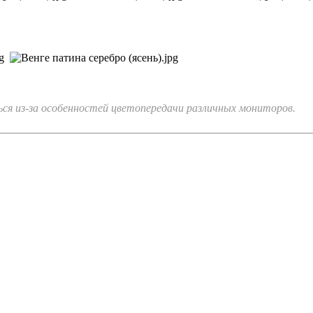
я из-за особенностей цветопередачи различных мониторов.