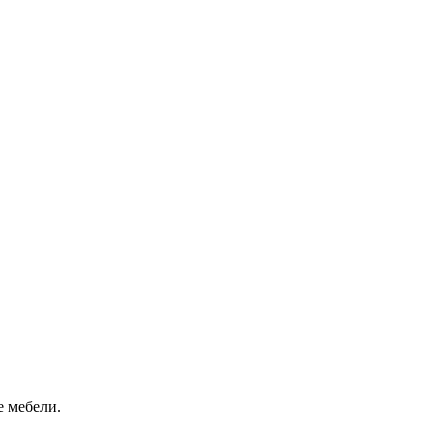
е мебели.