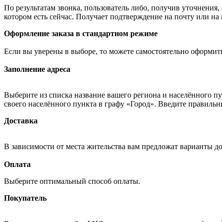
По результатам звонка, пользователь либо, получив уточнения
котором есть сейчас. Получает подтверждение на почту или на
Оформление заказа в стандартном режиме
Если вы уверены в выборе, то можете самостоятельно оформить
Заполнение адреса
Выберите из списка название вашего региона и населённого п
своего населённого пункта в графу «Город». Введите правильн
Доставка
В зависимости от места жительства вам предложат варианты д
Оплата
Выберите оптимальный способ оплаты.
Покупатель