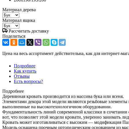
Материал дерева
Материал ящика
Рассчитать доставку
Поделиться
Цена на весь ассортимент действительна, как для интернет-маг
Подробнее
Как купить
Отзывы
Есть вопросы?
Подробнее
Деревянная кровать производится из массива бука или ясеня.
Элементами декора этой модели являются резьбовые элементы и
выполненные на высокотехнологичном оборудовании.
Фундаментальность линий современной классики в сочетании 
вот, что позволяет этой модели кровати, уверенно занимать 
Кровать может изготавливаться с высоким — модификация Па
Модель оснащена прочным ортопедическим основанием из масс