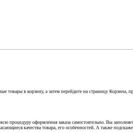
ные товары в корзину, а затем перейдите на страницу Корзина, 
всю процедуру оформления заказа самостоятельно. Вы заполняет
касающиеся качества товара, его особенностей. А также подскаже