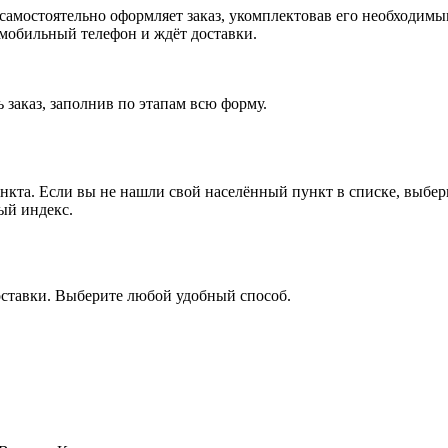
, самостоятельно оформляет заказ, укомплектовав его необходим
 мобильный телефон и ждёт доставки.
 заказ, заполнив по этапам всю форму.
ункта. Если вы не нашли свой населённый пункт в списке, выбе
ый индекс.
оставки. Выберите любой удобный способ.