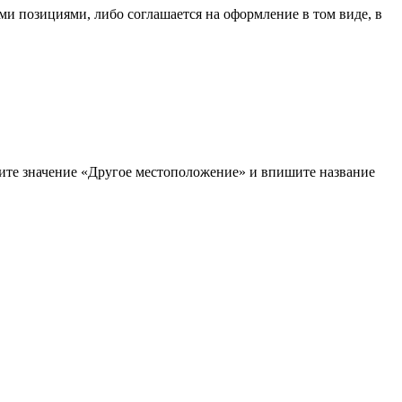
ыми позициями, либо соглашается на оформление в том виде, в
рите значение «Другое местоположение» и впишите название