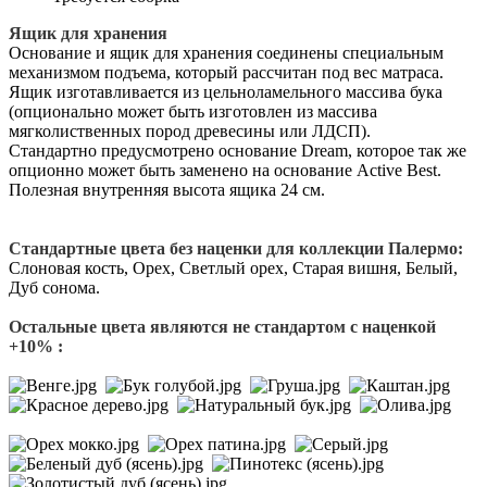
Ящик для хранения
Основание и ящик для хранения соединены специальным
механизмом подъема, который рассчитан под вес матраса.
Ящик изготавливается из цельноламельного массива бука
(опционально может быть изготовлен из массива
мягколиственных пород древесины или ЛДСП).
Стандартно предусмотрено основание Dream, которое так же
опционно может быть заменено на основание Active Best.
Полезная внутренняя высота ящика 24 см.
Стандартные цвета без наценки для коллекции Палермо:
Слоновая кость, Орех, Светлый орех, Старая вишня, Белый,
Дуб сонома.
Остальные цвета являются не стандартом с наценкой
+10% :