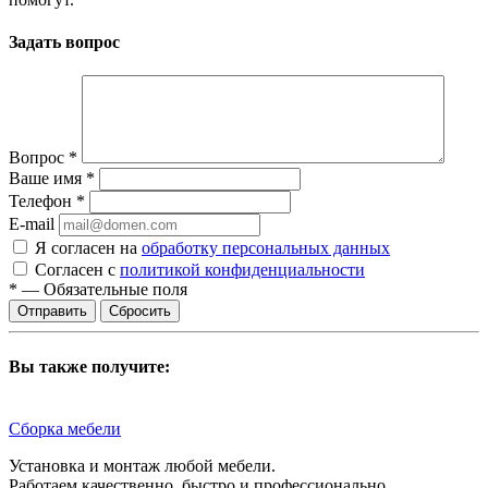
Задать вопрос
Вопрос
*
Ваше имя
*
Телефон
*
E-mail
Я согласен на
обработку персональных данных
Согласен с
политикой конфиденциальности
*
—
Обязательные поля
Сбросить
Вы также получите:
Сборка мебели
Установка и монтаж любой мебели.
Работаем качественно, быстро и профессионально.