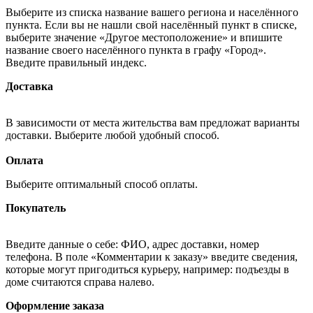
Выберите из списка название вашего региона и населённого
пункта. Если вы не нашли свой населённый пункт в списке,
выберите значение «Другое местоположение» и впишите
название своего населённого пункта в графу «Город».
Введите правильный индекс.
Доставка
В зависимости от места жительства вам предложат варианты
доставки. Выберите любой удобный способ.
Оплата
Выберите оптимальный способ оплаты.
Покупатель
Введите данные о себе: ФИО, адрес доставки, номер
телефона. В поле «Комментарии к заказу» введите сведения,
которые могут пригодиться курьеру, например: подъезды в
доме считаются справа налево.
Оформление заказа