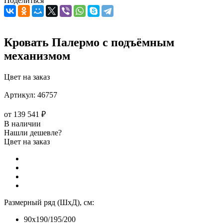
Поделиться
Кровать Палермо с подъёмным
механизмом
Цвет на заказ
Артикул:
46757
от
139 541 ₽
В наличии
Нашли дешевле?
Цвет на заказ
Размерный ряд (ШхД), см:
90x190/195/200