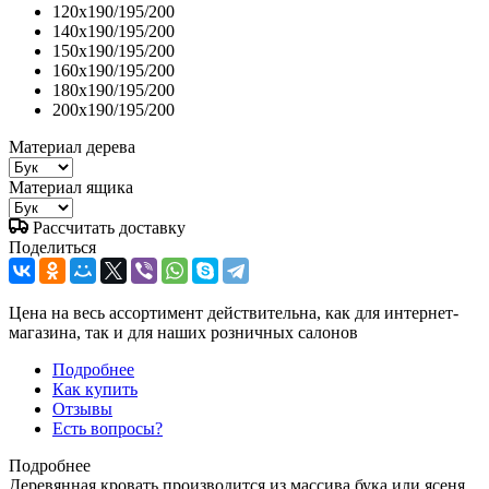
120x190/195/200
140x190/195/200
150x190/195/200
160x190/195/200
180x190/195/200
200x190/195/200
Материал дерева
Материал ящика
Рассчитать доставку
Поделиться
Цена на весь ассортимент действительна, как для интернет-
магазина, так и для наших розничных салонов
Подробнее
Как купить
Отзывы
Есть вопросы?
Подробнее
Деревянная кровать производится из массива бука или ясеня.