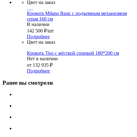
Цвет на заказ
Кровать Milano Basic с подъемным механизмом
серая 160 см
В наличии
142 500
₽
/шт
Подробнее
Цвет на заказ
Кровать Tiso с жёсткой спинкой 180*200 см
Нет в наличии
от
132 935 ₽
Подробнее
Ранее вы смотрели