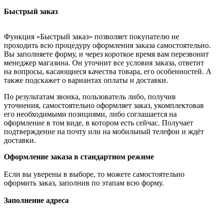
Быстрый заказ
Функция «Быстрый заказ» позволяет покупателю не
проходить всю процедуру оформления заказа самостоятельно.
Вы заполняете форму, и через короткое время вам перезвонит
менеджер магазина. Он уточнит все условия заказа, ответит
на вопросы, касающиеся качества товара, его особенностей. А
также подскажет о вариантах оплаты и доставки.
По результатам звонка, пользователь либо, получив
уточнения, самостоятельно оформляет заказ, укомплектовав
его необходимыми позициями, либо соглашается на
оформление в том виде, в котором есть сейчас. Получает
подтверждение на почту или на мобильный телефон и ждёт
доставки.
Оформление заказа в стандартном режиме
Если вы уверены в выборе, то можете самостоятельно
оформить заказ, заполнив по этапам всю форму.
Заполнение адреса