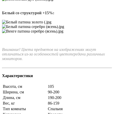
Белый со структурой +15%:
Внимание! Цвета предметов на изображениях могут
отличаться из-за особенностей цветопередачи различных
мониторов.
Характеристики
Высота, см
105
Ширина, см
90-200
Длина, см
190-200
Вес, кг
86-159
Тип комнаты
Спальня