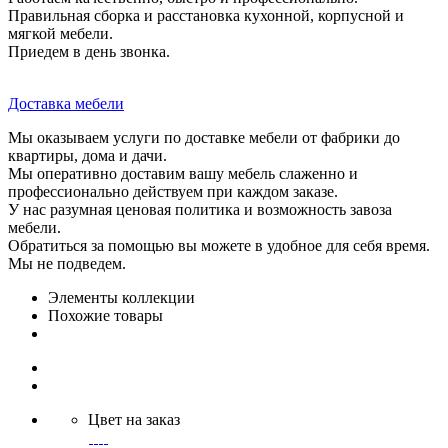
Правильная сборка и расстановка кухонной, корпусной и
мягкой мебели.
Приедем в день звонка.
Доставка мебели
Мы оказываем услуги по доставке мебели от фабрики до
квартиры, дома и дачи.
Мы оперативно доставим вашу мебель слаженно и
профессионально действуем при каждом заказе.
У нас разумная ценовая политика и возможность завоза
мебели.
Обратиться за помощью вы можете в удобное для себя время.
Мы не подведем.
Элементы коллекции
Похожие товары
Цвет на заказ