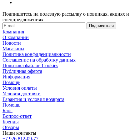
Подпишитесь на полезную рассылку о новинках, акциях и
спецпредложениях
Компания
О компании
Новости
Магазины
Политика конфиденциальности
Соглашение на обработку данных
Политика файлов Cookies
Публичная оферта
Информация
Помощь
Условия оплаты
Условия доставки
Гарантия и условия возврата
Помощь
Блог
Вопрос-ответ
Бренды
Обзоры
Наши контакты
+7 926 812-09-77