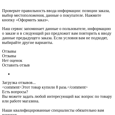
Проверьте правильность ввода информации: позиции заказа,
выбор местоположения, данные о покупателе. Нажмите
кнопку «Оформить заказ».
Наш сервис запоминает данные о пользователе, информацию
о заказе и в следующий раз предложит вам повторить к вводу
данные предыдущего заказа. Если условия вам не подходят,
выбирайте другие варианты.
Отзывы
Отзывы
Нет оценок
Оставить отзыв
Загрузка отзывов...
<comment>Этот товар купили 8 раза.</comment>
Есть вопросы?
Вы можете задать любой интересующий вас вопрос по товару
или работе магазина.
Наши квалифицированные специалисты обязательно вам
помогут.