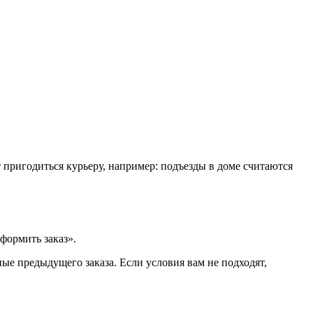
т пригодиться курьеру, например: подъезды в доме считаются
формить заказ».
ые предыдущего заказа. Если условия вам не подходят,