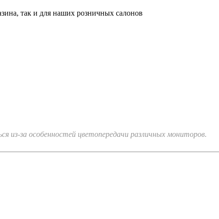
азина, так и для наших розничных салонов
я из-за особенностей цветопередачи различных мониторов.