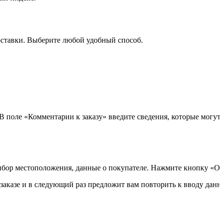
оставки. Выберите любой удобный способ.
 В поле «Комментарии к заказу» введите сведения, которые могу
ыбор местоположения, данные о покупателе. Нажмите кнопку «О
аказе и в следующий раз предложит вам повторить к вводу данн