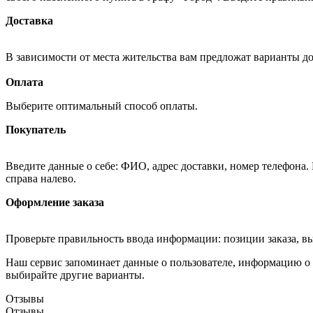
Доставка
В зависимости от места жительства вам предложат варианты д
Оплата
Выберите оптимальный способ оплаты.
Покупатель
Введите данные о себе: ФИО, адрес доставки, номер телефона.
справа налево.
Оформление заказа
Проверьте правильность ввода информации: позиции заказа, в
Наш сервис запоминает данные о пользователе, информацию о з
выбирайте другие варианты.
Отзывы
Отзывы