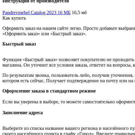
Инструкции от производителя
Pandrevmebel Catalog 2023 16 МБ
16,5 мб
Как купить
Оформить заказ на нашем сайте легко. Просто добавьте выбран
«Оформить заказ» или «Быстрый заказ».
Быстрый заказ
Функция «Быстрый заказ» позволяет покупателю не проходить 
магазина. Он уточнит все условия заказа, ответит на вопросы, 
По результатам звонка, пользователь либо, получив уточнения
котором есть сейчас. Получает подтверждение на почту или на
Оформление заказа в стандартном режиме
Если вы уверены в выборе, то можете самостоятельно оформить
Заполнение адреса
Выберите из списка название вашего региона и населённого п
своего населённого пункта в графу «Город». Введите правильн