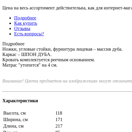
Цена на весь ассортимент действительна, как для интернет-маг
Подробнее
Как купить
Отзывы
Есть вопросы?
Подробнее
Ножки, угловые стойки, фурнитура лицевая – массив дуба.
Каркас – ШПОН ДУБА.
Кровать комплектуется реечным основанием.
Матрас "утопится" на 4 см.
Внимание! Цвета предметов на изображениях могут отличатьс
Характеристики
Высота, см
118
Ширина, см
171
Длина, см
217