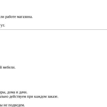
ли работе магазина.
ут.
й мебели.
ры, дома и дачи.
льно действуем при каждом заказе.
.
ы не подведем.