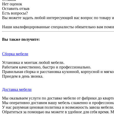
Нет оценок
Оставить отзыв
Есть вопросы?
Вы можете задать любой интересующий вас вопрос по товару и
Наши квалифицированные специалисты обязательно вам помог
Вы также получите:
Сборка мебели
Установка и монтаж любой мебели.
Работаем качественно, быстро и профессионально.
Правильная сборка и расстановка кухонной, корпусной и мягко
Приедем в день звонка.
Доставка мебели
Мы оказываем услуги по доставке мебели от фабрики до кварти
Мы оперативно доставим вашу мебель слаженно и профессиона
У нас разумная ценовая политика и возможность завоза мебели
Обратиться за помощью вы можете в удобное для себя время. М