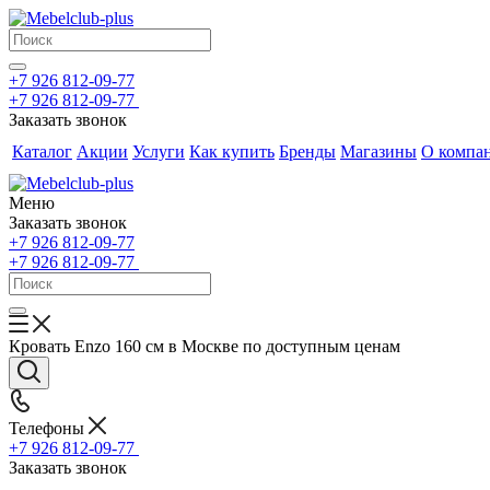
+7 926 812-09-77
+7 926 812-09-77
Заказать звонок
Каталог
Акции
Услуги
Как купить
Бренды
Магазины
О компа
Меню
Заказать звонок
+7 926 812-09-77
+7 926 812-09-77
Кровать Enzo 160 см в Москве по доступным ценам
Телефоны
+7 926 812-09-77
Заказать звонок