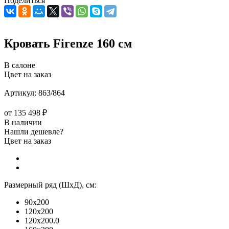
Поделиться
Кровать Firenze 160 см
В салоне
Цвет на заказ
Артикул:
863/864
от
135 498 ₽
В наличии
Нашли дешевле?
Цвет на заказ
Размерный ряд (ШхД), см:
90x200
120x200
120x200.0