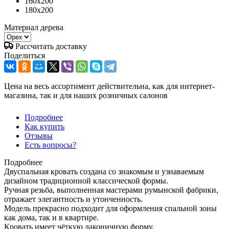
160x200
180x200
Материал дерева
Рассчитать доставку
Поделиться
Цена на весь ассортимент действительна, как для интернет-
магазина, так и для наших розничных салонов
Подробнее
Как купить
Отзывы
Есть вопросы?
Подробнее
Двуспальная кровать создана со знакомым и узнаваемым
дизайном традиционной классической формы.
Ручная резьба, выполненная мастерами румынской фабрики,
отражает элегантность и утонченность.
Модель прекрасно подходит для оформления спальной зоны
как дома, так и в квартире.
Кровать имеет чёткую лаконичную форму.