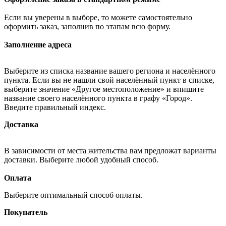
Если вы уверены в выборе, то можете самостоятельно
оформить заказ, заполнив по этапам всю форму.
Заполнение адреса
Выберите из списка название вашего региона и населённого
пункта. Если вы не нашли свой населённый пункт в списке,
выберите значение «Другое местоположение» и впишите
название своего населённого пункта в графу «Город».
Введите правильный индекс.
Доставка
В зависимости от места жительства вам предложат варианты
доставки. Выберите любой удобный способ.
Оплата
Выберите оптимальный способ оплаты.
Покупатель