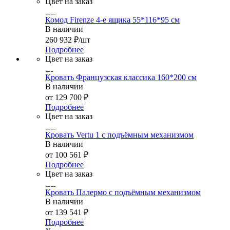
Цвет на заказ
Комод Firenze 4-е ящика 55*116*95 см
В наличии
260 932
₽
/шт
Подробнее
Цвет на заказ
Кровать Французская классика 160*200 см
В наличии
от
129 700 ₽
Подробнее
Цвет на заказ
Кровать Vertu 1 с подъёмным механизмом
В наличии
от
100 561 ₽
Подробнее
Цвет на заказ
Кровать Палермо с подъёмным механизмом
В наличии
от
139 541 ₽
Подробнее