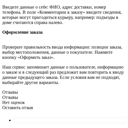
Введите данные о себе: ФИО, адрес доставки, номер
телефона. В поле «Комментарии к заказу» введите сведения,
которые могут пригодиться курьеру, например: подъезды в
доме считаются справа налево.
Оформление заказа
Проверьте правильность ввода информации: позиции заказа,
выбор местоположения, данные о покупателе. Нажмите
кнопку «Оформить заказ».
Наш сервис запоминает данные о пользователе, информацию
о заказе и в следующий раз предложит вам повторить к вводу
данные предыдущего заказа. Если условия вам не подходят,
выбирайте другие варианты.
Отзывы
Отзывы
Нет оценок
Оставить отзыв