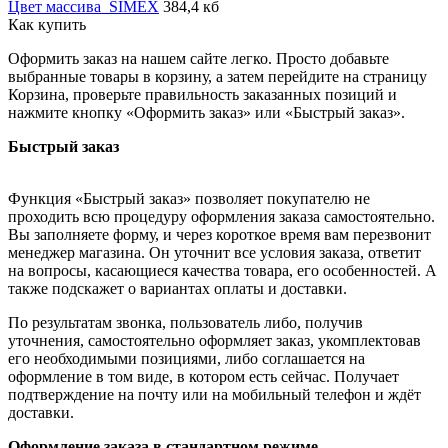
Цвет массива_SIMEX
384,4 кб
Как купить
Оформить заказ на нашем сайте легко. Просто добавьте
выбранные товары в корзину, а затем перейдите на страницу
Корзина, проверьте правильность заказанных позиций и
нажмите кнопку «Оформить заказ» или «Быстрый заказ».
Быстрый заказ
Функция «Быстрый заказ» позволяет покупателю не
проходить всю процедуру оформления заказа самостоятельно.
Вы заполняете форму, и через короткое время вам перезвонит
менеджер магазина. Он уточнит все условия заказа, ответит
на вопросы, касающиеся качества товара, его особенностей. А
также подскажет о вариантах оплаты и доставки.
По результатам звонка, пользователь либо, получив
уточнения, самостоятельно оформляет заказ, укомплектовав
его необходимыми позициями, либо соглашается на
оформление в том виде, в котором есть сейчас. Получает
подтверждение на почту или на мобильный телефон и ждёт
доставки.
Оформление заказа в стандартном режиме