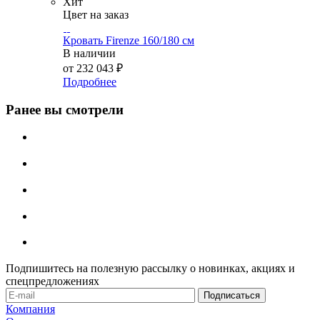
Хит
Цвет на заказ
Кровать Firenze 160/180 см
В наличии
от
232 043 ₽
Подробнее
Ранее вы смотрели
Подпишитесь на полезную рассылку о новинках, акциях и
спецпредложениях
Компания