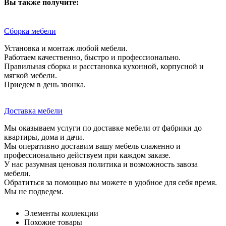
Вы также получите:
Сборка мебели
Установка и монтаж любой мебели.
Работаем качественно, быстро и профессионально.
Правильная сборка и расстановка кухонной, корпусной и
мягкой мебели.
Приедем в день звонка.
Доставка мебели
Мы оказываем услуги по доставке мебели от фабрики до
квартиры, дома и дачи.
Мы оперативно доставим вашу мебель слаженно и
профессионально действуем при каждом заказе.
У нас разумная ценовая политика и возможность завоза
мебели.
Обратиться за помощью вы можете в удобное для себя время.
Мы не подведем.
Элементы коллекции
Похожие товары