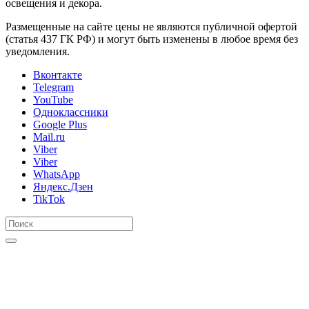
освещения и декора.
Размещенные на сайте цены не являются публичной офертой
(статья 437 ГК РФ) и могут быть изменены в любое время без
уведомления.
Вконтакте
Telegram
YouTube
Одноклассники
Google Plus
Mail.ru
Viber
Viber
WhatsApp
Яндекс.Дзен
TikTok