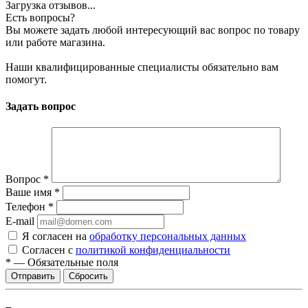
Загрузка отзывов...
Есть вопросы?
Вы можете задать любой интересующий вас вопрос по товару
или работе магазина.
Наши квалифицированные специалисты обязательно вам
помогут.
Задать вопрос
Вопрос
*
Ваше имя
*
Телефон
*
E-mail
Я согласен на
обработку персональных данных
Согласен с
политикой конфиденциальности
*
—
Обязательные поля
Сбросить