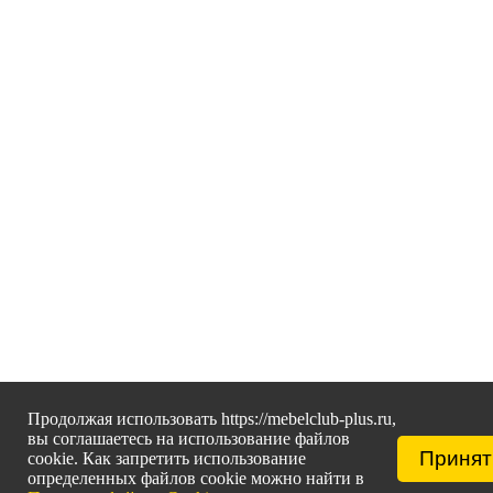
Продолжая использовать https://mebelclub-plus.ru,
вы соглашаетесь на использование файлов
Принят
cookie. Как запретить использование
определенных файлов cookie можно найти в