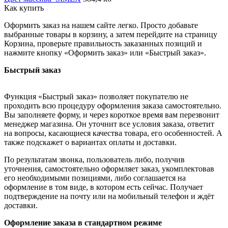
Как купить
Оформить заказ на нашем сайте легко. Просто добавьте
выбранные товары в корзину, а затем перейдите на страницу
Корзина, проверьте правильность заказанных позиций и
нажмите кнопку «Оформить заказ» или «Быстрый заказ».
Быстрый заказ
Функция «Быстрый заказ» позволяет покупателю не
проходить всю процедуру оформления заказа самостоятельно.
Вы заполняете форму, и через короткое время вам перезвонит
менеджер магазина. Он уточнит все условия заказа, ответит
на вопросы, касающиеся качества товара, его особенностей. А
также подскажет о вариантах оплаты и доставки.
По результатам звонка, пользователь либо, получив
уточнения, самостоятельно оформляет заказ, укомплектовав
его необходимыми позициями, либо соглашается на
оформление в том виде, в котором есть сейчас. Получает
подтверждение на почту или на мобильный телефон и ждёт
доставки.
Оформление заказа в стандартном режиме