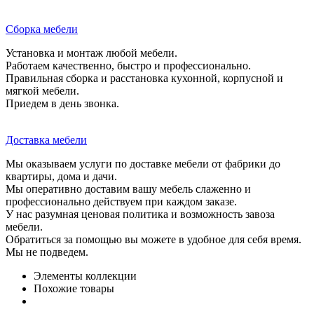
Сборка мебели
Установка и монтаж любой мебели.
Работаем качественно, быстро и профессионально.
Правильная сборка и расстановка кухонной, корпусной и
мягкой мебели.
Приедем в день звонка.
Доставка мебели
Мы оказываем услуги по доставке мебели от фабрики до
квартиры, дома и дачи.
Мы оперативно доставим вашу мебель слаженно и
профессионально действуем при каждом заказе.
У нас разумная ценовая политика и возможность завоза
мебели.
Обратиться за помощью вы можете в удобное для себя время.
Мы не подведем.
Элементы коллекции
Похожие товары