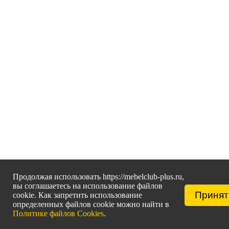
Продолжая использовать https://mebelclub-plus.ru,
вы соглашаетесь на использование файлов
Принят
cookie. Как запретить использование
определенных файлов cookie можно найти в
Политике файлов Cookies
.