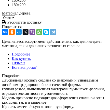
160x200
180x200
Материал дерева
Рассчитать доставку
Поделиться
Цена на весь ассортимент действительна, как для интернет-
магазина, так и для наших розничных салонов
Подробнее
Как купить
Отзывы
Есть вопросы?
Подробнее
Двуспальная кровать создана со знакомым и узнаваемым
дизайном традиционной классической формы.
Ручная резьба, выполненная мастерами румынской фабрики,
отражает элегантность и утонченность.
Модель прекрасно подходит для оформления спальной зоны
как дома, так и в квартире.
Кровать имеет чёткую лаконичную форму.