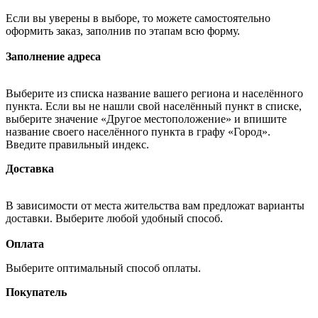
Если вы уверены в выборе, то можете самостоятельно
оформить заказ, заполнив по этапам всю форму.
Заполнение адреса
Выберите из списка название вашего региона и населённого
пункта. Если вы не нашли свой населённый пункт в списке,
выберите значение «Другое местоположение» и впишите
название своего населённого пункта в графу «Город».
Введите правильный индекс.
Доставка
В зависимости от места жительства вам предложат варианты
доставки. Выберите любой удобный способ.
Оплата
Выберите оптимальный способ оплаты.
Покупатель