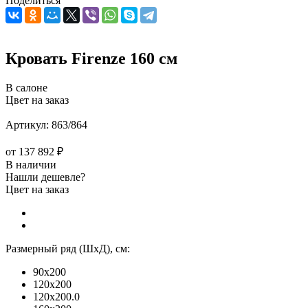
Поделиться
Кровать Firenze 160 см
В салоне
Цвет на заказ
Артикул:
863/864
от
137 892 ₽
В наличии
Нашли дешевле?
Цвет на заказ
Размерный ряд (ШхД), см:
90x200
120x200
120x200.0