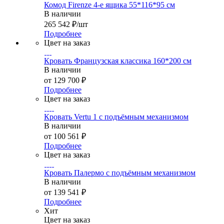
Комод Firenze 4-е ящика 55*116*95 см
В наличии
265 542
₽
/шт
Подробнее
Цвет на заказ
Кровать Французская классика 160*200 см
В наличии
от
129 700 ₽
Подробнее
Цвет на заказ
Кровать Vertu 1 с подъёмным механизмом
В наличии
от
100 561 ₽
Подробнее
Цвет на заказ
Кровать Палермо с подъёмным механизмом
В наличии
от
139 541 ₽
Подробнее
Хит
Цвет на заказ