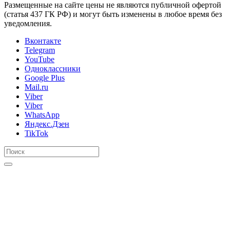
Размещенные на сайте цены не являются публичной офертой
(статья 437 ГК РФ) и могут быть изменены в любое время без
уведомления.
Вконтакте
Telegram
YouTube
Одноклассники
Google Plus
Mail.ru
Viber
Viber
WhatsApp
Яндекс.Дзен
TikTok