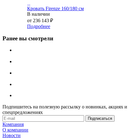
Кровать Firenze 160/180 см
В наличии
от
236 143 ₽
Подробнее
Ранее вы смотрели
Подпишитесь на полезную рассылку о новинках, акциях и
спецпредложениях
Компания
О компании
Новости