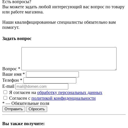
Есть вопросы?
Вы можете задать любой интересующий вас вопрос по товару
или работе магазина.
Наши квалифицированные специалисты обязательно вам
помогут.
Задать вопрос
Вопрос
*
Ваше имя
*
Телефон
*
E-mail
Я согласен на
обработку персональных данных
Согласен с
политикой конфиденциальности
*
—
Обязательные поля
Сбросить
Вы также получите: