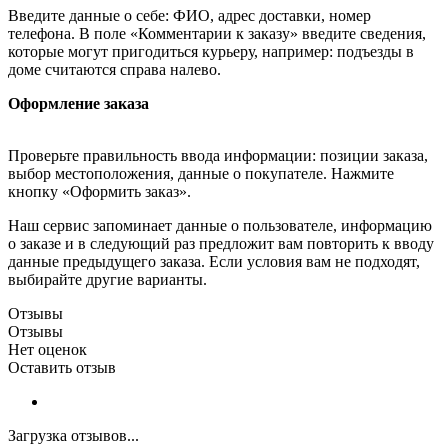
Введите данные о себе: ФИО, адрес доставки, номер
телефона. В поле «Комментарии к заказу» введите сведения,
которые могут пригодиться курьеру, например: подъезды в
доме считаются справа налево.
Оформление заказа
Проверьте правильность ввода информации: позиции заказа,
выбор местоположения, данные о покупателе. Нажмите
кнопку «Оформить заказ».
Наш сервис запоминает данные о пользователе, информацию
о заказе и в следующий раз предложит вам повторить к вводу
данные предыдущего заказа. Если условия вам не подходят,
выбирайте другие варианты.
Отзывы
Отзывы
Нет оценок
Оставить отзыв
Загрузка отзывов...