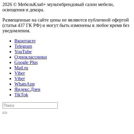
2026 © МебельКлаб+ мультибрендовый салон мебели,
освещения и декора.
Размещенные на сайте цены не являются публичной офертой
(статья 437 ГК РФ) и могут быть изменены в любое время без
уведомления.
Вконтакте
Telegram
YouTube
Одноклассники
Google Plus
Mail.ru
Viber
Viber
WhatsApp
Яндекс.Дзен
TikTok