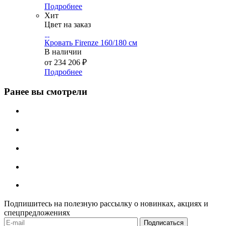
Подробнее
Хит
Цвет на заказ
Кровать Firenze 160/180 см
В наличии
от
234 206 ₽
Подробнее
Ранее вы смотрели
Подпишитесь на полезную рассылку о новинках, акциях и
спецпредложениях