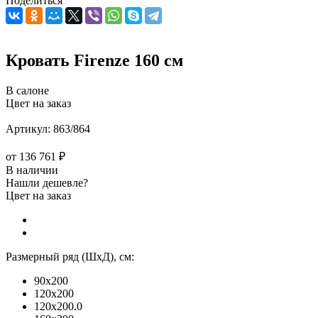
Поделиться
Кровать Firenze 160 см
В салоне
Цвет на заказ
Артикул:
863/864
от
136 761 ₽
В наличии
Нашли дешевле?
Цвет на заказ
Размерный ряд (ШхД), см:
90x200
120x200
120x200.0