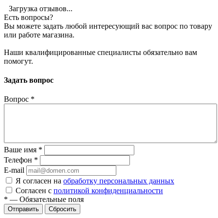
Загрузка отзывов...
Есть вопросы?
Вы можете задать любой интересующий вас вопрос по товару
или работе магазина.
Наши квалифицированные специалисты обязательно вам
помогут.
Задать вопрос
Вопрос
*
Ваше имя
*
Телефон
*
E-mail
Я согласен на
обработку персональных данных
Согласен с
политикой конфиденциальности
*
—
Обязательные поля
Сбросить