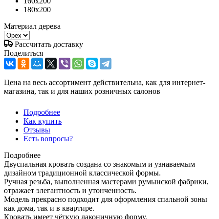
160x200
180x200
Материал дерева
Рассчитать доставку
Поделиться
Цена на весь ассортимент действительна, как для интернет-
магазина, так и для наших розничных салонов
Подробнее
Как купить
Отзывы
Есть вопросы?
Подробнее
Двуспальная кровать создана со знакомым и узнаваемым
дизайном традиционной классической формы.
Ручная резьба, выполненная мастерами румынской фабрики,
отражает элегантность и утонченность.
Модель прекрасно подходит для оформления спальной зоны
как дома, так и в квартире.
Кровать имеет чёткую лаконичную форму.