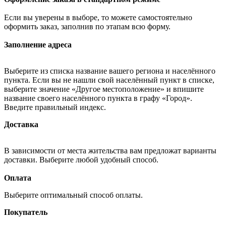
Если вы уверены в выборе, то можете самостоятельно
оформить заказ, заполнив по этапам всю форму.
Заполнение адреса
Выберите из списка название вашего региона и населённого
пункта. Если вы не нашли свой населённый пункт в списке,
выберите значение «Другое местоположение» и впишите
название своего населённого пункта в графу «Город».
Введите правильный индекс.
Доставка
В зависимости от места жительства вам предложат варианты
доставки. Выберите любой удобный способ.
Оплата
Выберите оптимальный способ оплаты.
Покупатель