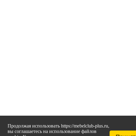
Продолжая использовать https://mebelclub-plus.ru,
вы соглашаетесь на использование файлов