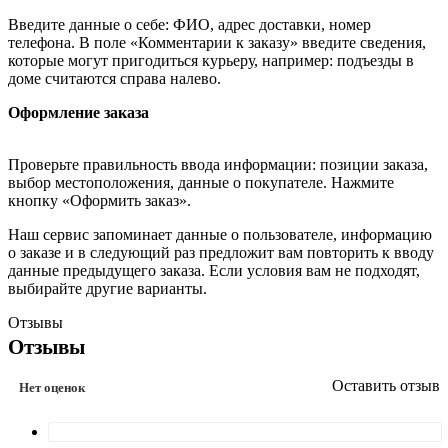
Введите данные о себе: ФИО, адрес доставки, номер
телефона. В поле «Комментарии к заказу» введите сведения,
которые могут пригодиться курьеру, например: подъезды в
доме считаются справа налево.
Оформление заказа
Проверьте правильность ввода информации: позиции заказа,
выбор местоположения, данные о покупателе. Нажмите
кнопку «Оформить заказ».
Наш сервис запоминает данные о пользователе, информацию
о заказе и в следующий раз предложит вам повторить к вводу
данные предыдущего заказа. Если условия вам не подходят,
выбирайте другие варианты.
Отзывы
Отзывы
Оставить отзыв
Нет оценок