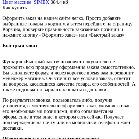
Цвет массива_SIMEX
384,4 кб
Как купить
Оформить заказ на нашем сайте легко. Просто добавьте
выбранные товары в корзину, а затем перейдите на страницу
Корзина, проверьте правильность заказанных позиций и
нажмите кнопку «Оформить заказ» или «Быстрый заказ».
Быстрый заказ
Функция «Быстрый заказ» позволяет покупателю не
проходить всю процедуру оформления заказа самостоятельно.
Вы заполняете форму, и через короткое время вам перезвонит
менеджер магазина. Он уточнит все условия заказа, ответит
на вопросы, касающиеся качества товара, его особенностей. А
также подскажет о вариантах оплаты и доставки.
По результатам звонка, пользователь либо, получив
уточнения, самостоятельно оформляет заказ, укомплектовав
его необходимыми позициями, либо соглашается на
оформление в том виде, в котором есть сейчас. Получает
подтверждение на почту или на мобильный телефон и ждёт
доставки.
Оформление заказа в стандартном режиме