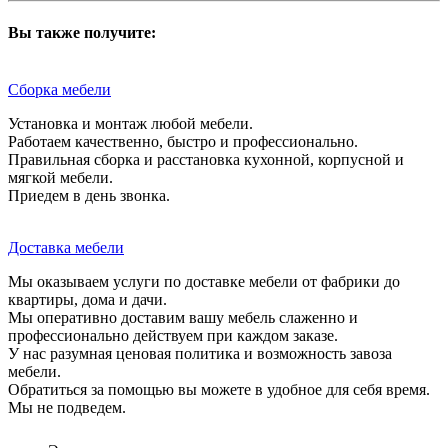
Вы также получите:
Сборка мебели
Установка и монтаж любой мебели.
Работаем качественно, быстро и профессионально.
Правильная сборка и расстановка кухонной, корпусной и
мягкой мебели.
Приедем в день звонка.
Доставка мебели
Мы оказываем услуги по доставке мебели от фабрики до
квартиры, дома и дачи.
Мы оперативно доставим вашу мебель слаженно и
профессионально действуем при каждом заказе.
У нас разумная ценовая политика и возможность завоза
мебели.
Обратиться за помощью вы можете в удобное для себя время.
Мы не подведем.