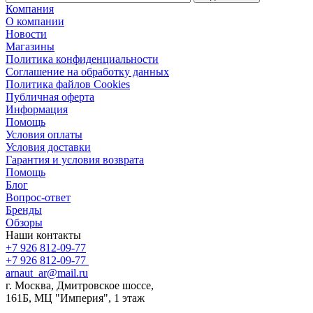
Компания
О компании
Новости
Магазины
Политика конфиденциальности
Соглашение на обработку данных
Политика файлов Cookies
Публичная оферта
Информация
Помощь
Условия оплаты
Условия доставки
Гарантия и условия возврата
Помощь
Блог
Вопрос-ответ
Бренды
Обзоры
Наши контакты
+7 926 812-09-77
+7 926 812-09-77
arnaut_ar@mail.ru
г. Москва, Дмитровское шоссе,
161Б, МЦ "Империя", 1 этаж