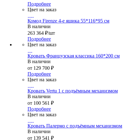
Подробнее
Цвет на заказ
Комод Firenze 4-е ящика 55*116*95 см
В наличии
263 364
₽
/шт
Подробнее
Цвет на заказ
Кровать Французская классика 160*200 см
В наличии
от
129 700 ₽
Подробнее
Цвет на заказ
Кровать Vertu 1 с подъёмным механизмом
В наличии
от
100 561 ₽
Подробнее
Цвет на заказ
Кровать Палермо с подъёмным механизмом
В наличии
от
139 541 ₽