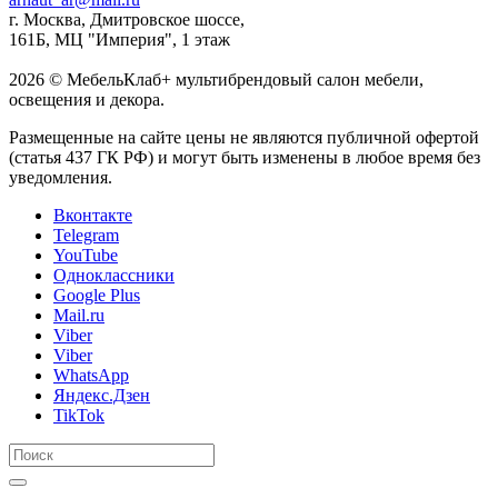
г. Москва, Дмитровское шоссе,
161Б, МЦ "Империя", 1 этаж
2026 © МебельКлаб+ мультибрендовый салон мебели,
освещения и декора.
Размещенные на сайте цены не являются публичной офертой
(статья 437 ГК РФ) и могут быть изменены в любое время без
уведомления.
Вконтакте
Telegram
YouTube
Одноклассники
Google Plus
Mail.ru
Viber
Viber
WhatsApp
Яндекс.Дзен
TikTok