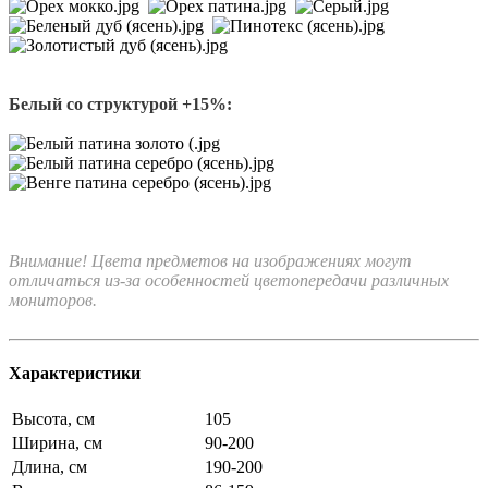
Белый со структурой +15%:
Внимание! Цвета предметов на изображениях могут
отличаться из-за особенностей цветопередачи различных
мониторов.
Характеристики
Высота, см
105
Ширина, см
90-200
Длина, см
190-200