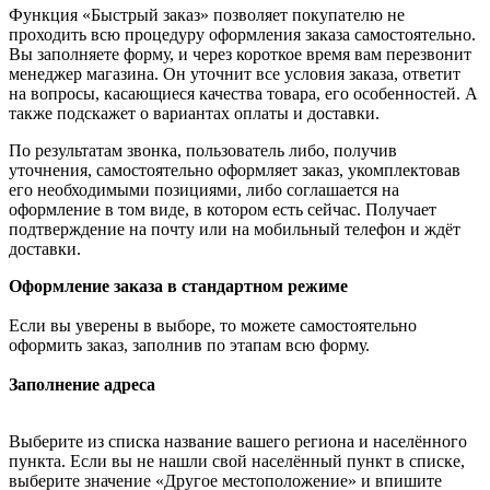
Функция «Быстрый заказ» позволяет покупателю не
проходить всю процедуру оформления заказа самостоятельно.
Вы заполняете форму, и через короткое время вам перезвонит
менеджер магазина. Он уточнит все условия заказа, ответит
на вопросы, касающиеся качества товара, его особенностей. А
также подскажет о вариантах оплаты и доставки.
По результатам звонка, пользователь либо, получив
уточнения, самостоятельно оформляет заказ, укомплектовав
его необходимыми позициями, либо соглашается на
оформление в том виде, в котором есть сейчас. Получает
подтверждение на почту или на мобильный телефон и ждёт
доставки.
Оформление заказа в стандартном режиме
Если вы уверены в выборе, то можете самостоятельно
оформить заказ, заполнив по этапам всю форму.
Заполнение адреса
Выберите из списка название вашего региона и населённого
пункта. Если вы не нашли свой населённый пункт в списке,
выберите значение «Другое местоположение» и впишите