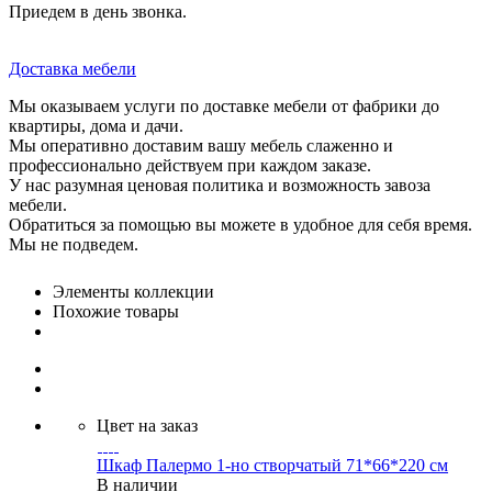
Приедем в день звонка.
Доставка мебели
Мы оказываем услуги по доставке мебели от фабрики до
квартиры, дома и дачи.
Мы оперативно доставим вашу мебель слаженно и
профессионально действуем при каждом заказе.
У нас разумная ценовая политика и возможность завоза
мебели.
Обратиться за помощью вы можете в удобное для себя время.
Мы не подведем.
Элементы коллекции
Похожие товары
Цвет на заказ
Шкаф Палермо 1-но створчатый 71*66*220 см
В наличии