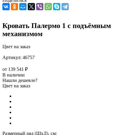
Поделиться
Кровать Палермо 1 с подъёмным
механизмом
Цвет на заказ
Артикул:
46757
от
139 541 ₽
В наличии
Нашли дешевле?
Цвет на заказ
Размерный ряд (ШхД), см: