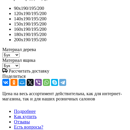
90x190/195/200
120x190/195/200
140x190/195/200
150x190/195/200
160x190/195/200
180x190/195/200
200x190/195/200
Материал дерева
Материал ящика
Рассчитать доставку
Поделиться
Цена на весь ассортимент действительна, как для интернет-
магазина, так и для наших розничных салонов
Подробнее
Как купить
Отзывы
Есть вопросы?