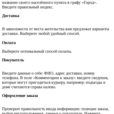
название своего населённого пункта в графу «Город».
Введите правильный индекс.
Доставка
В зависимости от места жительства вам предложат варианты
доставки. Выберите любой удобный способ.
Оплата
Выберите оптимальный способ оплаты.
Покупатель
Введите данные о себе: ФИО, адрес доставки, номер
телефона. В поле «Комментарии к заказу» введите сведения,
которые могут пригодиться курьеру, например: подъезды в
доме считаются справа налево.
Оформление заказа
Проверьте правильность ввода информации: позиции заказа,
выбор местоположения, данные о покупателе. Нажмите