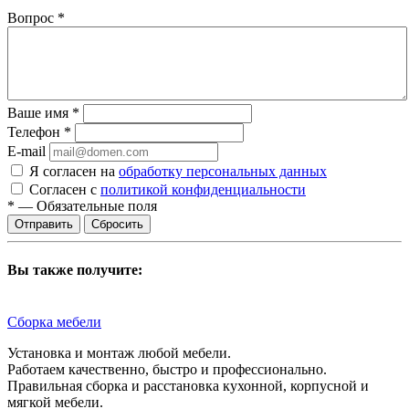
Вопрос
*
Ваше имя
*
Телефон
*
E-mail
Я согласен на
обработку персональных данных
Согласен с
политикой конфиденциальности
*
—
Обязательные поля
Сбросить
Вы также получите:
Сборка мебели
Установка и монтаж любой мебели.
Работаем качественно, быстро и профессионально.
Правильная сборка и расстановка кухонной, корпусной и
мягкой мебели.