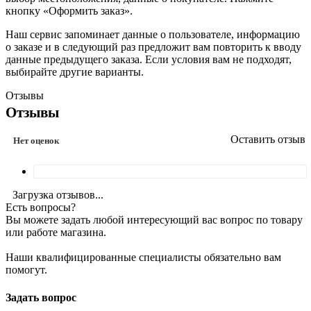
кнопку «Оформить заказ».
Наш сервис запоминает данные о пользователе, информацию
о заказе и в следующий раз предложит вам повторить к вводу
данные предыдущего заказа. Если условия вам не подходят,
выбирайте другие варианты.
Отзывы
Отзывы
Оставить отзыв
Нет оценок
Загрузка отзывов...
Есть вопросы?
Вы можете задать любой интересующий вас вопрос по товару
или работе магазина.
Наши квалифицированные специалисты обязательно вам
помогут.
Задать вопрос