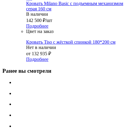
Кровать Milano Basic с подъемным механизмом
серая 160 см
В наличии
142 500
₽
/шт
Подробнее
Цвет на заказ
Кровать Tiso с жёсткой спинкой 180*200 см
Нет в наличии
от
132 935 ₽
Подробнее
Ранее вы смотрели