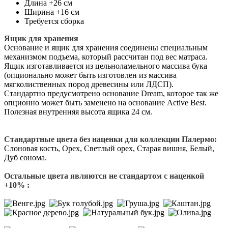
Длина +26 см
Ширина +16 см
Требуется сборка
Ящик для хранения
Основание и ящик для хранения соединены специальным
механизмом подъема, который рассчитан под вес матраса.
Ящик изготавливается из цельноламельного массива бука
(опционально может быть изготовлен из массива
мягколиственных пород древесины или ЛДСП).
Стандартно предусмотрено основание Dream, которое так же
опционно может быть заменено на основание Active Best.
Полезная внутренняя высота ящика 24 см.
Стандартные цвета без наценки для коллекции Палермо:
Слоновая кость, Орех, Светлый орех, Старая вишня, Белый,
Дуб сонома.
Остальные цвета являются не стандартом с наценкой
+10% :