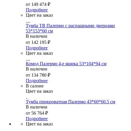
от
149 474 ₽
Подробнее
Цвет на заказ
Тумба ТВ Палермо с распашными дверцами
53*153*60 см
В наличии
от
142 195 ₽
Подробнее
Цвет на заказ
Комод Палермо 4-е ящика 53*104*94 см
В наличии
от
134 780 ₽
Подробнее
В салоне
Цвет на заказ
Тумба прикроватная Палермо 43*60*60.5 см
В наличии
от
56 764 ₽
Подробнее
Цвет на заказ