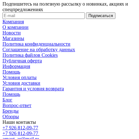
Подпишитесь на полезную рассылку о новинках, акциях и
спецпредложениях
Компания
О компании
Новости
Магазины
Политика конфиденциальности
Соглашение на обработку данных
Политика файлов Cookies
Публичная оферта
Информация
Помощь
Условия оплаты
Условия доставки
Гарантия и условия возврата
Помощь
Блог
Вопрос-ответ
Бренды
Обзоры
Наши контакты
+7 926 812-09-77
+7 926 812-09-77
arnaut_ar@mail.ru