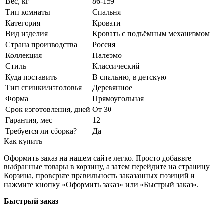
Вес, кг
86-159
Тип комнаты
Спальня
Категория
Кровати
Вид изделия
Кровать с подъёмным механизмом
Страна производства
Россия
Коллекция
Палермо
Стиль
Классический
Куда поставить
В спальню, в детскую
Тип спинки/изголовья
Деревянное
Форма
Прямоугольная
Срок изготовления, дней
От 30
Гарантия, мес
12
Требуется ли сборка?
Да
Как купить
Оформить заказ на нашем сайте легко. Просто добавьте
выбранные товары в корзину, а затем перейдите на страницу
Корзина, проверьте правильность заказанных позиций и
нажмите кнопку «Оформить заказ» или «Быстрый заказ».
Быстрый заказ