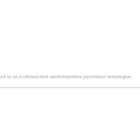
я из-за особенностей цветопередачи различных мониторов.