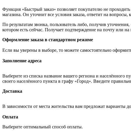
Функция «Быстрый заказ» позволяет покупателю не проходить 
магазина. Он уточнит все условия заказа, ответит на вопросы, 
По результатам звонка, пользователь либо, получив уточнения
котором есть сейчас. Получает подтверждение на почту или на
Оформление заказа в стандартном режиме
Если вы уверены в выборе, то можете самостоятельно оформить
Заполнение адреса
Выберите из списка название вашего региона и населённого п
своего населённого пункта в графу «Город». Введите правильн
Доставка
В зависимости от места жительства вам предложат варианты д
Оплата
Выберите оптимальный способ оплаты.