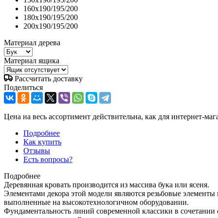
160x190/195/200
180x190/195/200
200x190/195/200
Материал дерева
Материал ящика
Рассчитать доставку
Поделиться
Цена на весь ассортимент действительна, как для интернет-маг
Подробнее
Как купить
Отзывы
Есть вопросы?
Подробнее
Деревянная кровать производится из массива бука или ясеня.
Элементами декора этой модели являются резьбовые элементы и
выполненные на высокотехнологичном оборудовании.
Фундаментальность линий современной классики в сочетании 