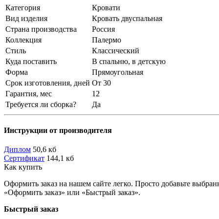
Категория
Кровати
Вид изделия
Кровать двуспальная
Страна производства
Россия
Коллекция
Палермо
Стиль
Классический
Куда поставить
В спальню, в детскую
Форма
Прямоугольная
Срок изготовления, дней
От 30
Гарантия, мес
12
Требуется ли сборка?
Да
Инструкции от производителя
Диплом
50,6 кб
Сертификат
144,1 кб
Как купить
Оформить заказ на нашем сайте легко. Просто добавьте выбран
«Оформить заказ» или «Быстрый заказ».
Быстрый заказ