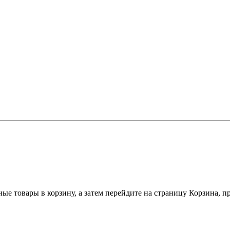
ные товары в корзину, а затем перейдите на страницу Корзина, 