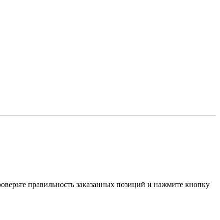
проверьте правильность заказанных позиций и нажмите кнопку