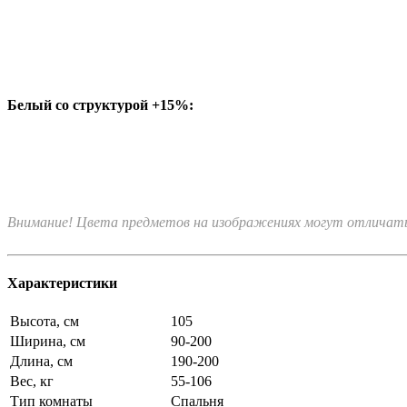
Белый со структурой +15%:
Внимание! Цвета предметов на изображениях могут отличатьс
Характеристики
Высота, см
105
Ширина, см
90-200
Длина, см
190-200
Вес, кг
55-106
Тип комнаты
Спальня