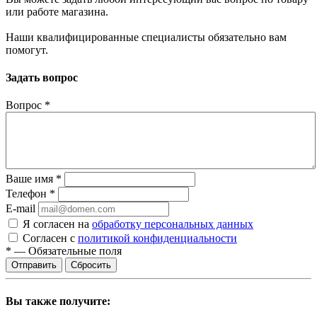
или работе магазина.
Наши квалифицированные специалисты обязательно вам
помогут.
Задать вопрос
Вопрос
*
Ваше имя
*
Телефон
*
E-mail
Я согласен на
обработку персональных данных
Согласен с
политикой конфиденциальности
*
—
Обязательные поля
Сбросить
Вы также получите: