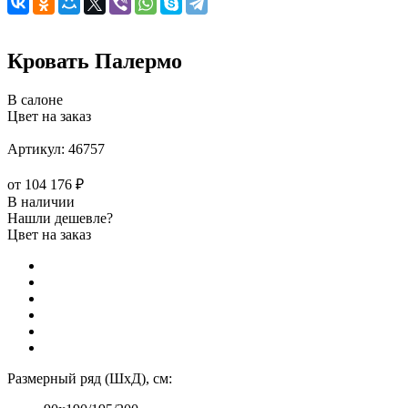
Кровать Палермо
В салоне
Цвет на заказ
Артикул:
46757
от
104 176 ₽
В наличии
Нашли дешевле?
Цвет на заказ
Размерный ряд (ШхД), см: