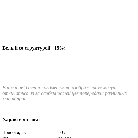
Белый со структурой +15%:
Внимание! Цвета предметов на изображениях могут
отличаться из-за особенностей цветопередачи различных
мониторов.
Характеристики
Высота, см
105