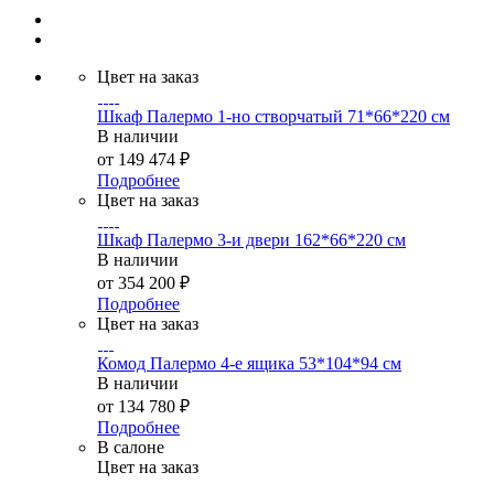
Цвет на заказ
Шкаф Палермо 1-но створчатый 71*66*220 см
В наличии
от
149 474 ₽
Подробнее
Цвет на заказ
Шкаф Палермо 3-и двери 162*66*220 см
В наличии
от
354 200 ₽
Подробнее
Цвет на заказ
Комод Палермо 4-е ящика 53*104*94 см
В наличии
от
134 780 ₽
Подробнее
В салоне
Цвет на заказ