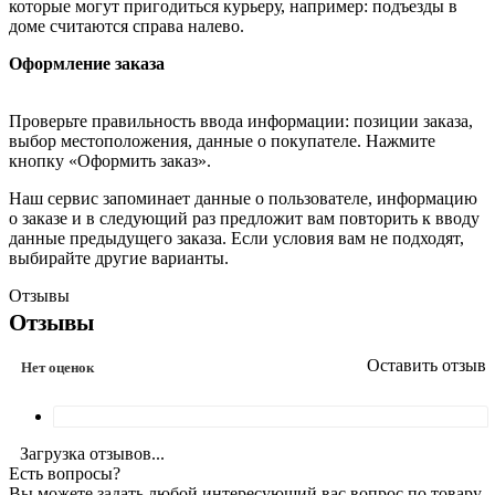
которые могут пригодиться курьеру, например: подъезды в
доме считаются справа налево.
Оформление заказа
Проверьте правильность ввода информации: позиции заказа,
выбор местоположения, данные о покупателе. Нажмите
кнопку «Оформить заказ».
Наш сервис запоминает данные о пользователе, информацию
о заказе и в следующий раз предложит вам повторить к вводу
данные предыдущего заказа. Если условия вам не подходят,
выбирайте другие варианты.
Отзывы
Отзывы
Оставить отзыв
Нет оценок
Загрузка отзывов...
Есть вопросы?
Вы можете задать любой интересующий вас вопрос по товару