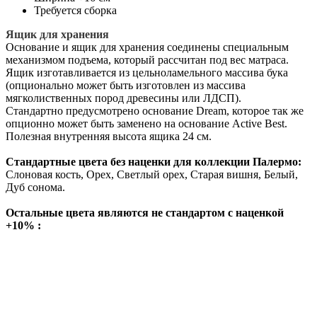
Требуется сборка
Ящик для хранения
Основание и ящик для хранения соединены специальным
механизмом подъема, который рассчитан под вес матраса.
Ящик изготавливается из цельноламельного массива бука
(опционально может быть изготовлен из массива
мягколиственных пород древесины или ЛДСП).
Стандартно предусмотрено основание Dream, которое так же
опционно может быть заменено на основание Active Best.
Полезная внутренняя высота ящика 24 см.
Стандартные цвета без наценки для коллекции Палермо:
Слоновая кость, Орех, Светлый орех, Старая вишня, Белый,
Дуб сонома.
Остальные цвета являются не стандартом с наценкой
+10% :