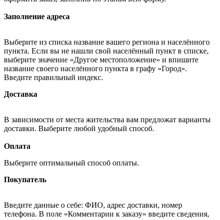
Заполнение адреса
Выберите из списка название вашего региона и населённого
пункта. Если вы не нашли свой населённый пункт в списке,
выберите значение «Другое местоположение» и впишите
название своего населённого пункта в графу «Город».
Введите правильный индекс.
Доставка
В зависимости от места жительства вам предложат варианты
доставки. Выберите любой удобный способ.
Оплата
Выберите оптимальный способ оплаты.
Покупатель
Введите данные о себе: ФИО, адрес доставки, номер
телефона. В поле «Комментарии к заказу» введите сведения,