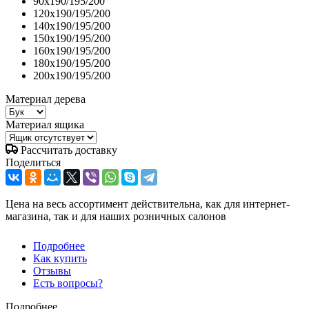
90x190/195/200
120x190/195/200
140x190/195/200
150x190/195/200
160x190/195/200
180x190/195/200
200x190/195/200
Материал дерева
Материал ящика
Рассчитать доставку
Поделиться
Цена на весь ассортимент действительна, как для интернет-
магазина, так и для наших розничных салонов
Подробнее
Как купить
Отзывы
Есть вопросы?
Подробнее