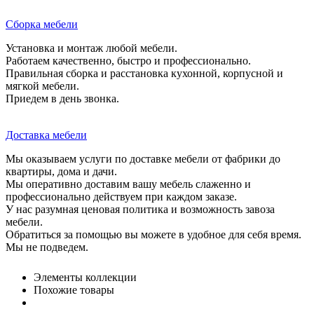
Сборка мебели
Установка и монтаж любой мебели.
Работаем качественно, быстро и профессионально.
Правильная сборка и расстановка кухонной, корпусной и
мягкой мебели.
Приедем в день звонка.
Доставка мебели
Мы оказываем услуги по доставке мебели от фабрики до
квартиры, дома и дачи.
Мы оперативно доставим вашу мебель слаженно и
профессионально действуем при каждом заказе.
У нас разумная ценовая политика и возможность завоза
мебели.
Обратиться за помощью вы можете в удобное для себя время.
Мы не подведем.
Элементы коллекции
Похожие товары