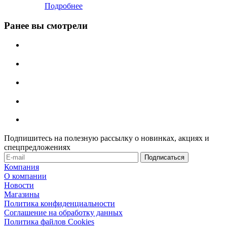
Подробнее
Ранее вы смотрели
Подпишитесь на полезную рассылку о новинках, акциях и
спецпредложениях
Компания
О компании
Новости
Магазины
Политика конфиденциальности
Соглашение на обработку данных
Политика файлов Cookies