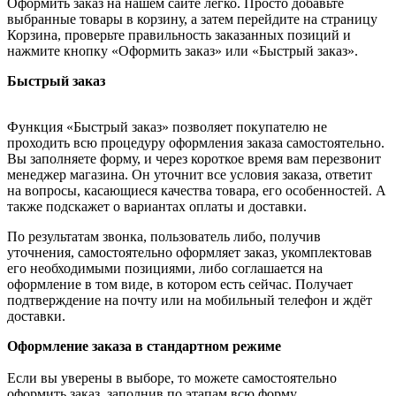
Оформить заказ на нашем сайте легко. Просто добавьте
выбранные товары в корзину, а затем перейдите на страницу
Корзина, проверьте правильность заказанных позиций и
нажмите кнопку «Оформить заказ» или «Быстрый заказ».
Быстрый заказ
Функция «Быстрый заказ» позволяет покупателю не
проходить всю процедуру оформления заказа самостоятельно.
Вы заполняете форму, и через короткое время вам перезвонит
менеджер магазина. Он уточнит все условия заказа, ответит
на вопросы, касающиеся качества товара, его особенностей. А
также подскажет о вариантах оплаты и доставки.
По результатам звонка, пользователь либо, получив
уточнения, самостоятельно оформляет заказ, укомплектовав
его необходимыми позициями, либо соглашается на
оформление в том виде, в котором есть сейчас. Получает
подтверждение на почту или на мобильный телефон и ждёт
доставки.
Оформление заказа в стандартном режиме
Если вы уверены в выборе, то можете самостоятельно
оформить заказ, заполнив по этапам всю форму.