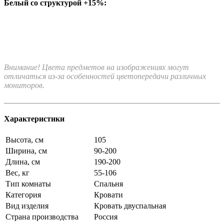
Белый со структурой +15%:
Внимание! Цвета предметов на изображениях могут
отличаться из-за особенностей цветопередачи различных
мониторов.
Характеристики
Высота, см
105
Ширина, см
90-200
Длина, см
190-200
Вес, кг
55-106
Тип комнаты
Спальня
Категория
Кровати
Вид изделия
Кровать двуспальная
Страна производства
Россия