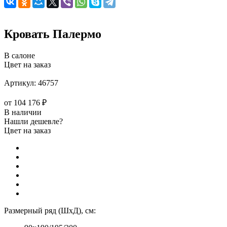
Кровать Палермо
В салоне
Цвет на заказ
Артикул:
46757
от
104 176 ₽
В наличии
Нашли дешевле?
Цвет на заказ
Размерный ряд (ШхД), см: