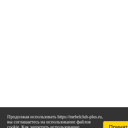
Продолжая использовать https://mebelclub-plus.ru,
вы соглашаетесь на использование файлов
Принят
cookie. Как запретить использование