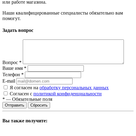
или работе магазина.
Наши квалифицированные специалисты обязательно вам
помогут.
Задать вопрос
Вопрос
*
Ваше имя
*
Телефон
*
E-mail
Я согласен на
обработку персональных данных
Согласен с
политикой конфиденциальности
*
—
Обязательные поля
Сбросить
Вы также получите: