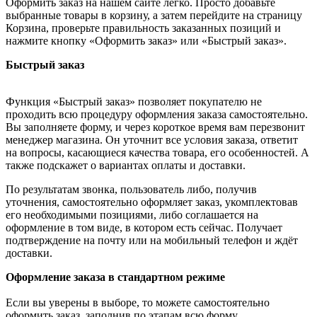
Оформить заказ на нашем сайте легко. Просто добавьте
выбранные товары в корзину, а затем перейдите на страницу
Корзина, проверьте правильность заказанных позиций и
нажмите кнопку «Оформить заказ» или «Быстрый заказ».
Быстрый заказ
Функция «Быстрый заказ» позволяет покупателю не
проходить всю процедуру оформления заказа самостоятельно.
Вы заполняете форму, и через короткое время вам перезвонит
менеджер магазина. Он уточнит все условия заказа, ответит
на вопросы, касающиеся качества товара, его особенностей. А
также подскажет о вариантах оплаты и доставки.
По результатам звонка, пользователь либо, получив
уточнения, самостоятельно оформляет заказ, укомплектовав
его необходимыми позициями, либо соглашается на
оформление в том виде, в котором есть сейчас. Получает
подтверждение на почту или на мобильный телефон и ждёт
доставки.
Оформление заказа в стандартном режиме
Если вы уверены в выборе, то можете самостоятельно
оформить заказ, заполнив по этапам всю форму.