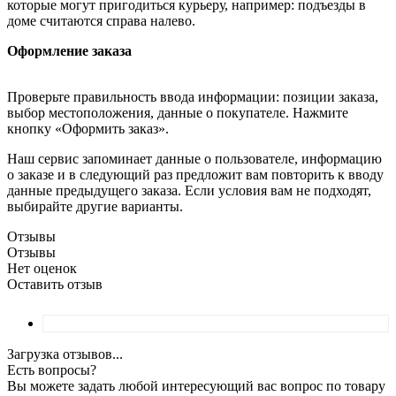
которые могут пригодиться курьеру, например: подъезды в
доме считаются справа налево.
Оформление заказа
Проверьте правильность ввода информации: позиции заказа,
выбор местоположения, данные о покупателе. Нажмите
кнопку «Оформить заказ».
Наш сервис запоминает данные о пользователе, информацию
о заказе и в следующий раз предложит вам повторить к вводу
данные предыдущего заказа. Если условия вам не подходят,
выбирайте другие варианты.
Отзывы
Отзывы
Нет оценок
Оставить отзыв
Загрузка отзывов...
Есть вопросы?
Вы можете задать любой интересующий вас вопрос по товару