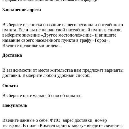
Заполнение адреса
Выберите из списка название вашего региона и населённого
пункта. Если вы не нашли свой населённый пункт в списке,
выберите значение «Другое местоположение» и впишите
название своего населённого пункта в графу «Город».
Введите правильный индекс.
Доставка
В зависимости от места жительства вам предложат варианты
доставки. Выберите любой удобный способ.
Оплата
Выберите оптимальный способ оплаты.
Покупатель
Введите данные о себе: ФИО, адрес доставки, номер
телефона. В поле «Комментарии к заказу» введите сведения,