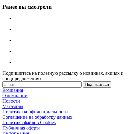
Ранее вы смотрели
Подпишитесь на полезную рассылку о новинках, акциях и
спецпредложениях
Компания
О компании
Новости
Магазины
Политика конфиденциальности
Соглашение на обработку данных
Политика файлов Cookies
Публичная оферта
Информация