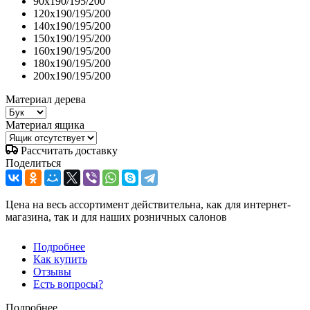
90x190/195/200
120x190/195/200
140x190/195/200
150x190/195/200
160x190/195/200
180x190/195/200
200x190/195/200
Материал дерева
Материал ящика
Рассчитать доставку
Поделиться
Цена на весь ассортимент действительна, как для интернет-
магазина, так и для наших розничных салонов
Подробнее
Как купить
Отзывы
Есть вопросы?
Подробнее