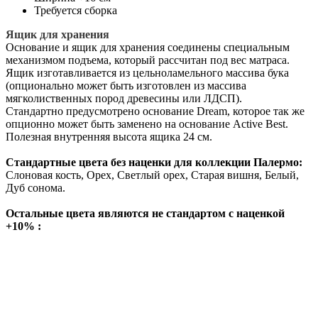
Требуется сборка
Ящик для хранения
Основание и ящик для хранения соединены специальным
механизмом подъема, который рассчитан под вес матраса.
Ящик изготавливается из цельноламельного массива бука
(опционально может быть изготовлен из массива
мягколиственных пород древесины или ЛДСП).
Стандартно предусмотрено основание Dream, которое так же
опционно может быть заменено на основание Active Best.
Полезная внутренняя высота ящика 24 см.
Стандартные цвета без наценки для коллекции Палермо:
Слоновая кость, Орех, Светлый орех, Старая вишня, Белый,
Дуб сонома.
Остальные цвета являются не стандартом с наценкой
+10% :