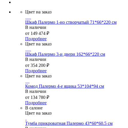
Цвет на заказ
Шкаф Палермо 1-но створчатый 71*66*220 см
В наличии
от
149 474 ₽
Подробнее
Цвет на заказ
Шкаф Палермо 3-и двери 162*66*220 см
В наличии
от
354 200 ₽
Подробнее
Цвет на заказ
Комод Палермо 4-е ящика 53*104*94 см
В наличии
от
134 780 ₽
Подробнее
В салоне
Цвет на заказ
Тумба прикроватная Палермо 43*60*60.5 см