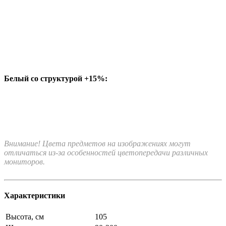
Белый со структурой +15%:
Внимание! Цвета предметов на изображениях могут
отличаться из-за особенностей цветопередачи различных
мониторов.
Характеристики
Высота, см
105