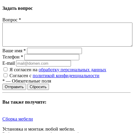
Задать вопрос
Вопрос
*
Ваше имя
*
Телефон
*
E-mail
Я согласен на
обработку персональных данных
Согласен с
политикой конфиденциальности
*
—
Обязательные поля
Сбросить
Вы также получите:
Сборка мебели
Установка и монтаж любой мебели.