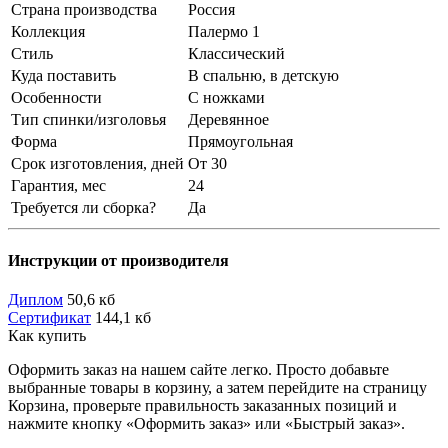
Страна производства
Россия
Коллекция
Палермо 1
Стиль
Классический
Куда поставить
В спальню, в детскую
Особенности
С ножками
Тип спинки/изголовья
Деревянное
Форма
Прямоугольная
Срок изготовления, дней
От 30
Гарантия, мес
24
Требуется ли сборка?
Да
Инструкции от производителя
Диплом
50,6 кб
Сертификат
144,1 кб
Как купить
Оформить заказ на нашем сайте легко. Просто добавьте
выбранные товары в корзину, а затем перейдите на страницу
Корзина, проверьте правильность заказанных позиций и
нажмите кнопку «Оформить заказ» или «Быстрый заказ».