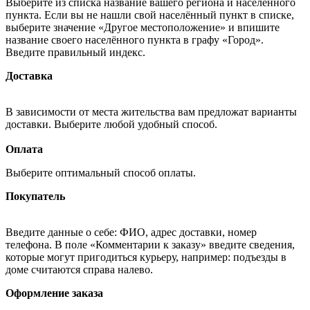
Выберите из списка название вашего региона и населённого
пункта. Если вы не нашли свой населённый пункт в списке,
выберите значение «Другое местоположение» и впишите
название своего населённого пункта в графу «Город».
Введите правильный индекс.
Доставка
В зависимости от места жительства вам предложат варианты
доставки. Выберите любой удобный способ.
Оплата
Выберите оптимальный способ оплаты.
Покупатель
Введите данные о себе: ФИО, адрес доставки, номер
телефона. В поле «Комментарии к заказу» введите сведения,
которые могут пригодиться курьеру, например: подъезды в
доме считаются справа налево.
Оформление заказа