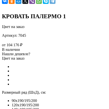
КРОВАТЬ ПАЛЕРМО 1
Цвет на заказ
Артикул:
7045
от
104 176 ₽
В наличии
Нашли дешевле?
Цвет на заказ
Размерный ряд (ШхД), см:
90x190/195/200
120x190/195/200