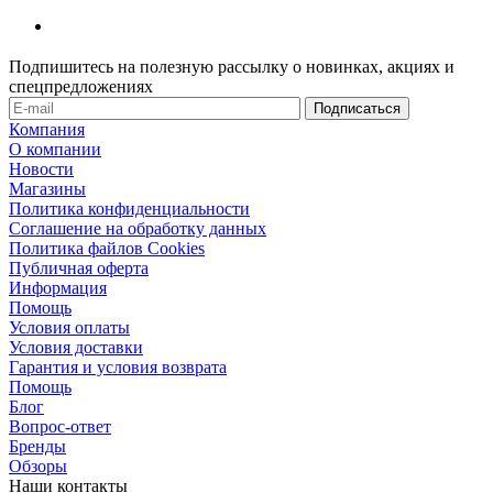
Подпишитесь на полезную рассылку о новинках, акциях и
спецпредложениях
Компания
О компании
Новости
Магазины
Политика конфиденциальности
Соглашение на обработку данных
Политика файлов Cookies
Публичная оферта
Информация
Помощь
Условия оплаты
Условия доставки
Гарантия и условия возврата
Помощь
Блог
Вопрос-ответ
Бренды
Обзоры
Наши контакты