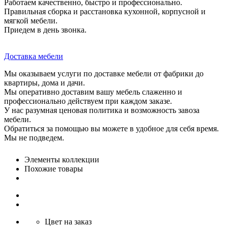
Работаем качественно, быстро и профессионально.
Правильная сборка и расстановка кухонной, корпусной и
мягкой мебели.
Приедем в день звонка.
Доставка мебели
Мы оказываем услуги по доставке мебели от фабрики до
квартиры, дома и дачи.
Мы оперативно доставим вашу мебель слаженно и
профессионально действуем при каждом заказе.
У нас разумная ценовая политика и возможность завоза
мебели.
Обратиться за помощью вы можете в удобное для себя время.
Мы не подведем.
Элементы коллекции
Похожие товары
Цвет на заказ