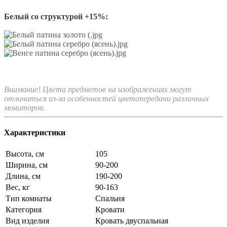
Белый со структурой +15%:
Внимание! Цвета предметов на изображениях могут
отличаться из-за особенностей цветопередачи различных
мониторов.
Характеристики
Высота, см
105
Ширина, см
90-200
Длина, см
190-200
Вес, кг
90-163
Тип комнаты
Спальня
Категория
Кровати
Вид изделия
Кровать двуспальная