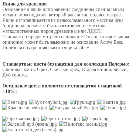
Ящик для хранения
Основание и ящик для хранения соединены специальным
механизмом подъема, который рассчитан под вес матраса.
Ящик изготавливается из цельноламельного массива бука
(опционально может быть изготовлен из массива
мягколиственных пород древесины или ЛДСП).
Стандартно предусмотрено основание Dream, которое так же
опционно может быть заменено на основание Active Best.
Полезная внутренняя высота ящика 24 см.
Стандартные цвета без наценки для коллекции Палермо:
Слоновая кость, Орех, Светлый орех, Старая вишня, Белый,
Дуб сонома.
Остальные цвета являются не стандартом с наценкой
+10% :