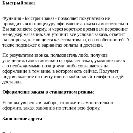
Быстрый заказ
Функция «Быстрый заказ» позволяет покупателю не
проходить всю процедуру оформления заказа самостоятельно.
Вы заполняете форму, и через короткое время вам перезвонит
менеджер магазина. Он уточнит все условия заказа, ответит
на вопросы, касающиеся качества товара, его особенностей. А
также подскажет о вариантах оплаты и доставки.
По результатам звонка, пользователь либо, получив
уточнения, самостоятельно оформляет заказ, укомплектовав
его необходимыми позициями, либо соглашается на
оформление в том виде, в котором есть сейчас. Получает
подтверждение на почту или на мобильный телефон и ждёт
доставки.
Оформление заказа в стандартном режиме
Если вы уверены в выборе, то можете самостоятельно
оформить заказ, заполнив по этапам всю форму.
Заполнение адреса