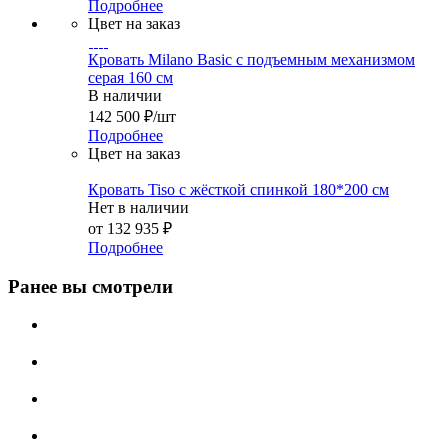
Подробнее
Цвет на заказ
Кровать Milano Basic с подъемным механизмом
серая 160 см
В наличии
142 500
₽
/шт
Подробнее
Цвет на заказ
Кровать Tiso с жёсткой спинкой 180*200 см
Нет в наличии
от
132 935 ₽
Подробнее
Ранее вы смотрели