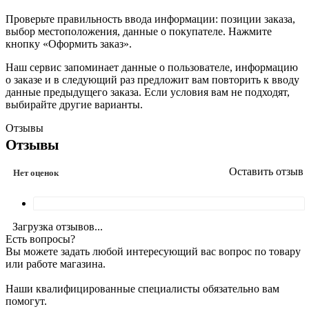
Проверьте правильность ввода информации: позиции заказа,
выбор местоположения, данные о покупателе. Нажмите
кнопку «Оформить заказ».
Наш сервис запоминает данные о пользователе, информацию
о заказе и в следующий раз предложит вам повторить к вводу
данные предыдущего заказа. Если условия вам не подходят,
выбирайте другие варианты.
Отзывы
Отзывы
Оставить отзыв
Нет оценок
Загрузка отзывов...
Есть вопросы?
Вы можете задать любой интересующий вас вопрос по товару
или работе магазина.
Наши квалифицированные специалисты обязательно вам
помогут.