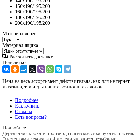
140x190/195/200
150x190/195/200
160x190/195/200
180x190/195/200
200x190/195/200
Материал дерева
Материал ящика
Рассчитать доставку
Поделиться
Цена на весь ассортимент действительна, как для интернет-
магазина, так и для наших розничных салонов
Подробнее
Как купить
Отзывы
Есть вопросы?
Подробнее
Деревянная кровать производится из массива бука или ясеня.
Элементами декора этой модели являются резьбовые