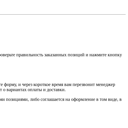
проверьте правильность заказанных позиций и нажмите кнопку
е форму, и через короткое время вам перезвонит менеджер
т о вариантах оплаты и доставки.
ыми позициями, либо соглашается на оформление в том виде, в