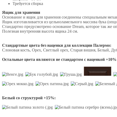
Требуется сборка
Ящик для хранения
Основание и ящик для хранения соединены специальным механи
Ящик изготавливается из цельноламельного массива бука (оп
Стандартно предусмотрено основание Dream, которое так же оп
Полезная внутренняя высота ящика 24 см.
Стандартные цвета без наценки для коллекции Палермо:
Слоновая кость, Орех, Светлый орех, Старая вишня, Белый, Ду
Остальные цвета являются не стандартом с наценкой +10% 
Белый со структурой +15%: