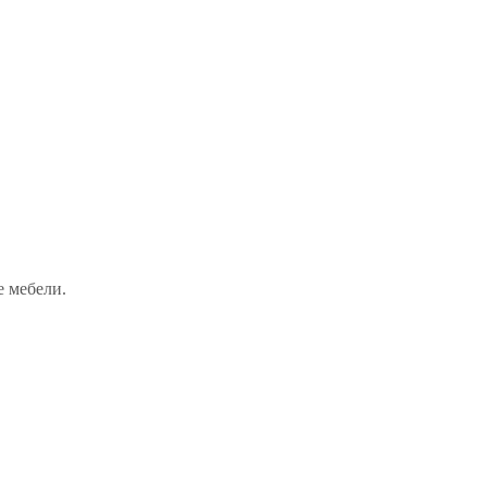
е мебели.