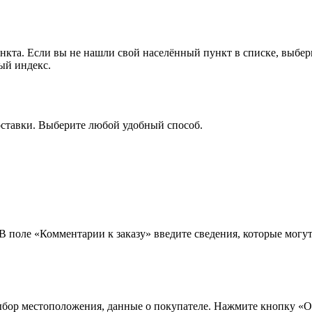
ункта. Если вы не нашли свой населённый пункт в списке, выбе
ый индекс.
оставки. Выберите любой удобный способ.
 В поле «Комментарии к заказу» введите сведения, которые могу
ыбор местоположения, данные о покупателе. Нажмите кнопку «О