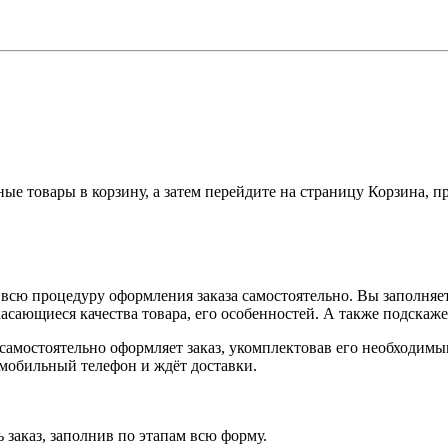
ные товары в корзину, а затем перейдите на страницу Корзина, 
всю процедуру оформления заказа самостоятельно. Вы заполняет
касающиеся качества товара, его особенностей. А также подскаже
, самостоятельно оформляет заказ, укомплектовав его необходим
 мобильный телефон и ждёт доставки.
 заказ, заполнив по этапам всю форму.