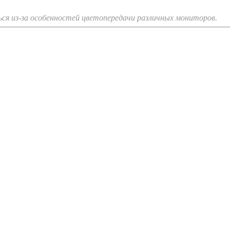
я из-за особенностей цветопередачи различных мониторов.