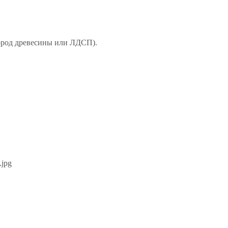
пород древесины или ЛДСП).