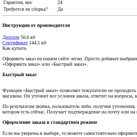
Гарантия, мес
24
Требуется ли сборка?
Да
Инструкции от производителя
Диплом
50,6 кб
Сертификат
144,1 кб
Как купить
Оформить заказ на нашем сайте легко. Просто добавьте выбран
«Оформить заказ» или «Быстрый заказ».
Быстрый заказ
Функция «Быстрый заказ» позволяет покупателю не проходить 
магазина. Он уточнит все условия заказа, ответит на вопросы, 
По результатам звонка, пользователь либо, получив уточнения
котором есть сейчас. Получает подтверждение на почту или на
Оформление заказа в стандартном режиме
Если вы уверены в выборе, то можете самостоятельно оформить