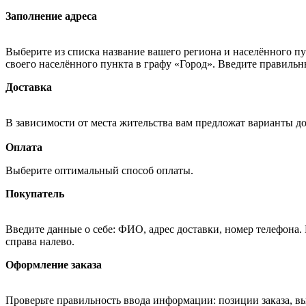
Заполнение адреса
Выберите из списка название вашего региона и населённого п
своего населённого пункта в графу «Город». Введите правильн
Доставка
В зависимости от места жительства вам предложат варианты д
Оплата
Выберите оптимальный способ оплаты.
Покупатель
Введите данные о себе: ФИО, адрес доставки, номер телефона.
справа налево.
Оформление заказа
Проверьте правильность ввода информации: позиции заказа, в