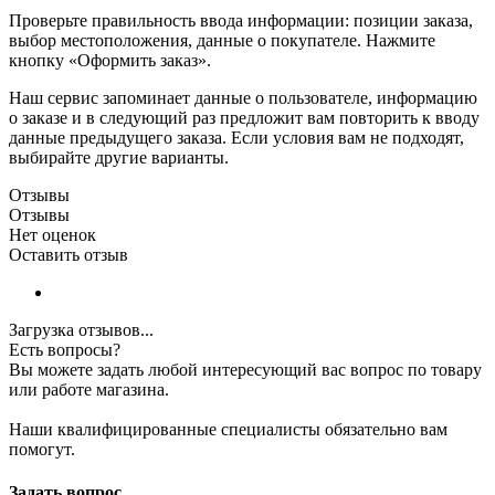
Проверьте правильность ввода информации: позиции заказа,
выбор местоположения, данные о покупателе. Нажмите
кнопку «Оформить заказ».
Наш сервис запоминает данные о пользователе, информацию
о заказе и в следующий раз предложит вам повторить к вводу
данные предыдущего заказа. Если условия вам не подходят,
выбирайте другие варианты.
Отзывы
Отзывы
Нет оценок
Оставить отзыв
Загрузка отзывов...
Есть вопросы?
Вы можете задать любой интересующий вас вопрос по товару
или работе магазина.
Наши квалифицированные специалисты обязательно вам
помогут.
Задать вопрос