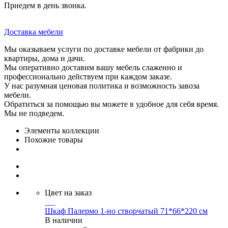
Приедем в день звонка.
Доставка мебели
Мы оказываем услуги по доставке мебели от фабрики до
квартиры, дома и дачи.
Мы оперативно доставим вашу мебель слаженно и
профессионально действуем при каждом заказе.
У нас разумная ценовая политика и возможность завоза
мебели.
Обратиться за помощью вы можете в удобное для себя время.
Мы не подведем.
Элементы коллекции
Похожие товары
Цвет на заказ
Шкаф Палермо 1-но створчатый 71*66*220 см
В наличии