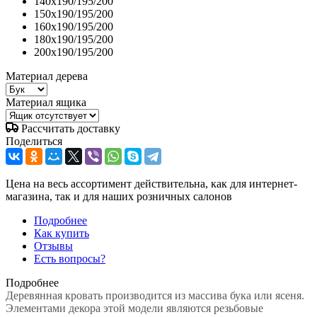
140x190/195/200
150x190/195/200
160x190/195/200
180x190/195/200
200x190/195/200
Материал дерева
Материал ящика
Рассчитать доставку
Поделиться
Цена на весь ассортимент действительна, как для интернет-
магазина, так и для наших розничных салонов
Подробнее
Как купить
Отзывы
Есть вопросы?
Подробнее
Деревянная кровать производится из массива бука или ясеня.
Элементами декора этой модели являются резьбовые