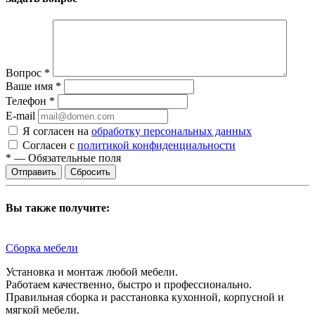
Вопрос
*
Ваше имя
*
Телефон
*
E-mail
Я согласен на
обработку персональных данных
Согласен с
политикой конфиденциальности
*
—
Обязательные поля
Сбросить
Вы также получите:
Сборка мебели
Установка и монтаж любой мебели.
Работаем качественно, быстро и профессионально.
Правильная сборка и расстановка кухонной, корпусной и
мягкой мебели.