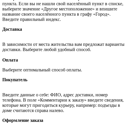
пункта. Если вы не нашли свой населённый пункт в списке,
выберите значение «Другое местоположение» и впишите
название своего населённого пункта в графу «Город».
Введите правильный индекс.
Доставка
В зависимости от места жительства вам предложат варианты
доставки. Выберите любой удобный способ.
Оплата
Выберите оптимальный способ оплаты.
Покупатель
Введите данные о себе: ФИО, адрес доставки, номер
телефона. В поле «Комментарии к заказу» введите сведения,
которые могут пригодиться курьеру, например: подъезды в
доме считаются справа налево.
Оформление заказа