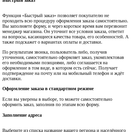
Быстрый заказ
Функция «Быстрый заказ» позволяет покупателю не
проходить всю процедуру оформления заказа самостоятельно.
Вы заполняете форму, и через короткое время вам перезвонит
менеджер магазина. Он уточнит все условия заказа, ответит
на вопросы, касающиеся качества товара, его особенностей. А
также подскажет о вариантах оплаты и доставки.
По результатам звонка, пользователь либо, получив
уточнения, самостоятельно оформляет заказ, укомплектовав
его необходимыми позициями, либо соглашается на
оформление в том виде, в котором есть сейчас. Получает
подтверждение на почту или на мобильный телефон и ждёт
доставки.
Оформление заказа в стандартном режиме
Если вы уверены в выборе, то можете самостоятельно
оформить заказ, заполнив по этапам всю форму.
Заполнение адреса
Выберите из списка название вашего региона и населённого