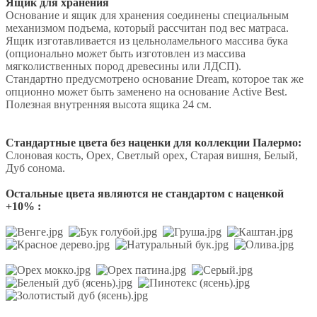
Ящик для хранения
Основание и ящик для хранения соединены специальным
механизмом подъема, который рассчитан под вес матраса.
Ящик изготавливается из цельноламельного массива бука
(опционально может быть изготовлен из массива
мягколиственных пород древесины или ЛДСП).
Стандартно предусмотрено основание Dream, которое так же
опционно может быть заменено на основание Active Best.
Полезная внутренняя высота ящика 24 см.
Стандартные цвета без наценки для коллекции Палермо:
Слоновая кость, Орех, Светлый орех, Старая вишня, Белый,
Дуб сонома.
Остальные цвета являются не стандартом с наценкой
+10% :