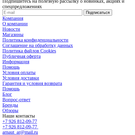
Подпишитесь на полезную рассылку о новинках, акциях и
спецпредложениях
Компания
О компании
Новости
Магазины
Политика конфиденциальности
Соглашение на обработку данных
Политика файлов Cookies
Публичная оферта
Информация
Помощь
Условия оплаты
Условия доставки
Гарантия и условия возврата
Помощь
Блог
Вопрос-ответ
Бренды
Обзоры
Наши контакты
+7 926 812-09-77
+7 926 812-09-77
arnaut_ar@mail.ru