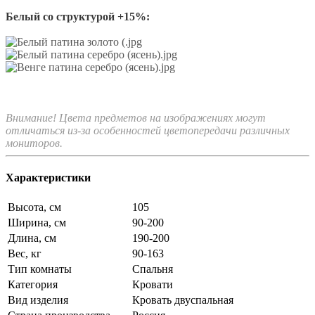
Белый со структурой +15%:
Внимание! Цвета предметов на изображениях могут
отличаться из-за особенностей цветопередачи различных
мониторов.
Характеристики
Высота, см
105
Ширина, см
90-200
Длина, см
190-200
Вес, кг
90-163
Тип комнаты
Спальня
Категория
Кровати
Вид изделия
Кровать двуспальная