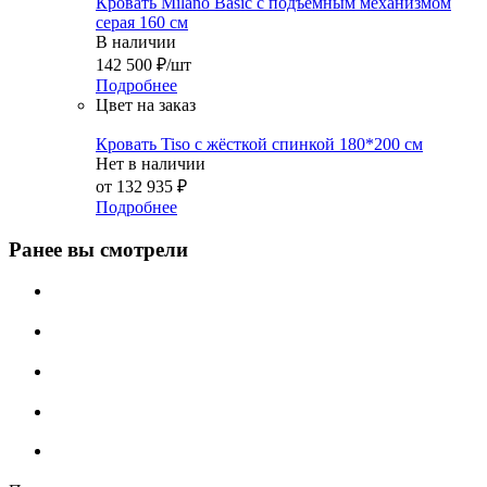
Кровать Milano Basic с подъемным механизмом
серая 160 см
В наличии
142 500
₽
/шт
Подробнее
Цвет на заказ
Кровать Tiso с жёсткой спинкой 180*200 см
Нет в наличии
от
132 935 ₽
Подробнее
Ранее вы смотрели