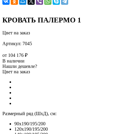
КРОВАТЬ ПАЛЕРМО 1
Цвет на заказ
Артикул:
7045
от
104 176 ₽
В наличии
Нашли дешевле?
Цвет на заказ
Размерный ряд (ШхД), см:
90x190/195/200
120x190/195/200