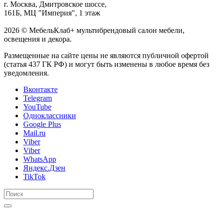
г. Москва, Дмитровское шоссе,
161Б, МЦ "Империя", 1 этаж
2026 © МебельКлаб+ мультибрендовый салон мебели,
освещения и декора.
Размещенные на сайте цены не являются публичной офертой
(статья 437 ГК РФ) и могут быть изменены в любое время без
уведомления.
Вконтакте
Telegram
YouTube
Одноклассники
Google Plus
Mail.ru
Viber
Viber
WhatsApp
Яндекс.Дзен
TikTok