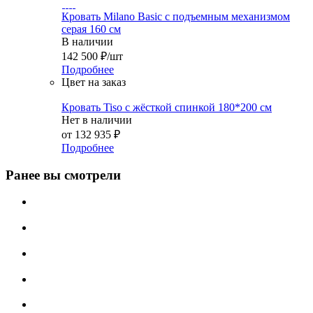
Кровать Milano Basic с подъемным механизмом
серая 160 см
В наличии
142 500
₽
/шт
Подробнее
Цвет на заказ
Кровать Tiso с жёсткой спинкой 180*200 см
Нет в наличии
от
132 935 ₽
Подробнее
Ранее вы смотрели