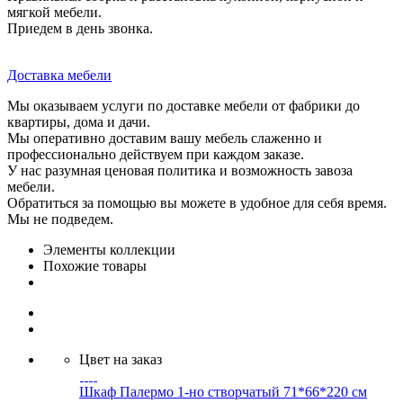
мягкой мебели.
Приедем в день звонка.
Доставка мебели
Мы оказываем услуги по доставке мебели от фабрики до
квартиры, дома и дачи.
Мы оперативно доставим вашу мебель слаженно и
профессионально действуем при каждом заказе.
У нас разумная ценовая политика и возможность завоза
мебели.
Обратиться за помощью вы можете в удобное для себя время.
Мы не подведем.
Элементы коллекции
Похожие товары
Цвет на заказ
Шкаф Палермо 1-но створчатый 71*66*220 см