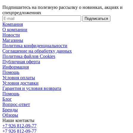
Подпишитесь на полезную рассылку о новинках, акциях и
спецпредложениях
Компания
О компании
Новости
Магазины
Политика конфиденциальности
Соглашение на обработку данных
Политика файлов Cookies
Публичная оферта
Информация
Помощь
Условия оплаты
Условия доставки
Гарантия и условия возврата
Помощь
Блог
Вопрос-ответ
Бренды
Обзоры
Наши контакты
+7 926 812-09-77
+7 926 812-09-77