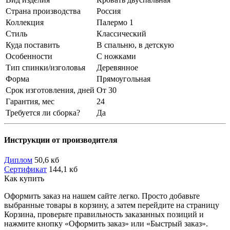
Страна производства
Россия
Коллекция
Палермо 1
Стиль
Классический
Куда поставить
В спальню, в детскую
Особенности
С ножками
Тип спинки/изголовья
Деревянное
Форма
Прямоугольная
Срок изготовления, дней
От 30
Гарантия, мес
24
Требуется ли сборка?
Да
Инструкции от производителя
Диплом
50,6 кб
Сертификат
144,1 кб
Как купить
Оформить заказ на нашем сайте легко. Просто добавьте
выбранные товары в корзину, а затем перейдите на страницу
Корзина, проверьте правильность заказанных позиций и
нажмите кнопку «Оформить заказ» или «Быстрый заказ».