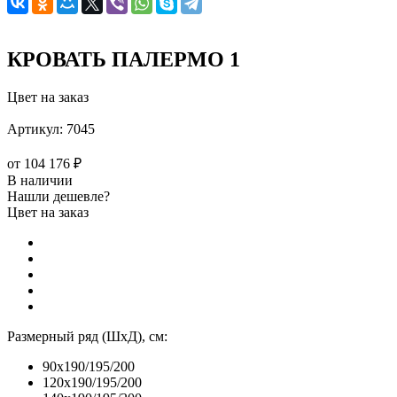
КРОВАТЬ ПАЛЕРМО 1
Цвет на заказ
Артикул:
7045
от
104 176 ₽
В наличии
Нашли дешевле?
Цвет на заказ
Размерный ряд (ШхД), см:
90x190/195/200
120x190/195/200