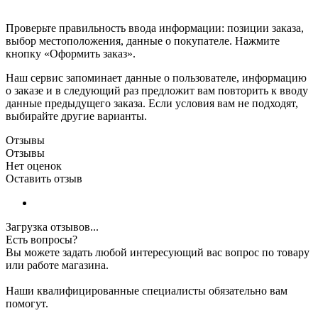
Проверьте правильность ввода информации: позиции заказа,
выбор местоположения, данные о покупателе. Нажмите
кнопку «Оформить заказ».
Наш сервис запоминает данные о пользователе, информацию
о заказе и в следующий раз предложит вам повторить к вводу
данные предыдущего заказа. Если условия вам не подходят,
выбирайте другие варианты.
Отзывы
Отзывы
Нет оценок
Оставить отзыв
Загрузка отзывов...
Есть вопросы?
Вы можете задать любой интересующий вас вопрос по товару
или работе магазина.
Наши квалифицированные специалисты обязательно вам
помогут.