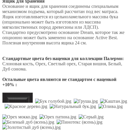
Ящик для хранения
Основание и ящик для хранения соединены специальным
механизмом подъема, который рассчитан под вес матраса.
Ящик изготавливается из цельноламельного массива бука
(опционально может быть изготовлен из массива
мягколиственных пород древесины или ЛДСП).
Стандартно предусмотрено основание Dream, которое так же
опционно может быть заменено на основание Active Best.
Полезная внутренняя высота ящика 24 см.
Стандартные цвета без наценки для коллекции Палермо:
Слоновая кость, Орех, Светлый орех, Старая вишня, Белый,
Дуб сонома.
Остальные цвета являются не стандартом с наценкой
+10% :