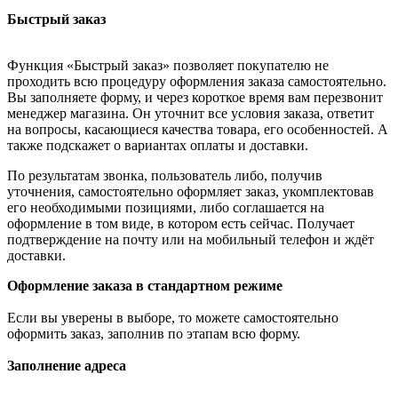
Быстрый заказ
Функция «Быстрый заказ» позволяет покупателю не
проходить всю процедуру оформления заказа самостоятельно.
Вы заполняете форму, и через короткое время вам перезвонит
менеджер магазина. Он уточнит все условия заказа, ответит
на вопросы, касающиеся качества товара, его особенностей. А
также подскажет о вариантах оплаты и доставки.
По результатам звонка, пользователь либо, получив
уточнения, самостоятельно оформляет заказ, укомплектовав
его необходимыми позициями, либо соглашается на
оформление в том виде, в котором есть сейчас. Получает
подтверждение на почту или на мобильный телефон и ждёт
доставки.
Оформление заказа в стандартном режиме
Если вы уверены в выборе, то можете самостоятельно
оформить заказ, заполнив по этапам всю форму.
Заполнение адреса