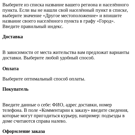
Выберите из списка название вашего региона и населённого
пункта. Если вы не нашли свой населённый пункт в списке,
выберите значение «Другое местоположение» и впишите
название своего населённого пункта в графу «Город».
Введите правильный индекс.
Доставка
В зависимости от места жительства вам предложат варианты
доставки. Выберите любой удобный способ.
Оплата
Выберите оптимальный способ оплаты.
Покупатель
Введите данные о себе: ФИО, адрес доставки, номер
телефона. В поле «Комментарии к заказу» введите сведения,
которые могут пригодиться курьеру, например: подъезды в
доме считаются справа налево.
Оформление заказа