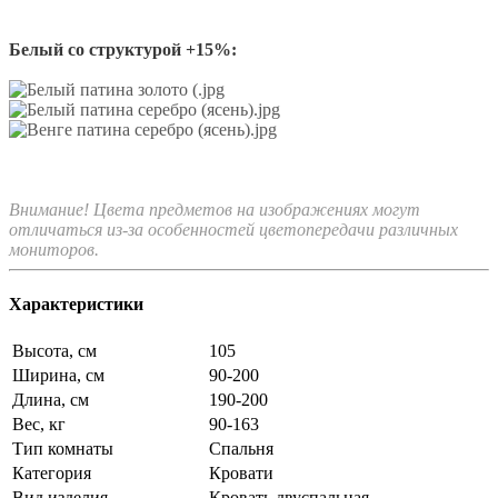
Белый со структурой +15%:
Внимание! Цвета предметов на изображениях могут
отличаться из-за особенностей цветопередачи различных
мониторов.
Характеристики
Высота, см
105
Ширина, см
90-200
Длина, см
190-200
Вес, кг
90-163
Тип комнаты
Спальня
Категория
Кровати
Вид изделия
Кровать двуспальная