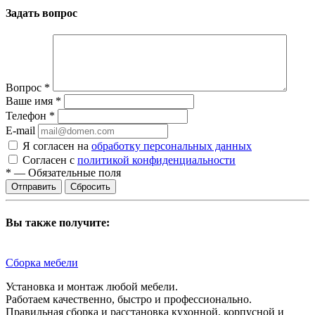
Задать вопрос
Вопрос
*
Ваше имя
*
Телефон
*
E-mail
Я согласен на
обработку персональных данных
Согласен с
политикой конфиденциальности
*
—
Обязательные поля
Сбросить
Вы также получите:
Сборка мебели
Установка и монтаж любой мебели.
Работаем качественно, быстро и профессионально.
Правильная сборка и расстановка кухонной, корпусной и