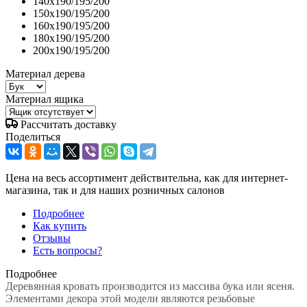
140x190/195/200
150x190/195/200
160x190/195/200
180x190/195/200
200x190/195/200
Материал дерева
Материал ящика
Рассчитать доставку
Поделиться
Цена на весь ассортимент действительна, как для интернет-
магазина, так и для наших розничных салонов
Подробнее
Как купить
Отзывы
Есть вопросы?
Подробнее
Деревянная кровать производится из массива бука или ясеня.
Элементами декора этой модели являются резьбовые