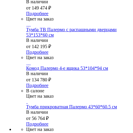
В наличии
от
149 474 ₽
Подробнее
Цвет на заказ
Тумба ТВ Палермо с распашными дверцами
53*153*60 см
В наличии
от
142 195 ₽
Подробнее
Цвет на заказ
Комод Палермо 4-е ящика 53*104*94 см
В наличии
от
134 780 ₽
Подробнее
В салоне
Цвет на заказ
Тумба прикроватная Палермо 43*60*60.5 см
В наличии
от
56 764 ₽
Подробнее
Цвет на заказ