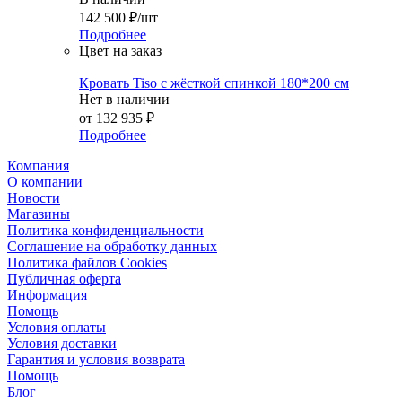
142 500
₽
/шт
Подробнее
Цвет на заказ
Кровать Tiso с жёсткой спинкой 180*200 см
Нет в наличии
от
132 935 ₽
Подробнее
Компания
О компании
Новости
Магазины
Политика конфиденциальности
Соглашение на обработку данных
Политика файлов Cookies
Публичная оферта
Информация
Помощь
Условия оплаты
Условия доставки
Гарантия и условия возврата
Помощь
Блог