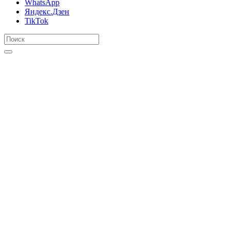
WhatsApp
Яндекс.Дзен
TikTok