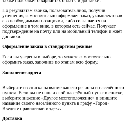
также подскажет о вариантах оплаты и доставки.
По результатам звонка, пользователь либо, получив
уточнения, самостоятельно оформляет заказ, укомплектовав
его необходимыми позициями, либо соглашается на
оформление в том виде, в котором есть сейчас. Получает
подтверждение на почту или на мобильный телефон и ждёт
доставки.
Оформление заказа в стандартном режиме
Если вы уверены в выборе, то можете самостоятельно
оформить заказ, заполнив по этапам всю форму.
Заполнение адреса
Выберите из списка название вашего региона и населённого
пункта. Если вы не нашли свой населённый пункт в списке,
выберите значение «Другое местоположение» и впишите
название своего населённого пункта в графу «Город».
Введите правильный индекс.
Доставка