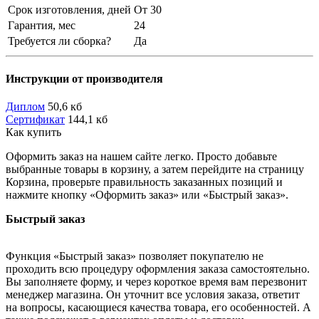
Срок изготовления, дней
От 30
Гарантия, мес
24
Требуется ли сборка?
Да
Инструкции от производителя
Диплом
50,6 кб
Сертификат
144,1 кб
Как купить
Оформить заказ на нашем сайте легко. Просто добавьте
выбранные товары в корзину, а затем перейдите на страницу
Корзина, проверьте правильность заказанных позиций и
нажмите кнопку «Оформить заказ» или «Быстрый заказ».
Быстрый заказ
Функция «Быстрый заказ» позволяет покупателю не
проходить всю процедуру оформления заказа самостоятельно.
Вы заполняете форму, и через короткое время вам перезвонит
менеджер магазина. Он уточнит все условия заказа, ответит
на вопросы, касающиеся качества товара, его особенностей. А