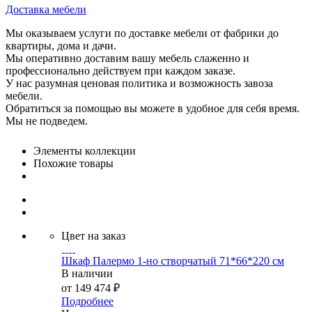
Доставка мебели
Мы оказываем услуги по доставке мебели от фабрики до
квартиры, дома и дачи.
Мы оперативно доставим вашу мебель слаженно и
профессионально действуем при каждом заказе.
У нас разумная ценовая политика и возможность завоза
мебели.
Обратиться за помощью вы можете в удобное для себя время.
Мы не подведем.
Элементы коллекции
Похожие товары
Цвет на заказ
Шкаф Палермо 1-но створчатый 71*66*220 см
В наличии
от
149 474 ₽
Подробнее