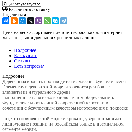
Рассчитать доставку
Поделиться
Цена на весь ассортимент действительна, как для интернет-
магазина, так и для наших розничных салонов
Подробнее
Как купить
Отзывы
Есть вопросы?
Подробнее
Деревянная кровать производится из массива бука или ясеня.
Элементами декора этой модели являются резьбовые
элементы из натурального дерева,
выполненные на высокотехнологичном оборудовании.
Фундаментальность линий современной классики в
сочетании с безупречным качеством изготовления и покраски
—
вот, что позволяет этой модели кровати, уверенно занимать
лидирующие позиции на российском рынке в премиальном
сегменте мебели.