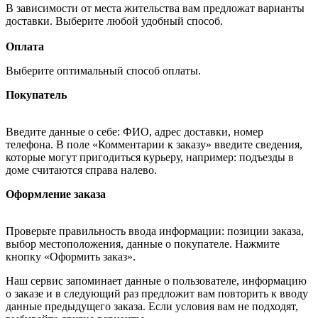
В зависимости от места жительства вам предложат варианты
доставки. Выберите любой удобный способ.
Оплата
Выберите оптимальный способ оплаты.
Покупатель
Введите данные о себе: ФИО, адрес доставки, номер
телефона. В поле «Комментарии к заказу» введите сведения,
которые могут пригодиться курьеру, например: подъезды в
доме считаются справа налево.
Оформление заказа
Проверьте правильность ввода информации: позиции заказа,
выбор местоположения, данные о покупателе. Нажмите
кнопку «Оформить заказ».
Наш сервис запоминает данные о пользователе, информацию
о заказе и в следующий раз предложит вам повторить к вводу
данные предыдущего заказа. Если условия вам не подходят,