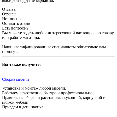
выбирайте другие варианты.
Отзывы
Отзывы
Нет оценок
Оставить отзыв
Есть вопросы?
Вы можете задать любой интересующий вас вопрос по товару
или работе магазина.
Наши квалифицированные специалисты обязательно вам
помогут.
Вы также получите:
Сборка мебели
Установка и монтаж любой мебели.
Работаем качественно, быстро и профессионально.
Правильная сборка и расстановка кухонной, корпусной и
мягкой мебели.
Приедем в день звонка.