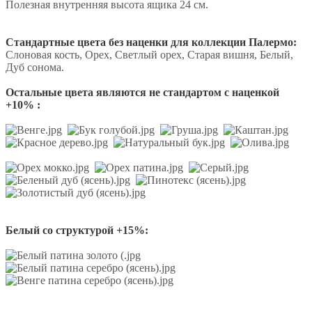
Полезная внутренняя высота ящика 24 см.
Стандартные цвета без наценки для коллекции Палермо:
Слоновая кость, Орех, Светлый орех, Старая вишня, Белый,
Дуб сонома.
Остальные цвета являются не стандартом с наценкой
+10% :
Белый со структурой +15%: