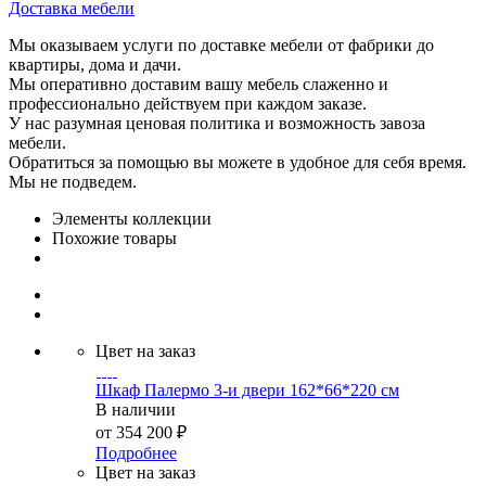
Доставка мебели
Мы оказываем услуги по доставке мебели от фабрики до
квартиры, дома и дачи.
Мы оперативно доставим вашу мебель слаженно и
профессионально действуем при каждом заказе.
У нас разумная ценовая политика и возможность завоза
мебели.
Обратиться за помощью вы можете в удобное для себя время.
Мы не подведем.
Элементы коллекции
Похожие товары
Цвет на заказ
Шкаф Палермо 3-и двери 162*66*220 см
В наличии
от
354 200 ₽
Подробнее
Цвет на заказ