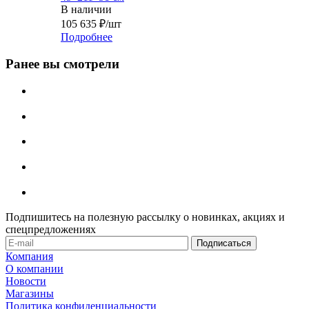
В наличии
105 635
₽
/шт
Подробнее
Ранее вы смотрели
Подпишитесь на полезную рассылку о новинках, акциях и
спецпредложениях
Компания
О компании
Новости
Магазины
Политика конфиденциальности