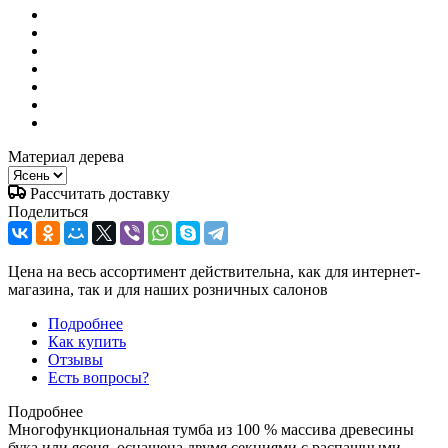
Материал дерева
Рассчитать доставку
Поделиться
Цена на весь ассортимент действительна, как для интернет-
магазина, так и для наших розничных салонов
Подробнее
Как купить
Отзывы
Есть вопросы?
Подробнее
Многофункциональная тумба из 100 % массива древесины
бука или ясеня, оснащена двумя секциями с распашными