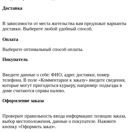
Доставка
В зависимости от места жительства вам предложат варианты
доставки. Выберите любой удобный способ.
Оплата
Выберите оптимальный способ оплаты.
Покупатель
Введите данные о себе: ФИО, адрес доставки, номер
телефона. В поле «Комментарии к заказу» введите сведения,
которые могут пригодиться курьеру, например: подъезды в
доме считаются справа налево.
Оформление заказа
Проверьте правильность ввода информации: позиции заказа,
выбор местоположения, данные о покупателе. Нажмите
кнопку «Оформить заказ».