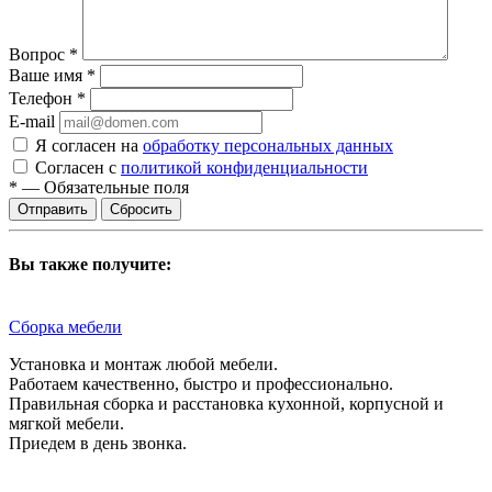
Вопрос
*
Ваше имя
*
Телефон
*
E-mail
Я согласен на
обработку персональных данных
Согласен с
политикой конфиденциальности
*
—
Обязательные поля
Сбросить
Вы также получите:
Сборка мебели
Установка и монтаж любой мебели.
Работаем качественно, быстро и профессионально.
Правильная сборка и расстановка кухонной, корпусной и
мягкой мебели.
Приедем в день звонка.