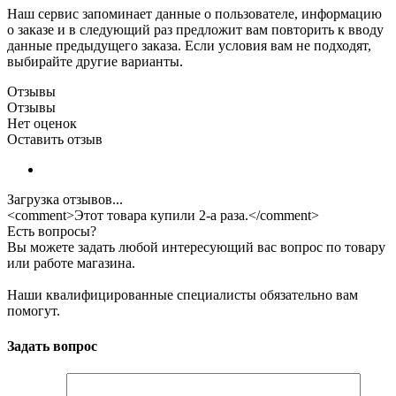
Наш сервис запоминает данные о пользователе, информацию
о заказе и в следующий раз предложит вам повторить к вводу
данные предыдущего заказа. Если условия вам не подходят,
выбирайте другие варианты.
Отзывы
Отзывы
Нет оценок
Оставить отзыв
Загрузка отзывов...
<comment>Этот товара купили 2-а раза.</comment>
Есть вопросы?
Вы можете задать любой интересующий вас вопрос по товару
или работе магазина.
Наши квалифицированные специалисты обязательно вам
помогут.
Задать вопрос