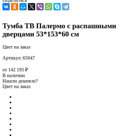
Поделиться
Тумба ТВ Палермо с распашными
дверцами 53*153*60 см
Цвет на заказ
Артикул:
65047
от
142 195 ₽
В наличии
Нашли дешевле?
Цвет на заказ