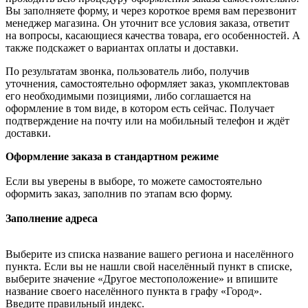
Вы заполняете форму, и через короткое время вам перезвонит
менеджер магазина. Он уточнит все условия заказа, ответит
на вопросы, касающиеся качества товара, его особенностей. А
также подскажет о вариантах оплаты и доставки.
По результатам звонка, пользователь либо, получив
уточнения, самостоятельно оформляет заказ, укомплектовав
его необходимыми позициями, либо соглашается на
оформление в том виде, в котором есть сейчас. Получает
подтверждение на почту или на мобильный телефон и ждёт
доставки.
Оформление заказа в стандартном режиме
Если вы уверены в выборе, то можете самостоятельно
оформить заказ, заполнив по этапам всю форму.
Заполнение адреса
Выберите из списка название вашего региона и населённого
пункта. Если вы не нашли свой населённый пункт в списке,
выберите значение «Другое местоположение» и впишите
название своего населённого пункта в графу «Город».
Введите правильный индекс.