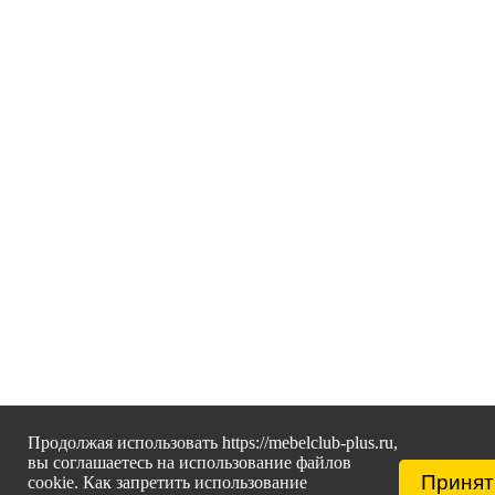
Продолжая использовать https://mebelclub-plus.ru,
вы соглашаетесь на использование файлов
Принят
cookie. Как запретить использование