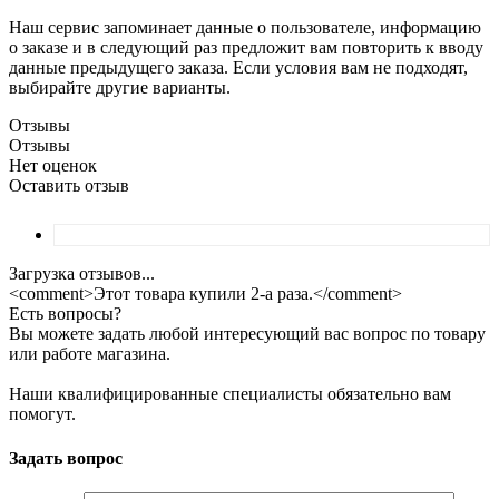
Наш сервис запоминает данные о пользователе, информацию
о заказе и в следующий раз предложит вам повторить к вводу
данные предыдущего заказа. Если условия вам не подходят,
выбирайте другие варианты.
Отзывы
Отзывы
Нет оценок
Оставить отзыв
Загрузка отзывов...
<comment>Этот товара купили 2-а раза.</comment>
Есть вопросы?
Вы можете задать любой интересующий вас вопрос по товару
или работе магазина.
Наши квалифицированные специалисты обязательно вам
помогут.
Задать вопрос