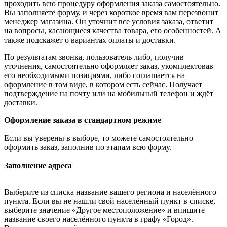
проходить всю процедуру оформления заказа самостоятельно.
Вы заполняете форму, и через короткое время вам перезвонит
менеджер магазина. Он уточнит все условия заказа, ответит
на вопросы, касающиеся качества товара, его особенностей. А
также подскажет о вариантах оплаты и доставки.
По результатам звонка, пользователь либо, получив
уточнения, самостоятельно оформляет заказ, укомплектовав
его необходимыми позициями, либо соглашается на
оформление в том виде, в котором есть сейчас. Получает
подтверждение на почту или на мобильный телефон и ждёт
доставки.
Оформление заказа в стандартном режиме
Если вы уверены в выборе, то можете самостоятельно
оформить заказ, заполнив по этапам всю форму.
Заполнение адреса
Выберите из списка название вашего региона и населённого
пункта. Если вы не нашли свой населённый пункт в списке,
выберите значение «Другое местоположение» и впишите
название своего населённого пункта в графу «Город».