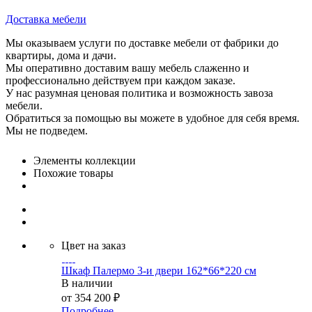
Доставка мебели
Мы оказываем услуги по доставке мебели от фабрики до
квартиры, дома и дачи.
Мы оперативно доставим вашу мебель слаженно и
профессионально действуем при каждом заказе.
У нас разумная ценовая политика и возможность завоза
мебели.
Обратиться за помощью вы можете в удобное для себя время.
Мы не подведем.
Элементы коллекции
Похожие товары
Цвет на заказ
Шкаф Палермо 3-и двери 162*66*220 см
В наличии
от
354 200 ₽
Подробнее