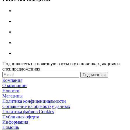
Подпишитесь на полезную рассылку о новинках, акциях и
спецпредложениях
Компания
О компании
Новости
Магазины
Политика конфиденциальности
Соглашение на обработку данных
Политика файлов Cookies
Публичная оферта
Информация
Помощь