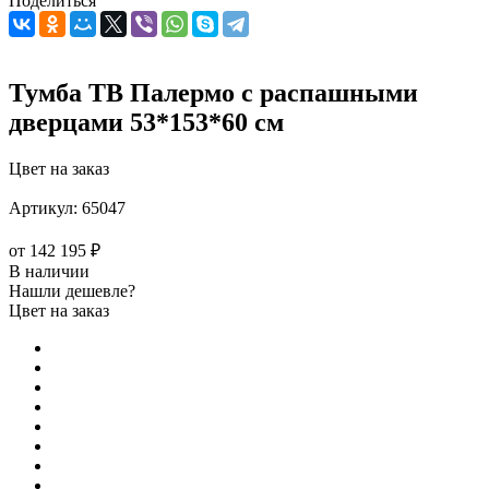
Поделиться
Тумба ТВ Палермо с распашными
дверцами 53*153*60 см
Цвет на заказ
Артикул:
65047
от
142 195 ₽
В наличии
Нашли дешевле?
Цвет на заказ