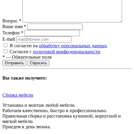
Вопрос
*
Ваше имя
*
Телефон
*
E-mail
Я согласен на
обработку персональных данных
Согласен с
политикой конфиденциальности
*
—
Обязательные поля
Сбросить
Вы также получите:
Сборка мебели
Установка и монтаж любой мебели.
Работаем качественно, быстро и профессионально.
Правильная сборка и расстановка кухонной, корпусной и
мягкой мебели.
Приедем в день звонка.