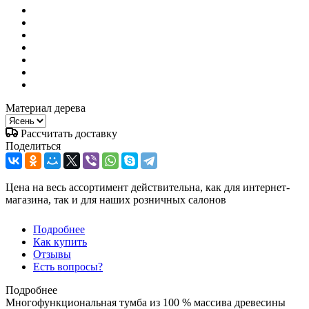
Материал дерева
Рассчитать доставку
Поделиться
Цена на весь ассортимент действительна, как для интернет-
магазина, так и для наших розничных салонов
Подробнее
Как купить
Отзывы
Есть вопросы?
Подробнее
Многофункциональная тумба из 100 % массива древесины