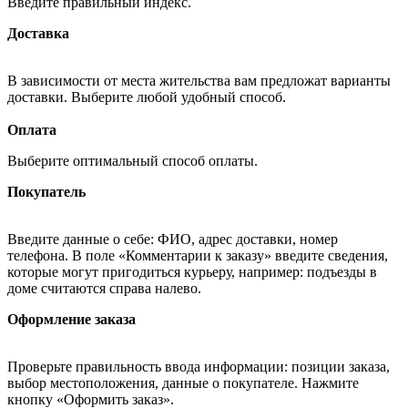
Введите правильный индекс.
Доставка
В зависимости от места жительства вам предложат варианты
доставки. Выберите любой удобный способ.
Оплата
Выберите оптимальный способ оплаты.
Покупатель
Введите данные о себе: ФИО, адрес доставки, номер
телефона. В поле «Комментарии к заказу» введите сведения,
которые могут пригодиться курьеру, например: подъезды в
доме считаются справа налево.
Оформление заказа
Проверьте правильность ввода информации: позиции заказа,
выбор местоположения, данные о покупателе. Нажмите
кнопку «Оформить заказ».