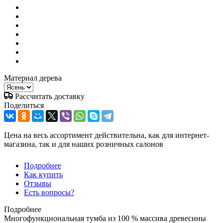
Материал дерева
Рассчитать доставку
Поделиться
Цена на весь ассортимент действительна, как для интернет-
магазина, так и для наших розничных салонов
Подробнее
Как купить
Отзывы
Есть вопросы?
Подробнее
Многофункциональная тумба из 100 % массива древесины