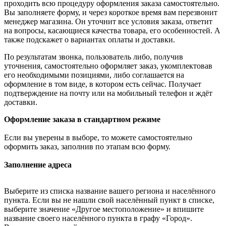
проходить всю процедуру оформления заказа самостоятельно.
Вы заполняете форму, и через короткое время вам перезвонит
менеджер магазина. Он уточнит все условия заказа, ответит
на вопросы, касающиеся качества товара, его особенностей. А
также подскажет о вариантах оплаты и доставки.
По результатам звонка, пользователь либо, получив
уточнения, самостоятельно оформляет заказ, укомплектовав
его необходимыми позициями, либо соглашается на
оформление в том виде, в котором есть сейчас. Получает
подтверждение на почту или на мобильный телефон и ждёт
доставки.
Оформление заказа в стандартном режиме
Если вы уверены в выборе, то можете самостоятельно
оформить заказ, заполнив по этапам всю форму.
Заполнение адреса
Выберите из списка название вашего региона и населённого
пункта. Если вы не нашли свой населённый пункт в списке,
выберите значение «Другое местоположение» и впишите
название своего населённого пункта в графу «Город».