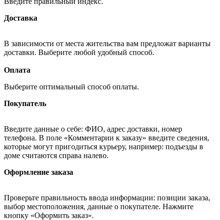
Введите правильный индекс.
Доставка
В зависимости от места жительства вам предложат варианты
доставки. Выберите любой удобный способ.
Оплата
Выберите оптимальный способ оплаты.
Покупатель
Введите данные о себе: ФИО, адрес доставки, номер
телефона. В поле «Комментарии к заказу» введите сведения,
которые могут пригодиться курьеру, например: подъезды в
доме считаются справа налево.
Оформление заказа
Проверьте правильность ввода информации: позиции заказа,
выбор местоположения, данные о покупателе. Нажмите
кнопку «Оформить заказ».