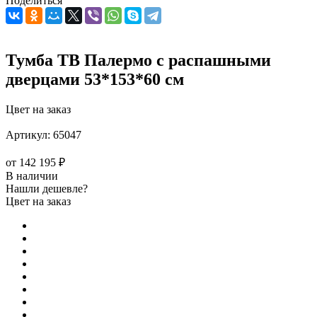
Поделиться
Тумба ТВ Палермо с распашными
дверцами 53*153*60 см
Цвет на заказ
Артикул:
65047
от
142 195 ₽
В наличии
Нашли дешевле?
Цвет на заказ