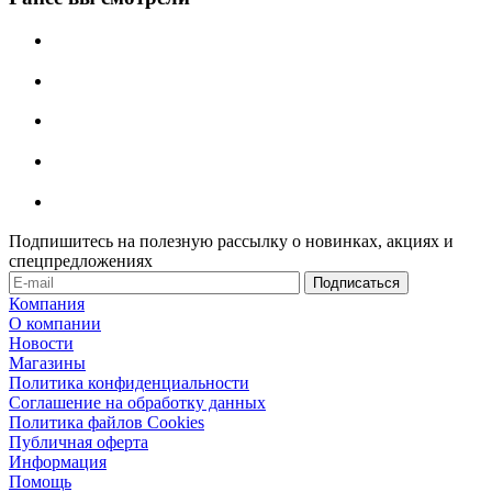
Подпишитесь на полезную рассылку о новинках, акциях и
спецпредложениях
Компания
О компании
Новости
Магазины
Политика конфиденциальности
Соглашение на обработку данных
Политика файлов Cookies
Публичная оферта
Информация
Помощь