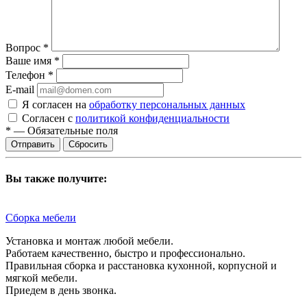
Вопрос
*
Ваше имя
*
Телефон
*
E-mail
Я согласен на
обработку персональных данных
Согласен с
политикой конфиденциальности
*
—
Обязательные поля
Сбросить
Вы также получите:
Сборка мебели
Установка и монтаж любой мебели.
Работаем качественно, быстро и профессионально.
Правильная сборка и расстановка кухонной, корпусной и
мягкой мебели.
Приедем в день звонка.