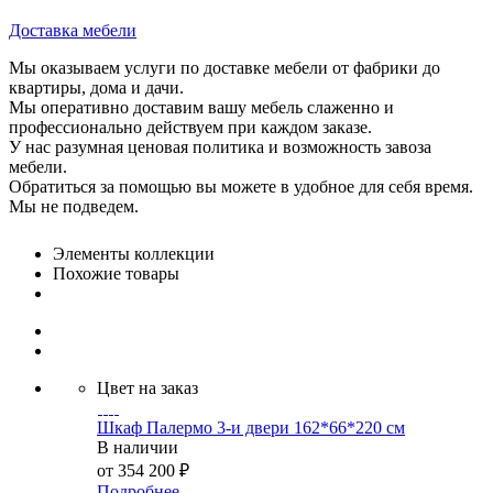
Доставка мебели
Мы оказываем услуги по доставке мебели от фабрики до
квартиры, дома и дачи.
Мы оперативно доставим вашу мебель слаженно и
профессионально действуем при каждом заказе.
У нас разумная ценовая политика и возможность завоза
мебели.
Обратиться за помощью вы можете в удобное для себя время.
Мы не подведем.
Элементы коллекции
Похожие товары
Цвет на заказ
Шкаф Палермо 3-и двери 162*66*220 см
В наличии
от
354 200 ₽
Подробнее