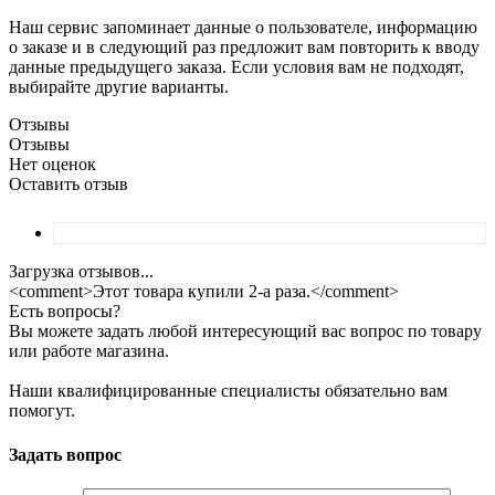
Наш сервис запоминает данные о пользователе, информацию
о заказе и в следующий раз предложит вам повторить к вводу
данные предыдущего заказа. Если условия вам не подходят,
выбирайте другие варианты.
Отзывы
Отзывы
Нет оценок
Оставить отзыв
Загрузка отзывов...
<comment>Этот товара купили 2-а раза.</comment>
Есть вопросы?
Вы можете задать любой интересующий вас вопрос по товару
или работе магазина.
Наши квалифицированные специалисты обязательно вам
помогут.
Задать вопрос