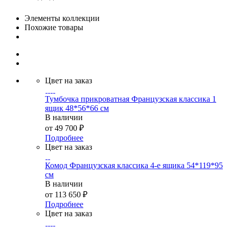
Элементы коллекции
Похожие товары
Цвет на заказ
Тумбочка прикроватная Французская классика 1
ящик 48*56*66 см
В наличии
от
49 700 ₽
Подробнее
Цвет на заказ
Комод Французская классика 4-е ящика 54*119*95
см
В наличии
от
113 650 ₽
Подробнее
Цвет на заказ