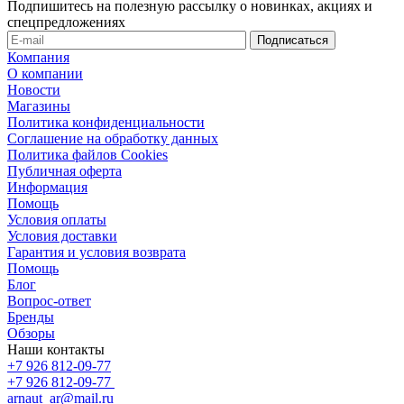
Подпишитесь на полезную рассылку о новинках, акциях и
спецпредложениях
Компания
О компании
Новости
Магазины
Политика конфиденциальности
Соглашение на обработку данных
Политика файлов Cookies
Публичная оферта
Информация
Помощь
Условия оплаты
Условия доставки
Гарантия и условия возврата
Помощь
Блог
Вопрос-ответ
Бренды
Обзоры
Наши контакты
+7 926 812-09-77
+7 926 812-09-77
arnaut_ar@mail.ru