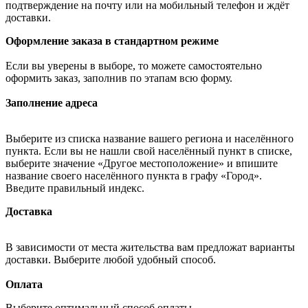
подтверждение на почту или на мобильный телефон и ждёт
доставки.
Оформление заказа в стандартном режиме
Если вы уверены в выборе, то можете самостоятельно
оформить заказ, заполнив по этапам всю форму.
Заполнение адреса
Выберите из списка название вашего региона и населённого
пункта. Если вы не нашли свой населённый пункт в списке,
выберите значение «Другое местоположение» и впишите
название своего населённого пункта в графу «Город».
Введите правильный индекс.
Доставка
В зависимости от места жительства вам предложат варианты
доставки. Выберите любой удобный способ.
Оплата
Выберите оптимальный способ оплаты.