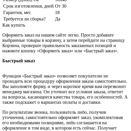
Срок изготовления, дней
От 30
Гарантия, мес
18
Требуется ли сборка?
Да
Как купить
Оформить заказ на нашем сайте легко. Просто добавьте
выбранные товары в корзину, а затем перейдите на страницу
Корзина, проверьте правильность заказанных позиций и
нажмите кнопку «Оформить заказ» или «Быстрый заказ».
Быстрый заказ
Функция «Быстрый заказ» позволяет покупателю не
проходить всю процедуру оформления заказа самостоятельно.
Вы заполняете форму, и через короткое время вам перезвонит
менеджер магазина. Он уточнит все условия заказа, ответит
на вопросы, касающиеся качества товара, его особенностей. А
также подскажет о вариантах оплаты и доставки.
По результатам звонка, пользователь либо, получив
уточнения, самостоятельно оформляет заказ, укомплектовав
его необходимыми позициями, либо соглашается на
оформление в том виде, в котором есть сейчас. Получает