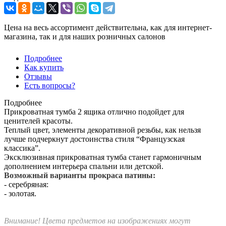
Цена на весь ассортимент действительна, как для интернет-
магазина, так и для наших розничных салонов
Подробнее
Как купить
Отзывы
Есть вопросы?
Подробнее
Прикроватная тумба 2 ящика отлично подойдет для
ценителей красоты.
Теплый цвет, элементы декоративной резьбы, как нельзя
лучше подчеркнут достоинства стиля “Французская
классика”.
Эксклюзивная прикроватная тумба станет гармоничным
дополнением интерьера спальни или детской.
Возможный варианты прокраса патины:
- серебряная:
- золотая.
Внимание! Цвета предметов на изображениях могут