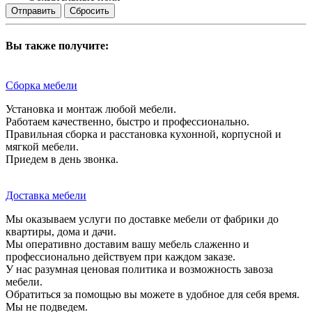
Сбросить
Вы также получите:
Сборка мебели
Установка и монтаж любой мебели.
Работаем качественно, быстро и профессионально.
Правильная сборка и расстановка кухонной, корпусной и
мягкой мебели.
Приедем в день звонка.
Доставка мебели
Мы оказываем услуги по доставке мебели от фабрики до
квартиры, дома и дачи.
Мы оперативно доставим вашу мебель слаженно и
профессионально действуем при каждом заказе.
У нас разумная ценовая политика и возможность завоза
мебели.
Обратиться за помощью вы можете в удобное для себя время.
Мы не подведем.