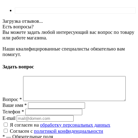
Загрузка отзывов...
Есть вопросы?
Вы можете задать любой интересующий вас вопрос по товару
или работе магазина.
Наши квалифицированные специалисты обязательно вам
помогут.
Задать вопрос
Вопрос
*
Ваше имя
*
Телефон
*
E-mail
Я согласен на
обработку персональных данных
Согласен с
политикой конфиденциальности
*
—
Обязательные поля