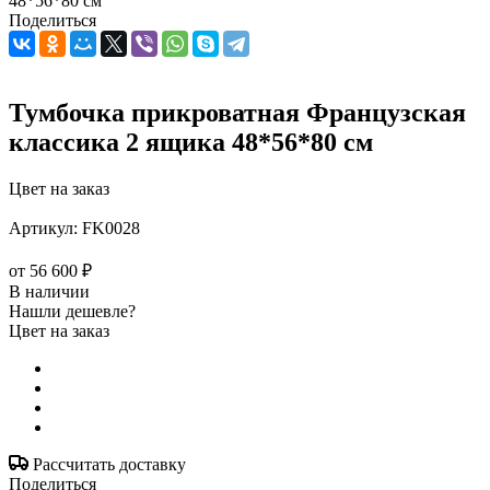
48*56*80 см
Поделиться
Тумбочка прикроватная Французская
классика 2 ящика 48*56*80 см
Цвет на заказ
Артикул:
FK0028
от
56 600 ₽
В наличии
Нашли дешевле?
Цвет на заказ
Рассчитать доставку
Поделиться