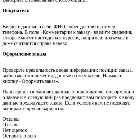
Покупатель
Введите данные о себе: ФИО, адрес доставки, номер
телефона. В поле «Комментарии к заказу» введите сведения,
которые могут пригодиться курьеру, например: подъезды в
доме считаются справа налево.
Оформление заказа
Проверьте правильность ввода информации: позиции заказа,
выбор местоположения, данные о покупателе. Нажмите
кнопку «Оформить заказ».
Наш сервис запоминает данные о пользователе, информацию
о заказе и в следующий раз предложит вам повторить к вводу
данные предыдущего заказа. Если условия вам не подходят,
выбирайте другие варианты.
Отзывы
Отзывы
Нет оценок
Оставить отзыв