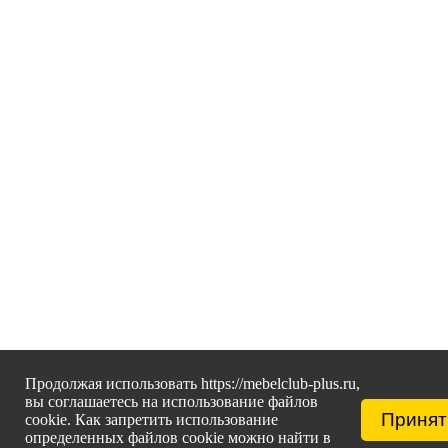
Продолжая использовать https://mebelclub-plus.ru,
вы соглашаетесь на использование файлов
Принят
cookie. Как запретить использование
определенных файлов cookie можно найти в