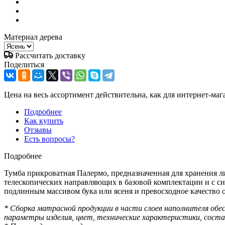
Материал дерева
Рассчитать доставку
Поделиться
Цена на весь ассортимент действительна, как для интернет-маг
Подробнее
Как купить
Отзывы
Есть вопросы?
Подробнее
Тумба прикроватная Палермо, предназначенная для хранения 
телескопических направляющих в базовой комплектации и с си
подлинным массивом бука или ясеня и превосходное качество о
* Сборка матрасной продукции в части слоев наполнителя об
параметры изделия, цвет, технические характеристики, сост