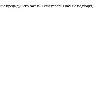
ые предыдущего заказа. Если условия вам не подходят,