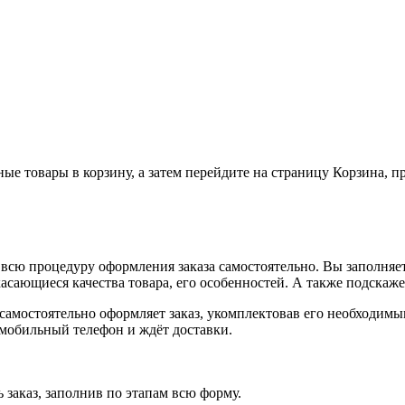
ные товары в корзину, а затем перейдите на страницу Корзина, 
всю процедуру оформления заказа самостоятельно. Вы заполняет
касающиеся качества товара, его особенностей. А также подскаже
, самостоятельно оформляет заказ, укомплектовав его необходим
 мобильный телефон и ждёт доставки.
 заказ, заполнив по этапам всю форму.