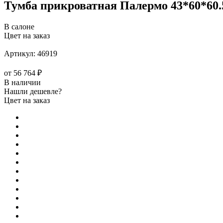
Тумба прикроватная Палермо 43*60*60.
В салоне
Цвет на заказ
Артикул:
46919
от
56 764 ₽
В наличии
Нашли дешевле?
Цвет на заказ