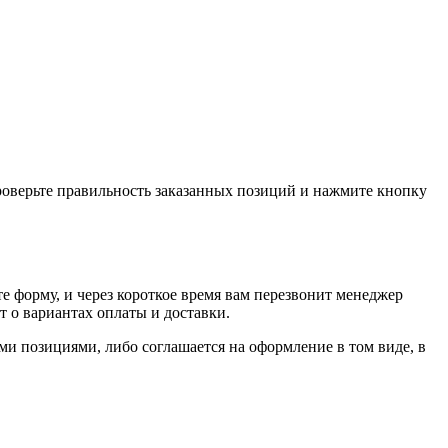
проверьте правильность заказанных позиций и нажмите кнопку
е форму, и через короткое время вам перезвонит менеджер
т о вариантах оплаты и доставки.
ыми позициями, либо соглашается на оформление в том виде, в