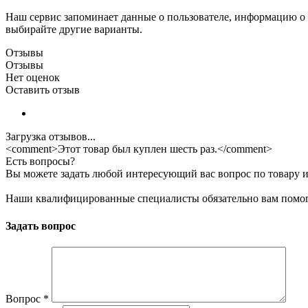
Наш сервис запоминает данные о пользователе, информацию о з
выбирайте другие варианты.
Отзывы
Отзывы
Нет оценок
Оставить отзыв
Загрузка отзывов...
<comment>Этот товар был куплен шесть раз.</comment>
Есть вопросы?
Вы можете задать любой интересующий вас вопрос по товару и
Наши квалифицированные специалисты обязательно вам помог
Задать вопрос
Вопрос
*