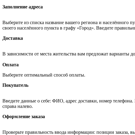
Заполнение адреса
Выберите из списка название вашего региона и населённого п
своего населённого пункта в графу «Город». Введите правильн
Доставка
В зависимости от места жительства вам предложат варианты д
Оплата
Выберите оптимальный способ оплаты.
Покупатель
Введите данные о себе: ФИО, адрес доставки, номер телефона.
справа налево.
Оформление заказа
Проверьте правильность ввода информации: позиции заказа, в