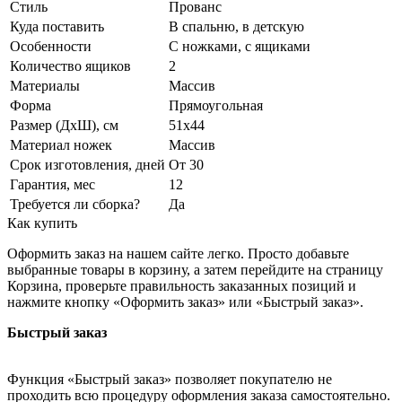
Стиль
Прованс
Куда поставить
В спальню, в детскую
Особенности
С ножками, с ящиками
Количество ящиков
2
Материалы
Массив
Форма
Прямоугольная
Размер (ДхШ), см
51х44
Материал ножек
Массив
Срок изготовления, дней
От 30
Гарантия, мес
12
Требуется ли сборка?
Да
Как купить
Оформить заказ на нашем сайте легко. Просто добавьте
выбранные товары в корзину, а затем перейдите на страницу
Корзина, проверьте правильность заказанных позиций и
нажмите кнопку «Оформить заказ» или «Быстрый заказ».
Быстрый заказ
Функция «Быстрый заказ» позволяет покупателю не
проходить всю процедуру оформления заказа самостоятельно.