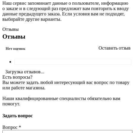
Наш сервис запоминает данные о пользователе, информацию
о заказе и в следующий раз предложит вам повторить к вводу
данные предыдущего заказа. Если условия вам не подходят,
выбирайте другие варианты.
Отзывы
Отзывы
Оставить отзыв
Нет оценок
Загрузка отзывов...
Есть вопросы?
Вы можете задать любой интересующий вас вопрос по товару
или работе магазина.
Наши квалифицированные специалисты обязательно вам
помогут.
Задать вопрос
Вопрос
*