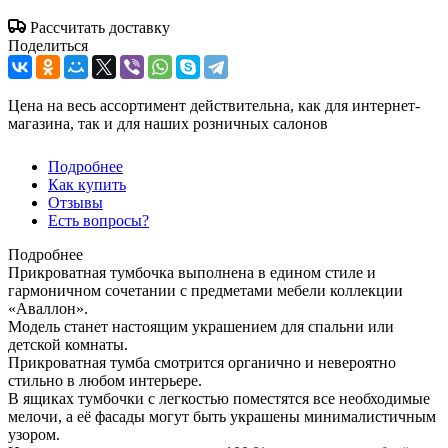
Рассчитать доставку
Поделиться
Цена на весь ассортимент действительна, как для интернет-
магазина, так и для наших розничных салонов
Подробнее
Как купить
Отзывы
Есть вопросы?
Подробнее
Прикроватная тумбочка выполнена в едином стиле и
гармоничном сочетании с предметами мебели коллекции
«Аваллон».
Модель станет настоящим украшением для спальни или
детской комнаты.
Прикроватная тумба смотрится органично и невероятно
стильно в любом интерьере.
В ящиках тумбочки с легкостью поместятся все необходимые
мелочи, а её фасады могут быть украшены минималистичным
узором.