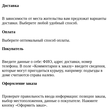
Доставка
В зависимости от места жительства вам предложат варианты
доставки. Выберите любой удобный способ.
Оплата
Выберите оптимальный способ оплаты.
Покупатель
Введите данные о себе: ФИО, адрес доставки, номер
телефона. В поле «Комментарии к заказу» введите сведения,
которые могут пригодиться курьеру, например: подъезды в
доме считаются справа налево.
Оформление заказа
Проверьте правильность ввода информации: позиции заказа,
выбор местоположения, данные о покупателе. Нажмите
кнопку «Оформить заказ».