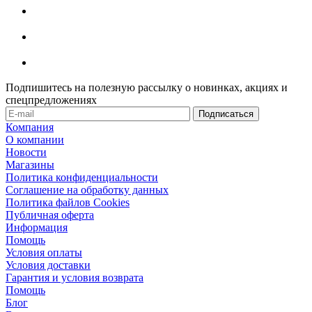
Подпишитесь на полезную рассылку о новинках, акциях и
спецпредложениях
Компания
О компании
Новости
Магазины
Политика конфиденциальности
Соглашение на обработку данных
Политика файлов Cookies
Публичная оферта
Информация
Помощь
Условия оплаты
Условия доставки
Гарантия и условия возврата
Помощь
Блог