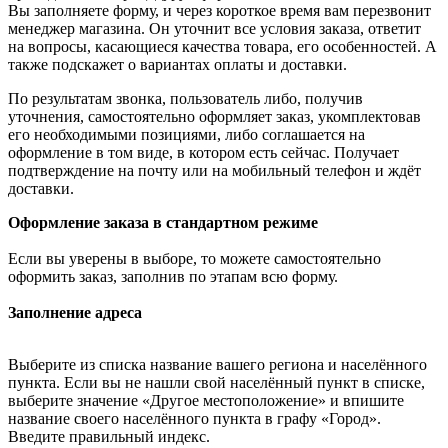
Вы заполняете форму, и через короткое время вам перезвонит
менеджер магазина. Он уточнит все условия заказа, ответит
на вопросы, касающиеся качества товара, его особенностей. А
также подскажет о вариантах оплаты и доставки.
По результатам звонка, пользователь либо, получив
уточнения, самостоятельно оформляет заказ, укомплектовав
его необходимыми позициями, либо соглашается на
оформление в том виде, в котором есть сейчас. Получает
подтверждение на почту или на мобильный телефон и ждёт
доставки.
Оформление заказа в стандартном режиме
Если вы уверены в выборе, то можете самостоятельно
оформить заказ, заполнив по этапам всю форму.
Заполнение адреса
Выберите из списка название вашего региона и населённого
пункта. Если вы не нашли свой населённый пункт в списке,
выберите значение «Другое местоположение» и впишите
название своего населённого пункта в графу «Город».
Введите правильный индекс.