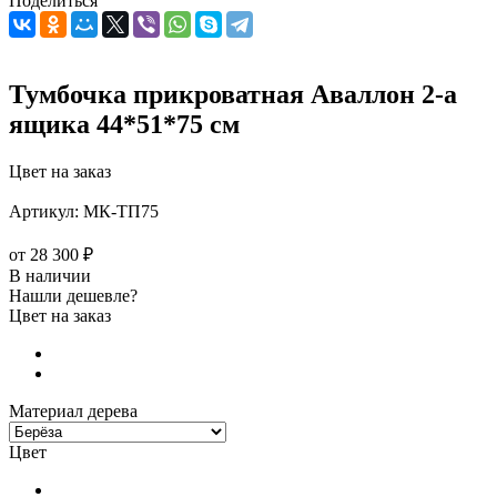
Поделиться
Тумбочка прикроватная Аваллон 2-а
ящика 44*51*75 см
Цвет на заказ
Артикул:
МК-ТП75
от
28 300 ₽
В наличии
Нашли дешевле?
Цвет на заказ
Материал дерева
Цвет