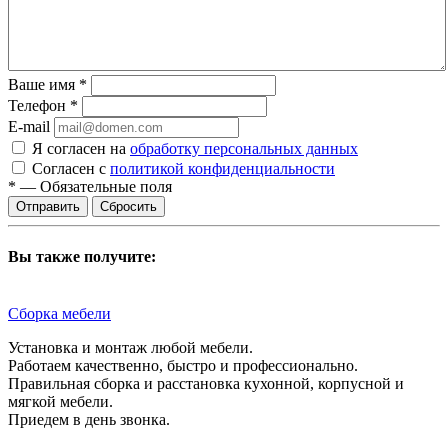
Ваше имя
*
Телефон
*
E-mail
Я согласен на
обработку персональных данных
Согласен с
политикой конфиденциальности
*
—
Обязательные поля
Сбросить
Вы также получите:
Сборка мебели
Установка и монтаж любой мебели.
Работаем качественно, быстро и профессионально.
Правильная сборка и расстановка кухонной, корпусной и
мягкой мебели.
Приедем в день звонка.