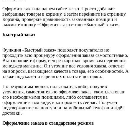
Оформить заказ на нашем сайте легко. Просто добавьте
выбранные товары в корзину, а затем перейдите на страницу
Корзина, проверьте правильность заказанных позиций и
нажмите кнопку «Оформить заказ» или «Быстрый заказ».
Быстрый заказ
Функция «Быстрый заказ» позволяет покупателю не
проходить всю процедуру оформления заказа самостоятельно.
Вы заполняете форму, и через короткое время вам перезвонит
менеджер магазина. Он уточнит все условия заказа, ответит
на вопросы, касающиеся качества товара, его особенностей. А
также подскажет о вариантах оплаты и доставки.
По результатам звонка, пользователь либо, получив
уточнения, самостоятельно оформляет заказ, укомплектовав
его необходимыми позициями, либо соглашается на
оформление в том виде, в котором есть сейчас. Получает
подтверждение на почту или на мобильный телефон и ждёт
доставки.
Оформление заказа в стандартном режиме