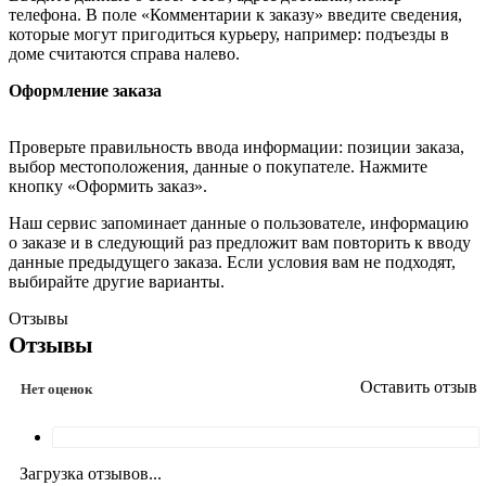
телефона. В поле «Комментарии к заказу» введите сведения,
которые могут пригодиться курьеру, например: подъезды в
доме считаются справа налево.
Оформление заказа
Проверьте правильность ввода информации: позиции заказа,
выбор местоположения, данные о покупателе. Нажмите
кнопку «Оформить заказ».
Наш сервис запоминает данные о пользователе, информацию
о заказе и в следующий раз предложит вам повторить к вводу
данные предыдущего заказа. Если условия вам не подходят,
выбирайте другие варианты.
Отзывы
Отзывы
Оставить отзыв
Нет оценок
Загрузка отзывов...