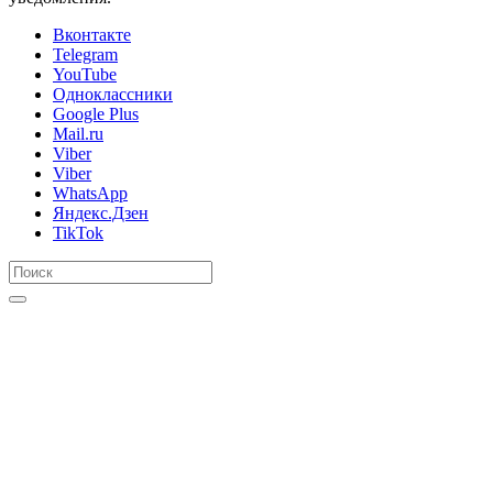
Вконтакте
Telegram
YouTube
Одноклассники
Google Plus
Mail.ru
Viber
Viber
WhatsApp
Яндекс.Дзен
TikTok