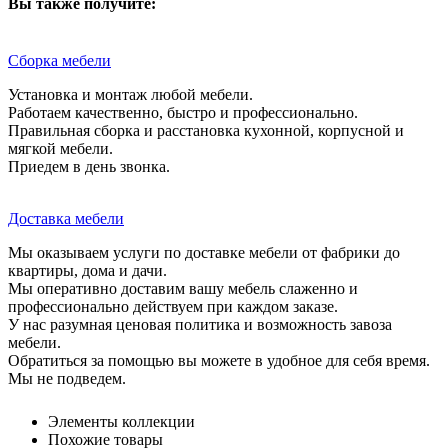
Вы также получите:
Сборка мебели
Установка и монтаж любой мебели.
Работаем качественно, быстро и профессионально.
Правильная сборка и расстановка кухонной, корпусной и
мягкой мебели.
Приедем в день звонка.
Доставка мебели
Мы оказываем услуги по доставке мебели от фабрики до
квартиры, дома и дачи.
Мы оперативно доставим вашу мебель слаженно и
профессионально действуем при каждом заказе.
У нас разумная ценовая политика и возможность завоза
мебели.
Обратиться за помощью вы можете в удобное для себя время.
Мы не подведем.
Элементы коллекции
Похожие товары