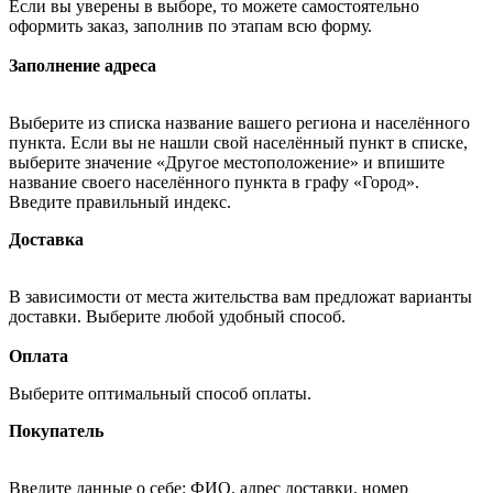
Если вы уверены в выборе, то можете самостоятельно
оформить заказ, заполнив по этапам всю форму.
Заполнение адреса
Выберите из списка название вашего региона и населённого
пункта. Если вы не нашли свой населённый пункт в списке,
выберите значение «Другое местоположение» и впишите
название своего населённого пункта в графу «Город».
Введите правильный индекс.
Доставка
В зависимости от места жительства вам предложат варианты
доставки. Выберите любой удобный способ.
Оплата
Выберите оптимальный способ оплаты.
Покупатель
Введите данные о себе: ФИО, адрес доставки, номер