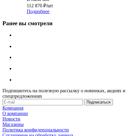
112 870
₽
/шт
Подробнее
Ранее вы смотрели
Подпишитесь на полезную рассылку о новинках, акциях и
спецпредложениях
Компания
О компании
Новости
Магазины
Политика конфиденциальности
Соглашение на обработку данных