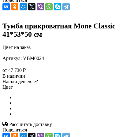
Поделиться
Тумба прикроватная Mone Classic
41*53*50 см
Цвет на заказ
Артикул:
VBM0024
от
47 730 ₽
В наличии
Нашли дешевле?
Цвет
Рассчитать доставку
Поделиться