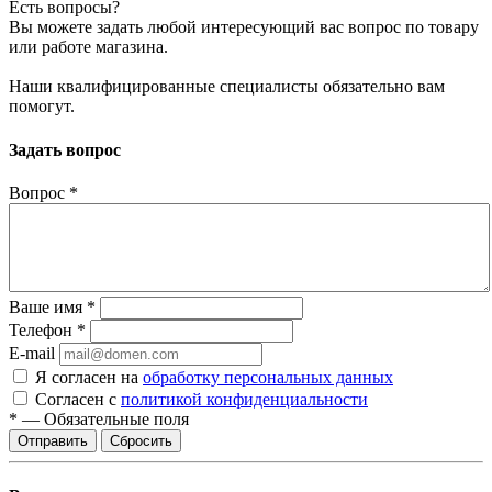
Есть вопросы?
Вы можете задать любой интересующий вас вопрос по товару
или работе магазина.
Наши квалифицированные специалисты обязательно вам
помогут.
Задать вопрос
Вопрос
*
Ваше имя
*
Телефон
*
E-mail
Я согласен на
обработку персональных данных
Согласен с
политикой конфиденциальности
*
—
Обязательные поля
Сбросить